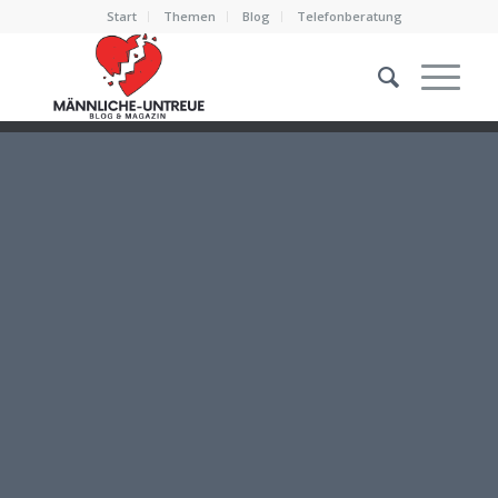
Start
Themen
Blog
Telefonberatung