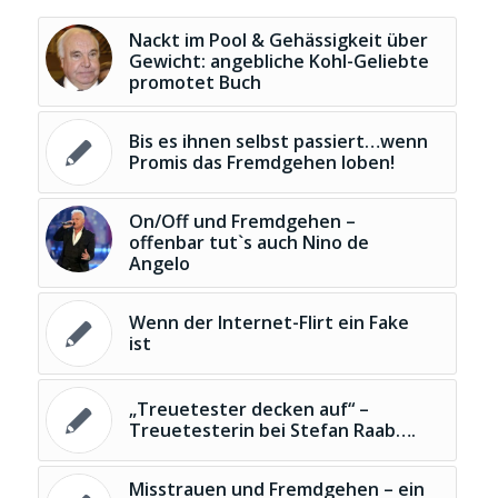
Nackt im Pool & Gehässigkeit über
Gewicht: angebliche Kohl-Geliebte
promotet Buch
Bis es ihnen selbst passiert…wenn
Promis das Fremdgehen loben!
On/Off und Fremdgehen –
offenbar tut`s auch Nino de
Angelo
Wenn der Internet-Flirt ein Fake
ist
„Treuetester decken auf“ –
Treuetesterin bei Stefan Raab….
Misstrauen und Fremdgehen – ein