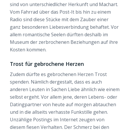
sind von unterschiedlicher Herkunft und Machart.
Vom Fahrrad über das Post-It bis hin zu einem
Radio sind diese Stücke mit dem Zauber einer
ganz besonderen Liebesverbindung behaftet. Vor
allem romantische Seelen dürften deshalb im
Museum der zerbrochenen Beziehungen auf ihre
Kosten kommen.
Trost für gebrochene Herzen
Zudem dürfte es gebrochenen Herzen Trost
spenden. Nämlich dergestalt, dass es auch
anderen Leuten in Sachen Liebe ähnlich wie einem
selbst ergeht. Vor allem jene, deren Lebens- oder
Datingpartner von heute auf morgen abtauchen
und in die allseits verhasste Funkstille gehen.
Unzählige Postings im Internet zeugen von
diesem fiesen Verhalten. Der Schmerz bei den