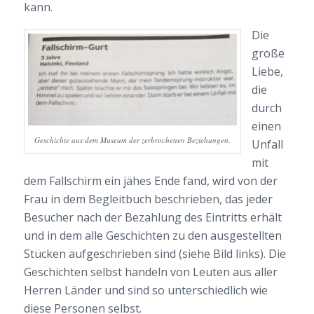
kann.
Die
große
Liebe,
die
durch
einen
Geschichte aus dem Museum der zerbrochenen Beziehungen.
Unfall
mit
dem Fallschirm ein jähes Ende fand, wird von der
Frau in dem Begleitbuch beschrieben, das jeder
Besucher nach der Bezahlung des Eintritts erhält
und in dem alle Geschichten zu den ausgestellten
Stücken aufgeschrieben sind (siehe Bild links). Die
Geschichten selbst handeln von Leuten aus aller
Herren Länder und sind so unterschiedlich wie
diese Personen selbst.