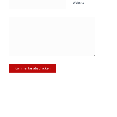
Website