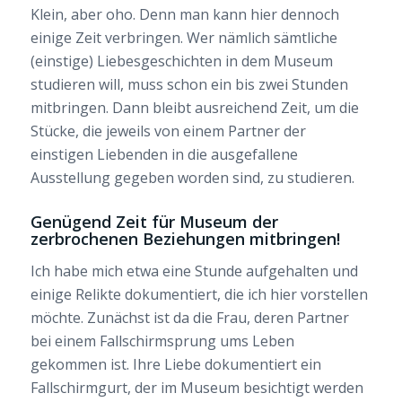
Klein, aber oho. Denn man kann hier dennoch
einige Zeit verbringen. Wer nämlich sämtliche
(einstige) Liebesgeschichten in dem Museum
studieren will, muss schon ein bis zwei Stunden
mitbringen. Dann bleibt ausreichend Zeit, um die
Stücke, die jeweils von einem Partner der
einstigen Liebenden in die ausgefallene
Ausstellung gegeben worden sind, zu studieren.
Genügend Zeit für Museum der
zerbrochenen Beziehungen mitbringen!
Ich habe mich etwa eine Stunde aufgehalten und
einige Relikte dokumentiert, die ich hier vorstellen
möchte. Zunächst ist da die Frau, deren Partner
bei einem Fallschirmsprung ums Leben
gekommen ist. Ihre Liebe dokumentiert ein
Fallschirmgurt, der im Museum besichtigt werden