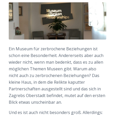
Ein Museum für zerbrochene Beziehungen ist
schon eine Besonderheit. Andererseits aber auch
wieder nicht, wenn man bedenkt, dass es zu allen
möglichen Themen Museen gibt. Warum also
nicht auch zu zerbrochenen Beziehungen? Das
kleine Haus, in dem die Relikte kaputter
Partnerschaften ausgestellt sind und das sich in
Zagrebs Oberstadt befindet, mutet auf den ersten
Blick etwas unscheinbar an.
Und es ist auch nicht besonders groß. Allerdings: