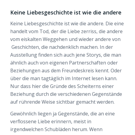
Keine Liebesgeschichte ist wie die andere
Keine Liebesgeschichte ist wie die andere. Die eine
handelt vom Tod, der die Liebe zerriss, die andere
vom eiskalten Weggehen und wieder andere von
Geschichten, die nachdenklich machen. In der
Ausstellung finden sich auch jene Storys, die man
ähnlich auch von eigenen Partnerschaften oder
Beziehungen aus dem Freundeskreis kennt. Oder
über die man tagtäglich im Internet lesen kann.
Nur dass hier die Gründe des Scheiterns einer
Beziehung durch die verschiedenen Gegenstände
auf rührende Weise sichtbar gemacht werden.
Gewöhnlich liegen ja Gegenstände, die an eine
verflossene Liebe erinnern, meist in
irgendwelchen Schubläden herum. Wenn