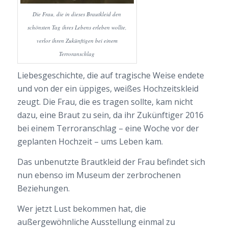
Die Frau, die in dieses Brautkleid den
schönsten Tag ihres Lebens erleben wollte,
verlor ihren Zukünftigen bei einem
Terroranschlag
Liebesgeschichte, die auf tragische Weise endete
und von der ein üppiges, weißes Hochzeitskleid
zeugt. Die Frau, die es tragen sollte, kam nicht
dazu, eine Braut zu sein, da ihr Zukünftiger 2016
bei einem Terroranschlag – eine Woche vor der
geplanten Hochzeit – ums Leben kam.
Das unbenutzte Brautkleid der Frau befindet sich
nun ebenso im Museum der zerbrochenen
Beziehungen.
Wer jetzt Lust bekommen hat, die
außergewöhnliche Ausstellung einmal zu