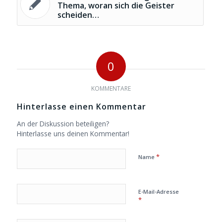
Thema, woran sich die Geister
scheiden…
0
KOMMENTARE
Hinterlasse einen Kommentar
An der Diskussion beteiligen?
Hinterlasse uns deinen Kommentar!
*
Name
E-Mail-Adresse
*