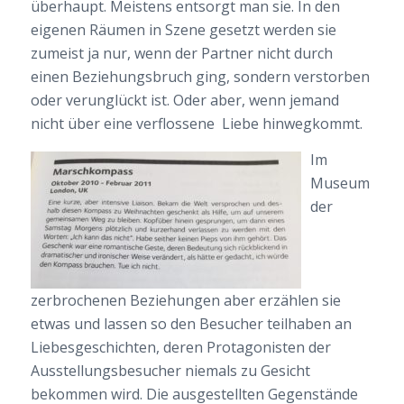
überhaupt. Meistens entsorgt man sie. In den
eigenen Räumen in Szene gesetzt werden sie
zumeist ja nur, wenn der Partner nicht durch
einen Beziehungsbruch ging, sondern verstorben
oder verunglückt ist. Oder aber, wenn jemand
nicht über eine verflossene Liebe hinwegkommt.
Im
Museum
der
zerbrochenen Beziehungen aber erzählen sie
etwas und lassen so den Besucher teilhaben an
Liebesgeschichten, deren Protagonisten der
Ausstellungsbesucher niemals zu Gesicht
bekommen wird. Die ausgestellten Gegenstände