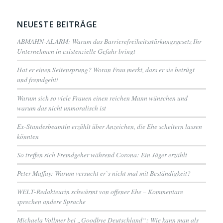
NEUESTE BEITRÄGE
ABMAHN-ALARM: Warum das Barrierefreiheitsstärkungsgesetz Ihr
Unternehmen in existenzielle Gefahr bringt
Hat er einen Seitensprung? Woran Frau merkt, dass er sie betrügt
und fremdgeht!
Warum sich so viele Frauen einen reichen Mann wünschen und
warum das nicht unmoralisch ist
Ex-Standesbeamtin erzählt über Anzeichen, die Ehe scheitern lassen
könnten
So treffen sich Fremdgeher während Corona: Ein Jäger erzählt
Peter Maffay: Warum versucht er`s nicht mal mit Beständigkeit?
WELT-Redakteurin schwärmt von offener Ehe – Kommentare
sprechen andere Sprache
Michaela Vollmer bei „Goodbye Deutschland“: Wie kann man als