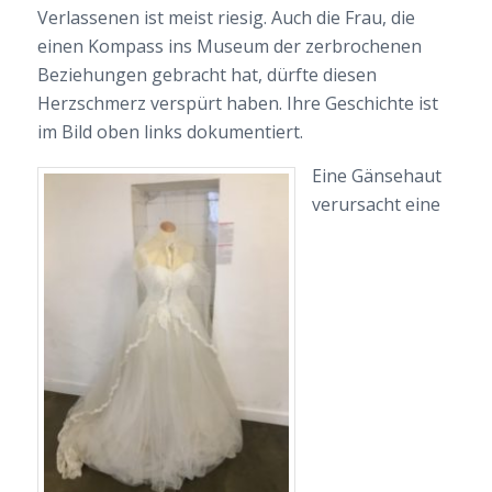
Verlassenen ist meist riesig. Auch die Frau, die
einen Kompass ins Museum der zerbrochenen
Beziehungen gebracht hat, dürfte diesen
Herzschmerz verspürt haben. Ihre Geschichte ist
im Bild oben links dokumentiert.
Eine Gänsehaut
verursacht eine