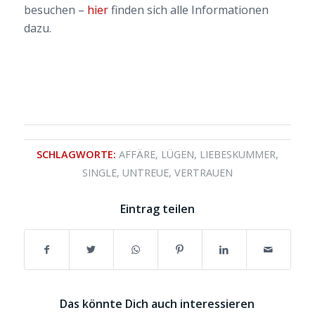
besuchen –
hier
finden sich alle Informationen
dazu.
SCHLAGWORTE:
AFFÄRE
,
LÜGEN
,
LIEBESKUMMER
,
SINGLE
,
UNTREUE
,
VERTRAUEN
Eintrag teilen
Das könnte Dich auch interessieren