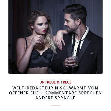
UNTREUE & TREUE
WELT-REDAKTEURIN SCHWÄRMT VON
OFFENER EHE – KOMMENTARE SPRECHEN
ANDERE SPRACHE