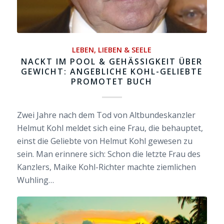
LEBEN, LIEBEN & SEELE
NACKT IM POOL & GEHÄSSIGKEIT ÜBER
GEWICHT: ANGEBLICHE KOHL-GELIEBTE
PROMOTET BUCH
Zwei Jahre nach dem Tod von Altbundeskanzler
Helmut Kohl meldet sich eine Frau, die behauptet,
einst die Geliebte von Helmut Kohl gewesen zu
sein. Man erinnere sich: Schon die letzte Frau des
Kanzlers, Maike Kohl-Richter machte ziemlichen
Wuhling…