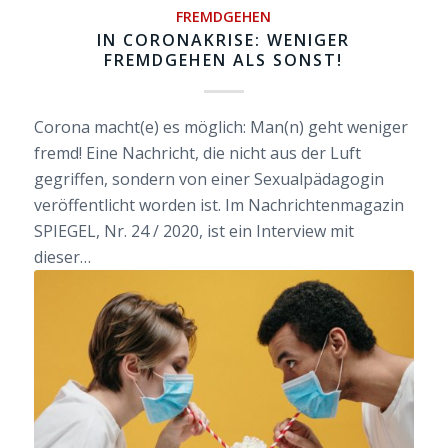
FREMDGEHEN
IN CORONAKRISE: WENIGER
FREMDGEHEN ALS SONST!
Corona macht(e) es möglich: Man(n) geht weniger
fremd! Eine Nachricht, die nicht aus der Luft
gegriffen, sondern von einer Sexualpädagogin
veröffentlicht worden ist. Im Nachrichtenmagazin
SPIEGEL, Nr. 24 / 2020, ist ein Interview mit
dieser…