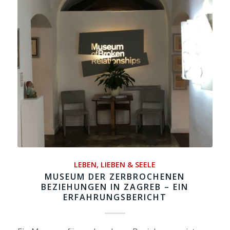
LEBEN, LIEBEN & SEELE
MUSEUM DER ZERBROCHENEN
BEZIEHUNGEN IN ZAGREB – EIN
ERFAHRUNGSBERICHT