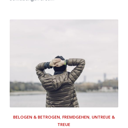
BELOGEN & BETROGEN
,
FREMDGEHEN
,
UNTREUE &
TREUE