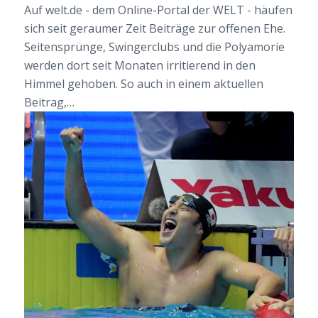
Auf welt.de - dem Online-Portal der WELT - häufen
sich seit geraumer Zeit Beiträge zur offenen Ehe.
Seitensprünge, Swingerclubs und die Polyamorie
werden dort seit Monaten irritierend in den
Himmel gehoben. So auch in einem aktuellen
Beitrag,…