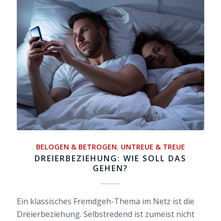
BELOGEN & BETROGEN
,
UNTREUE & TREUE
DREIERBEZIEHUNG: WIE SOLL DAS
GEHEN?
Ein klassisches Fremdgeh-Thema im Netz ist die
Dreierbeziehung. Selbstredend ist zumeist nicht