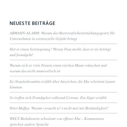
NEUESTE BEITRÄGE
ABMAHN-ALARM: Warum das Barrierefreiheitsstärkungsgesetz Ihr
Unternehmen in existenzielle Gefahr bringt
Hat er einen Seitensprung? Woran Frau merkt, dass er sie betrügt
und fremdgeht!
Warum sich so viele Frauen einen reichen Mann wünschen und
warum das nicht unmoralisch ist
Ex-Standesbeamtin erzählt über Anzeichen, die Ehe scheitern lassen
könnten
So treffen sich Fremdgeher während Corona: Ein Jäger erzählt
Peter Maffay: Warum versucht er`s nicht mal mit Beständigkeit?
WELT-Redakteurin schwärmt von offener Ehe – Kommentare
sprechen andere Sprache