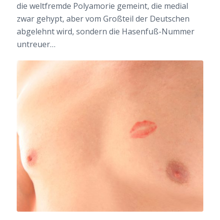
die weltfremde Polyamorie gemeint, die medial
zwar gehypt, aber vom Großteil der Deutschen
abgelehnt wird, sondern die Hasenfuß-Nummer
untreuer…