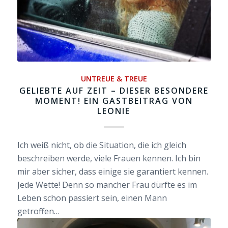
UNTREUE & TREUE
GELIEBTE AUF ZEIT – DIESER BESONDERE
MOMENT! EIN GASTBEITRAG VON
LEONIE
Ich weiß nicht, ob die Situation, die ich gleich
beschreiben werde, viele Frauen kennen. Ich bin
mir aber sicher, dass einige sie garantiert kennen.
Jede Wette! Denn so mancher Frau dürfte es im
Leben schon passiert sein, einen Mann
getroffen…