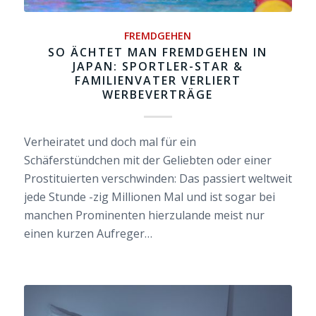
FREMDGEHEN
SO ÄCHTET MAN FREMDGEHEN IN
JAPAN: SPORTLER-STAR &
FAMILIENVATER VERLIERT
WERBEVERTRÄGE
Verheiratet und doch mal für ein
Schäferstündchen mit der Geliebten oder einer
Prostituierten verschwinden: Das passiert weltweit
jede Stunde -zig Millionen Mal und ist sogar bei
manchen Prominenten hierzulande meist nur
einen kurzen Aufreger…