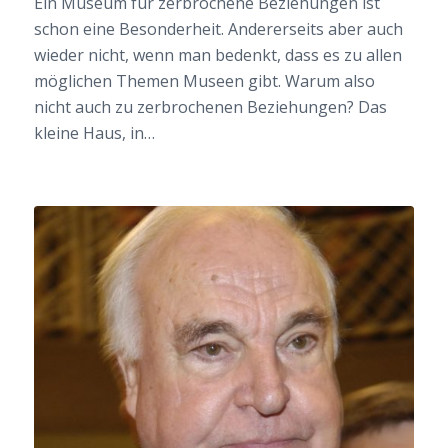
Ein Museum für zerbrochene Beziehungen ist
schon eine Besonderheit. Andererseits aber auch
wieder nicht, wenn man bedenkt, dass es zu allen
möglichen Themen Museen gibt. Warum also
nicht auch zu zerbrochenen Beziehungen? Das
kleine Haus, in…