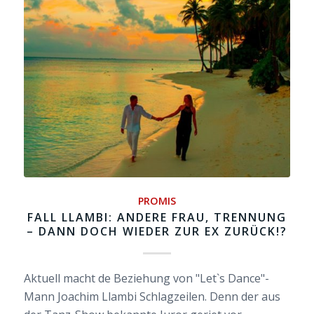
PROMIS
FALL LLAMBI: ANDERE FRAU, TRENNUNG
– DANN DOCH WIEDER ZUR EX ZURÜCK!?
Aktuell macht de Beziehung von "Let`s Dance"-
Mann Joachim Llambi Schlagzeilen. Denn der aus