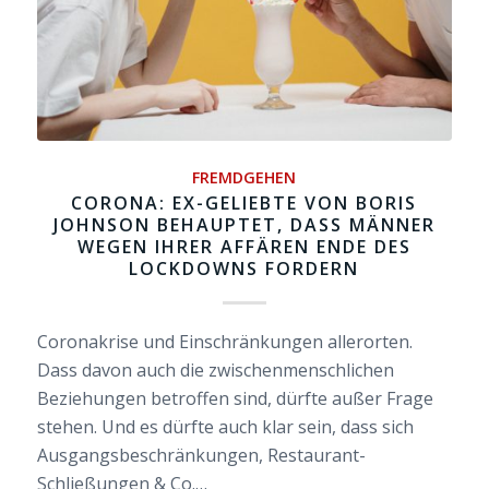
FREMDGEHEN
CORONA: EX-GELIEBTE VON BORIS
JOHNSON BEHAUPTET, DASS MÄNNER
WEGEN IHRER AFFÄREN ENDE DES
LOCKDOWNS FORDERN
Coronakrise und Einschränkungen allerorten.
Dass davon auch die zwischenmenschlichen
Beziehungen betroffen sind, dürfte außer Frage
stehen. Und es dürfte auch klar sein, dass sich
Ausgangsbeschränkungen, Restaurant-
Schließungen & Co.…