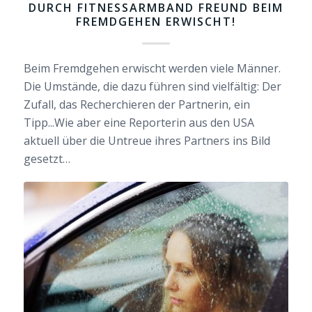
DURCH FITNESSARMBAND FREUND BEIM
FREMDGEHEN ERWISCHT!
Beim Fremdgehen erwischt werden viele Männer.
Die Umstände, die dazu führen sind vielfältig: Der
Zufall, das Recherchieren der Partnerin, ein
Tipp...Wie aber eine Reporterin aus den USA
aktuell über die Untreue ihres Partners ins Bild
gesetzt…