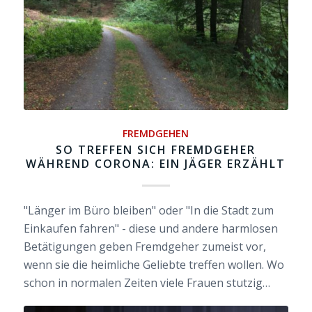
FREMDGEHEN
SO TREFFEN SICH FREMDGEHER
WÄHREND CORONA: EIN JÄGER ERZÄHLT
"Länger im Büro bleiben" oder "In die Stadt zum
Einkaufen fahren" - diese und andere harmlosen
Betätigungen geben Fremdgeher zumeist vor,
wenn sie die heimliche Geliebte treffen wollen. Wo
schon in normalen Zeiten viele Frauen stutzig…