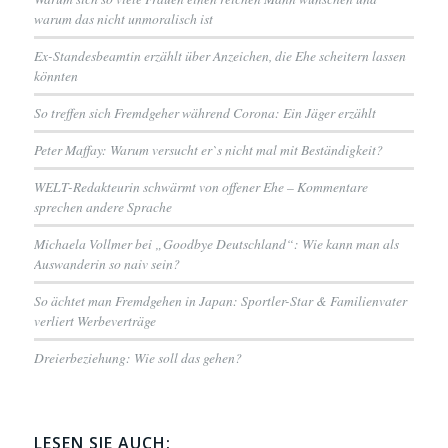
warum das nicht unmoralisch ist
Ex-Standesbeamtin erzählt über Anzeichen, die Ehe scheitern lassen
könnten
So treffen sich Fremdgeher während Corona: Ein Jäger erzählt
Peter Maffay: Warum versucht er`s nicht mal mit Beständigkeit?
WELT-Redakteurin schwärmt von offener Ehe – Kommentare
sprechen andere Sprache
Michaela Vollmer bei „Goodbye Deutschland“: Wie kann man als
Auswanderin so naiv sein?
So ächtet man Fremdgehen in Japan: Sportler-Star & Familienvater
verliert Werbeverträge
Dreierbeziehung: Wie soll das gehen?
LESEN SIE AUCH: