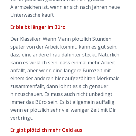
Alarmzeichen ist, wenn er sich nach Jahren neue
Unterwäsche kauft.
Er bleibt länger im Büro
Der Klassiker: Wenn Mann plötzlich Stunden
später von der Arbeit kommt, kann es gut sein,
dass eine andere Frau dahinter steckt. Natürlich
kann es wirklich sein, dass einmal mehr Arbeit
anfällt, aber wenn eine längere Bürozeit mit
einem der anderen hier aufgezählten Merkmale
zusammenfällt, dann lohnt es sich genauer
hinzuschauen. Es muss auch nicht unbedingt
immer das Büro sein. Es ist allgemein auffällig,
wenn er plötzlich sehr viel weniger Zeit mit Dir
verbringt.
Er gibt plötzlich mehr Geld aus