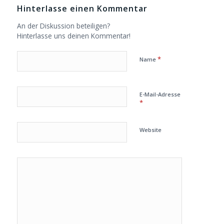
Hinterlasse einen Kommentar
An der Diskussion beteiligen?
Hinterlasse uns deinen Kommentar!
*
Name
E-Mail-Adresse
*
Website