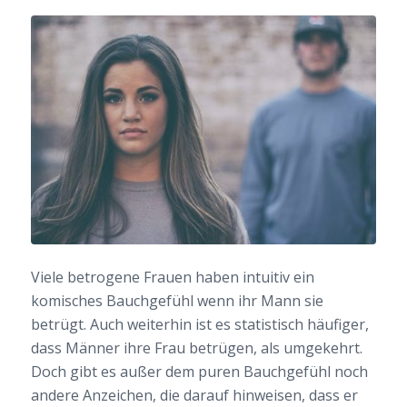
Viele betrogene Frauen haben intuitiv ein
komisches Bauchgefühl wenn ihr Mann sie
betrügt. Auch weiterhin ist es statistisch häufiger,
dass Männer ihre Frau betrügen, als umgekehrt.
Doch gibt es außer dem puren Bauchgefühl noch
andere Anzeichen, die darauf hinweisen, dass er