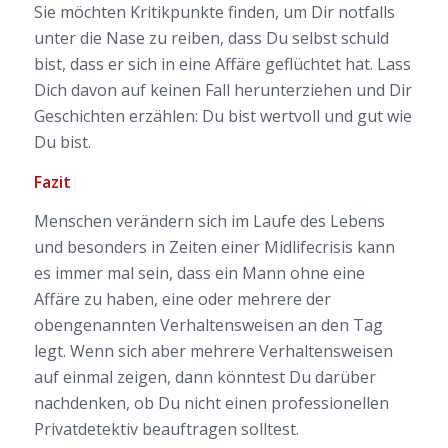
Sie möchten Kritikpunkte finden, um Dir notfalls
unter die Nase zu reiben, dass Du selbst schuld
bist, dass er sich in eine Affäre geflüchtet hat. Lass
Dich davon auf keinen Fall herunterziehen und Dir
Geschichten erzählen: Du bist wertvoll und gut wie
Du bist.
Fazit
Menschen verändern sich im Laufe des Lebens
und besonders in Zeiten einer Midlifecrisis kann
es immer mal sein, dass ein Mann ohne eine
Affäre zu haben, eine oder mehrere der
obengenannten Verhaltensweisen an den Tag
legt. Wenn sich aber mehrere Verhaltensweisen
auf einmal zeigen, dann könntest Du darüber
nachdenken, ob Du nicht einen professionellen
Privatdetektiv beauftragen solltest.