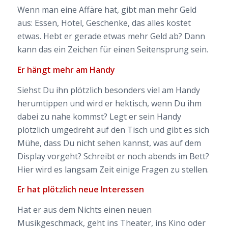
Wenn man eine Affäre hat, gibt man mehr Geld
aus: Essen, Hotel, Geschenke, das alles kostet
etwas. Hebt er gerade etwas mehr Geld ab? Dann
kann das ein Zeichen für einen Seitensprung sein.
Er hängt mehr am Handy
Siehst Du ihn plötzlich besonders viel am Handy
herumtippen und wird er hektisch, wenn Du ihm
dabei zu nahe kommst? Legt er sein Handy
plötzlich umgedreht auf den Tisch und gibt es sich
Mühe, dass Du nicht sehen kannst, was auf dem
Display vorgeht? Schreibt er noch abends im Bett?
Hier wird es langsam Zeit einige Fragen zu stellen.
Er hat plötzlich neue Interessen
Hat er aus dem Nichts einen neuen
Musikgeschmack, geht ins Theater, ins Kino oder