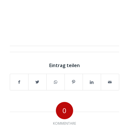
Eintrag teilen
0
KOMMENTARE