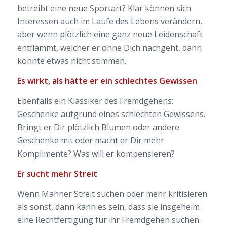
betreibt eine neue Sportart? Klar können sich
Interessen auch im Laufe des Lebens verändern,
aber wenn plötzlich eine ganz neue Leidenschaft
entflammt, welcher er ohne Dich nachgeht, dann
könnte etwas nicht stimmen.
Es wirkt, als hätte er ein schlechtes Gewissen
Ebenfalls ein Klassiker des Fremdgehens:
Geschenke aufgrund eines schlechten Gewissens.
Bringt er Dir plötzlich Blumen oder andere
Geschenke mit oder macht er Dir mehr
Komplimente? Was will er kompensieren?
Er sucht mehr Streit
Wenn Männer Streit suchen oder mehr kritisieren
als sonst, dann kann es sein, dass sie insgeheim
eine Rechtfertigung für ihr Fremdgehen suchen.