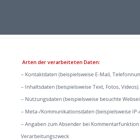
Arten der verarbeiteten Daten:
– Kontaktdaten (beispielsweise E-Mail, Telefonnu
– Inhaltsdaten (beispielsweise Text, Fotos, Videos).
– Nutzungsdaten (beispielsweise besuchte Webseite
– Meta-/Kommunikationsdaten (beispielsweise IP-
– Angaben zum Absender bei Kommentarfunktion
Verarbeitungszweck