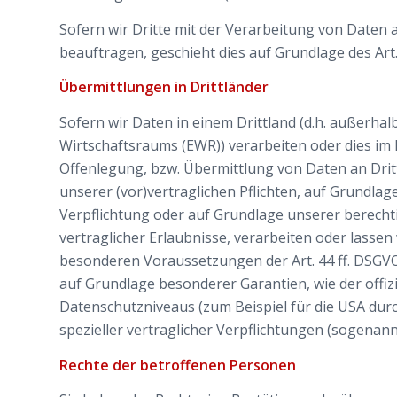
Sofern wir Dritte mit der Verarbeitung von Daten 
beauftragen, geschieht dies auf Grundlage des Art
Übermittlungen in Drittländer
Sofern wir Daten in einem Drittland (d.h. außerha
Wirtschaftsraums (EWR)) verarbeiten oder dies i
Offenlegung, bzw. Übermittlung von Daten an Dritt
unserer (vor)vertraglichen Pflichten, auf Grundlage
Verpflichtung oder auf Grundlage unserer berechti
vertraglicher Erlaubnisse, verarbeiten oder lassen
besonderen Voraussetzungen der Art. 44 ff. DSGVO 
auf Grundlage besonderer Garantien, wie der offiz
Datenschutzniveaus (zum Beispiel für die USA durch
spezieller vertraglicher Verpflichtungen (sogenan
Rechte der betroffenen Personen