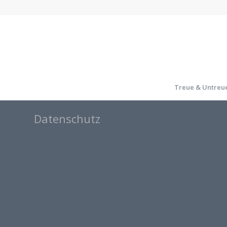
Treue & Untreu
Datenschutz