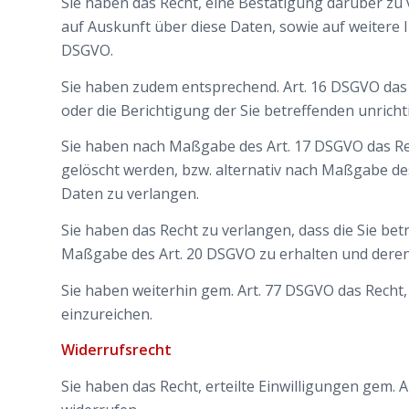
Sie haben das Recht, eine Bestätigung darüber zu
auf Auskunft über diese Daten, sowie auf weitere
DSGVO.
Sie haben zudem entsprechend. Art. 16 DSGVO das 
oder die Berichtigung der Sie betreffenden unrich
Sie haben nach Maßgabe des Art. 17 DSGVO das Re
gelöscht werden, bzw. alternativ nach Maßgabe de
Daten zu verlangen.
Sie haben das Recht zu verlangen, dass die Sie bet
Maßgabe des Art. 20 DSGVO zu erhalten und deren
Sie haben weiterhin gem. Art. 77 DSGVO das Recht
einzureichen.
Widerrufsrecht
Sie haben das Recht, erteilte Einwilligungen gem. 