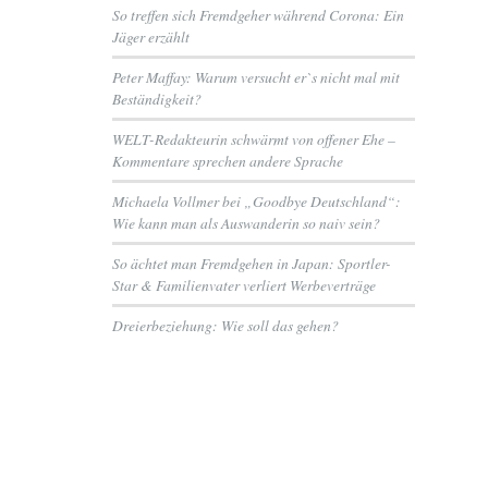
So treffen sich Fremdgeher während Corona: Ein
Jäger erzählt
Peter Maffay: Warum versucht er`s nicht mal mit
Beständigkeit?
WELT-Redakteurin schwärmt von offener Ehe –
Kommentare sprechen andere Sprache
Michaela Vollmer bei „Goodbye Deutschland“:
Wie kann man als Auswanderin so naiv sein?
So ächtet man Fremdgehen in Japan: Sportler-
Star & Familienvater verliert Werbeverträge
Dreierbeziehung: Wie soll das gehen?