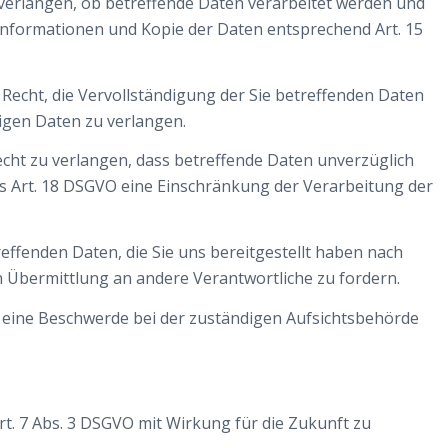
 verlangen, ob betreffende Daten verarbeitet werden und
 Informationen und Kopie der Daten entsprechend Art. 15
Recht, die Vervollständigung der Sie betreffenden Daten
tigen Daten zu verlangen.
cht zu verlangen, dass betreffende Daten unverzüglich
s Art. 18 DSGVO eine Einschränkung der Verarbeitung der
reffenden Daten, die Sie uns bereitgestellt haben nach
 Übermittlung an andere Verantwortliche zu fordern.
, eine Beschwerde bei der zuständigen Aufsichtsbehörde
Art. 7 Abs. 3 DSGVO mit Wirkung für die Zukunft zu