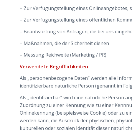
– Zur Verfügungstellung eines Onlineangebotes, s
– Zur Verfügungstellung eines öffentlichen Komm
– Beantwortung von Anfragen, die bei uns eingeh
– Maßnahmen, die der Sicherheit dienen
– Messung Reichweite (Marketing / PR)
Verwendete Begrifflichkeiten
Als „personenbezogene Daten“ werden alle Informati
identifizierbare natürliche Person (genannt im Fo
Als „identifizierbar“ wird eine natürliche Person a
Zuordnung zu einer Kennung wie zu einer Kennnu
Onlinekennung (beispielsweise Cookie) oder zu e
werden kann, die Ausdruck der physischen, physiol
kulturellen oder sozialen Identität dieser natürlic