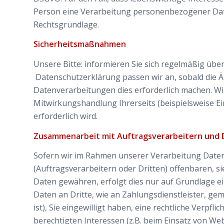
Person eine Verarbeitung personenbezogener Daten 
Rechtsgrundlage.
Sicherheitsmaßnahmen
Unsere Bitte: informieren Sie sich regelmäßig übe
Datenschutzerklärung passen wir an, sobald die
Datenverarbeitungen dies erforderlich machen. Wi
Mitwirkungshandlung Ihrerseits (beispielsweise Ei
erforderlich wird.
Zusammenarbeit mit Auftragsverarbeitern und 
Sofern wir im Rahmen unserer Verarbeitung Dat
(Auftragsverarbeitern oder Dritten) offenbaren, si
Daten gewähren, erfolgt dies nur auf Grundlage ei
Daten an Dritte, wie an Zahlungsdienstleister, gem.
ist), Sie eingewilligt haben, eine rechtliche Verpf
berechtigten Interessen (z.B. beim Einsatz von We