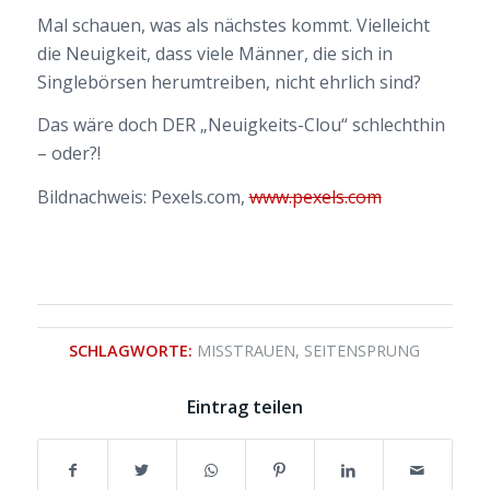
Mal schauen, was als nächstes kommt. Vielleicht
die Neuigkeit, dass viele Männer, die sich in
Singlebörsen herumtreiben, nicht ehrlich sind?
Das wäre doch DER „Neuigkeits-Clou“ schlechthin
– oder?!
Bildnachweis: Pexels.com,
www.pexels.com
SCHLAGWORTE:
MISSTRAUEN
,
SEITENSPRUNG
Eintrag teilen