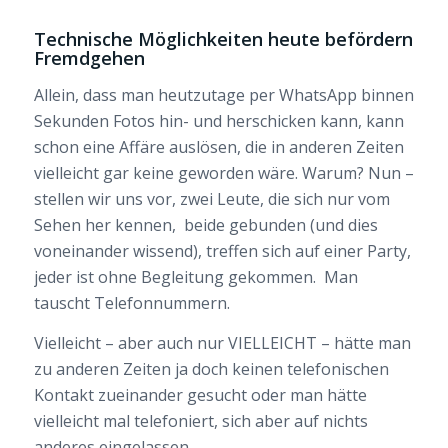
Technische Möglichkeiten heute befördern
Fremdgehen
Allein, dass man heutzutage per WhatsApp binnen
Sekunden Fotos hin- und herschicken kann, kann
schon eine Affäre auslösen, die in anderen Zeiten
vielleicht gar keine geworden wäre. Warum? Nun –
stellen wir uns vor, zwei Leute, die sich nur vom
Sehen her kennen, beide gebunden (und dies
voneinander wissend), treffen sich auf einer Party,
jeder ist ohne Begleitung gekommen. Man
tauscht Telefonnummern.
Vielleicht – aber auch nur VIELLEICHT – hätte man
zu anderen Zeiten ja doch keinen telefonischen
Kontakt zueinander gesucht oder man hätte
vielleicht mal telefoniert, sich aber auf nichts
anderes eingelassen.