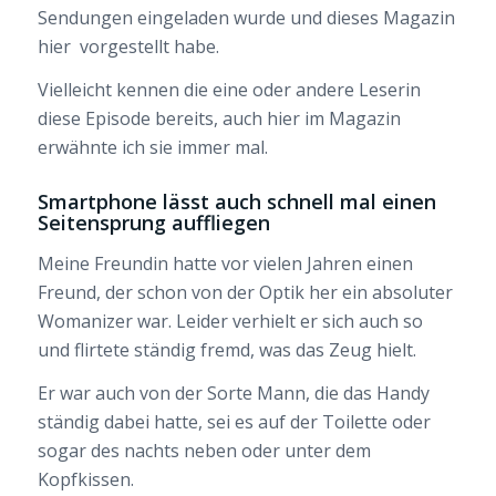
Sendungen eingeladen wurde und dieses Magazin
hier vorgestellt habe.
Vielleicht kennen die eine oder andere Leserin
diese Episode bereits, auch hier im Magazin
erwähnte ich sie immer mal.
Smartphone lässt auch schnell mal einen
Seitensprung auffliegen
Meine Freundin hatte vor vielen Jahren einen
Freund, der schon von der Optik her ein absoluter
Womanizer war. Leider verhielt er sich auch so
und flirtete ständig fremd, was das Zeug hielt.
Er war auch von der Sorte Mann, die das Handy
ständig dabei hatte, sei es auf der Toilette oder
sogar des nachts neben oder unter dem
Kopfkissen.