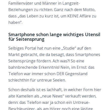
Familienväter und Männer in Langzeit-
Beziehungen zu richten. Ganz nach dem Motto,
dass „das Leben zu kurz ist, um KEINE Affäre zu
haben“.
Smartphone schon lange wichtiges Utensil
für Seitensprung
Selbiges Portal hat nun eine „Studie“ auf den
Markt gebracht, die da besagt, dass Smartphones
Seitensprünge fördern. Ach was?! So eine
bahnbrechende Erkenntnis! Nein, im Ernst: das
Telefon war immer schon DER Gegenstand
schlechthin für untreue Seelen.
Schon deshalb ist es lachhaft, in welcher Form hier
alte Kamellen als „neue News“ verkauft werden,
denn: das Telefon war ja schon ein Untreue-
Beschleuniger, als am Hörer noch eine lästige