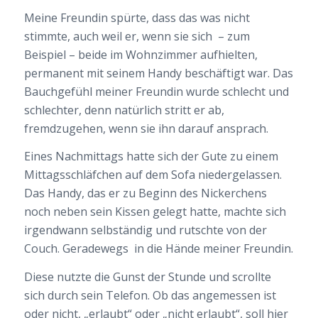
Meine Freundin spürte, dass das was nicht
stimmte, auch weil er, wenn sie sich – zum
Beispiel – beide im Wohnzimmer aufhielten,
permanent mit seinem Handy beschäftigt war. Das
Bauchgefühl meiner Freundin wurde schlecht und
schlechter, denn natürlich stritt er ab,
fremdzugehen, wenn sie ihn darauf ansprach.
Eines Nachmittags hatte sich der Gute zu einem
Mittagsschläfchen auf dem Sofa niedergelassen.
Das Handy, das er zu Beginn des Nickerchens
noch neben sein Kissen gelegt hatte, machte sich
irgendwann selbständig und rutschte von der
Couch. Geradewegs in die Hände meiner Freundin.
Diese nutzte die Gunst der Stunde und scrollte
sich durch sein Telefon. Ob das angemessen ist
oder nicht, „erlaubt“ oder „nicht erlaubt“, soll hier