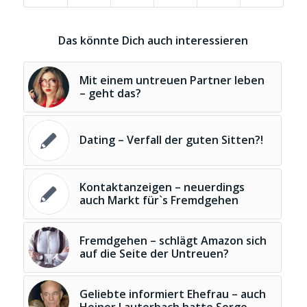
Das könnte Dich auch interessieren
Mit einem untreuen Partner leben
– geht das?
Dating – Verfall der guten Sitten?!
Kontaktanzeigen – neuerdings
auch Markt für`s Fremdgehen
Fremdgehen – schlägt Amazon sich
auf die Seite der Untreuen?
Geliebte informiert Ehefrau – auch