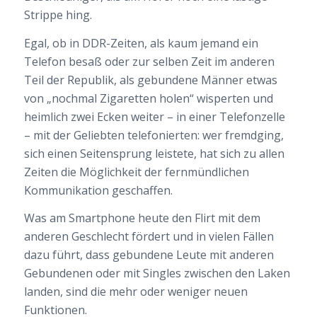
Strippe hing.
Egal, ob in DDR-Zeiten, als kaum jemand ein
Telefon besaß oder zur selben Zeit im anderen
Teil der Republik, als gebundene Männer etwas
von „nochmal Zigaretten holen“ wisperten und
heimlich zwei Ecken weiter – in einer Telefonzelle
– mit der Geliebten telefonierten: wer fremdging,
sich einen Seitensprung leistete, hat sich zu allen
Zeiten die Möglichkeit der fernmündlichen
Kommunikation geschaffen.
Was am Smartphone heute den Flirt mit dem
anderen Geschlecht fördert und in vielen Fällen
dazu führt, dass gebundene Leute mit anderen
Gebundenen oder mit Singles zwischen den Laken
landen, sind die mehr oder weniger neuen
Funktionen.