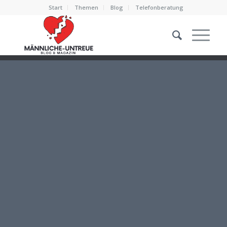
Start
Themen
Blog
Telefonberatung