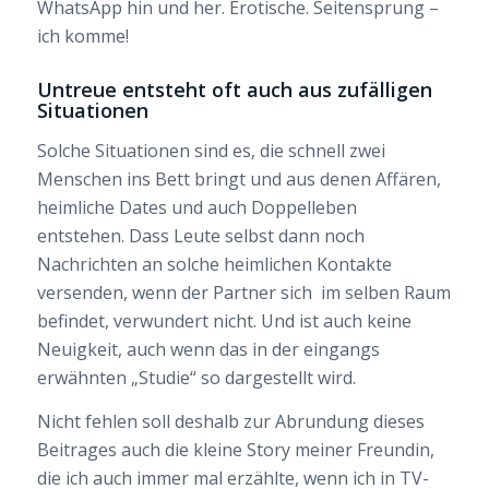
WhatsApp hin und her. Erotische. Seitensprung –
ich komme!
Untreue entsteht oft auch aus zufälligen
Situationen
Solche Situationen sind es, die schnell zwei
Menschen ins Bett bringt und aus denen Affären,
heimliche Dates und auch Doppelleben
entstehen. Dass Leute selbst dann noch
Nachrichten an solche heimlichen Kontakte
versenden, wenn der Partner sich im selben Raum
befindet, verwundert nicht. Und ist auch keine
Neuigkeit, auch wenn das in der eingangs
erwähnten „Studie“ so dargestellt wird.
Nicht fehlen soll deshalb zur Abrundung dieses
Beitrages auch die kleine Story meiner Freundin,
die ich auch immer mal erzählte, wenn ich in TV-