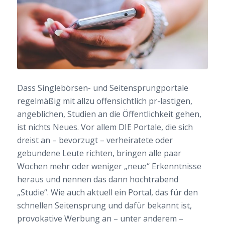
Dass Singlebörsen- und Seitensprungportale
regelmäßig mit allzu offensichtlich pr-lastigen,
angeblichen, Studien an die Öffentlichkeit gehen,
ist nichts Neues. Vor allem DIE Portale, die sich
dreist an – bevorzugt – verheiratete oder
gebundene Leute richten, bringen alle paar
Wochen mehr oder weniger „neue“ Erkenntnisse
heraus und nennen das dann hochtrabend
„Studie“. Wie auch aktuell ein Portal, das für den
schnellen Seitensprung und dafür bekannt ist,
provokative Werbung an – unter anderem –