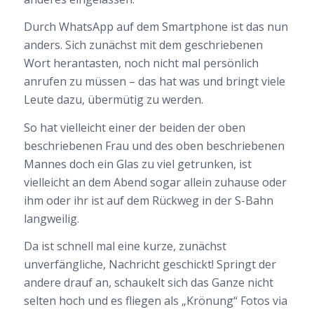
Durch WhatsApp auf dem Smartphone ist das nun
anders. Sich zunächst mit dem geschriebenen
Wort herantasten, noch nicht mal persönlich
anrufen zu müssen – das hat was und bringt viele
Leute dazu, übermütig zu werden.
So hat vielleicht einer der beiden der oben
beschriebenen Frau und des oben beschriebenen
Mannes doch ein Glas zu viel getrunken, ist
vielleicht an dem Abend sogar allein zuhause oder
ihm oder ihr ist auf dem Rückweg in der S-Bahn
langweilig.
Da ist schnell mal eine kurze, zunächst
unverfängliche, Nachricht geschickt! Springt der
andere drauf an, schaukelt sich das Ganze nicht
selten hoch und es fliegen als „Krönung“ Fotos via