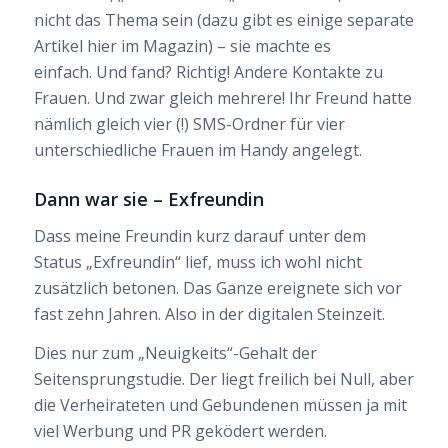
nicht das Thema sein (dazu gibt es einige separate
Artikel hier im Magazin) – sie machte es
einfach. Und fand? Richtig! Andere Kontakte zu
Frauen. Und zwar gleich mehrere! Ihr Freund hatte
nämlich gleich vier (!) SMS-Ordner für vier
unterschiedliche Frauen im Handy angelegt.
Dann war sie – Exfreundin
Dass meine Freundin kurz darauf unter dem
Status „Exfreundin“ lief, muss ich wohl nicht
zusätzlich betonen. Das Ganze ereignete sich vor
fast zehn Jahren. Also in der digitalen Steinzeit.
Dies nur zum „Neuigkeits“-Gehalt der
Seitensprungstudie. Der liegt freilich bei Null, aber
die Verheirateten und Gebundenen müssen ja mit
viel Werbung und PR geködert werden.