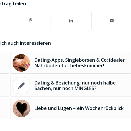
ntrag teilen
ich auch interessieren
Dating-Apps, Singlebörsen & Co: idealer
t…
Nährboden für Liebeskummer!
Dating & Beziehung: nur noch halbe
Sachen, nur noch MINGLES?
Liebe und Lügen – ein Wochenrückblick