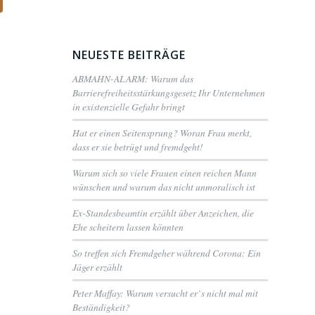
NEUESTE BEITRÄGE
ABMAHN-ALARM: Warum das
Barrierefreiheitsstärkungsgesetz Ihr Unternehmen
in existenzielle Gefahr bringt
Hat er einen Seitensprung? Woran Frau merkt,
dass er sie betrügt und fremdgeht!
Warum sich so viele Frauen einen reichen Mann
wünschen und warum das nicht unmoralisch ist
Ex-Standesbeamtin erzählt über Anzeichen, die
Ehe scheitern lassen könnten
So treffen sich Fremdgeher während Corona: Ein
Jäger erzählt
Peter Maffay: Warum versucht er`s nicht mal mit
Beständigkeit?