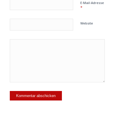
E-Mail-Adresse
*
Website