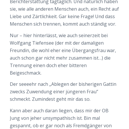
Berichterstattung tagtäglich. Und natürlich haben
sie, wie alle anderen Menschen auch, ein Recht auf
Liebe und Zärtlichkeit. Gar keine Frage! Und dass
Menschen sich trennen, kommt auch ständig vor.
Nur – hier hinterlässt, wie auch seinerzeit bei
Wolfgang Tiefensee (der mit der damaligen
Freundin, die wohl eher eine Übergangsfrau war,
auch schon gar nicht mehr zusammen ist…) die
Trennung einen doch eher bitteren
Beigeschmack.
Der seeeehr nach „Ablegen der bisherigen Gattin
zwecks Zuwendung einer jüngeren Frau“
schmeckt. Zumindest geht mir das so.
Kann aber auch daran liegen, dass mir der OB
Jung von jeher unsympathisch ist. Bin mal
gespannt, ob er gar noch als Fremdgänger von