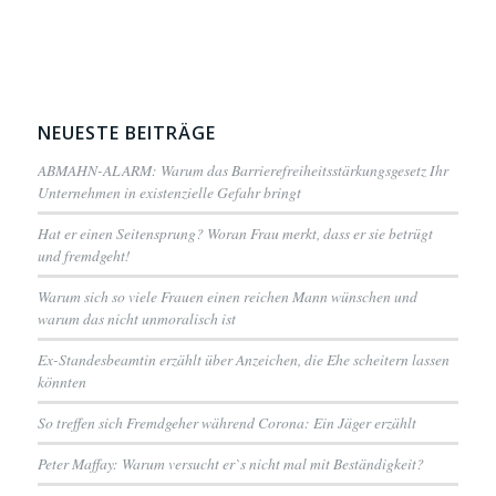
NEUESTE BEITRÄGE
ABMAHN-ALARM: Warum das Barrierefreiheitsstärkungsgesetz Ihr
Unternehmen in existenzielle Gefahr bringt
Hat er einen Seitensprung? Woran Frau merkt, dass er sie betrügt
und fremdgeht!
Warum sich so viele Frauen einen reichen Mann wünschen und
warum das nicht unmoralisch ist
Ex-Standesbeamtin erzählt über Anzeichen, die Ehe scheitern lassen
könnten
So treffen sich Fremdgeher während Corona: Ein Jäger erzählt
Peter Maffay: Warum versucht er`s nicht mal mit Beständigkeit?