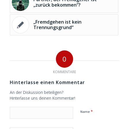
„zurück bekommen“?
„Fremdgehen ist kein
Trennungsgrund“
0
KOMMENTARE
Hinterlasse einen Kommentar
An der Diskussion beteiligen?
Hinterlasse uns deinen Kommentar!
*
Name