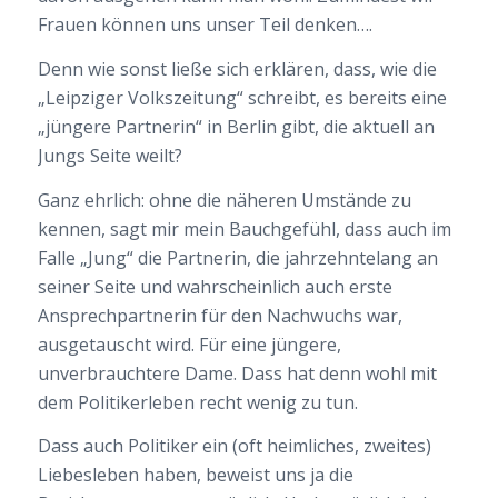
Frauen können uns unser Teil denken….
Denn wie sonst ließe sich erklären, dass, wie die
„Leipziger Volkszeitung“ schreibt, es bereits eine
„jüngere Partnerin“ in Berlin gibt, die aktuell an
Jungs Seite weilt?
Ganz ehrlich: ohne die näheren Umstände zu
kennen, sagt mir mein Bauchgefühl, dass auch im
Falle „Jung“ die Partnerin, die jahrzehntelang an
seiner Seite und wahrscheinlich auch erste
Ansprechpartnerin für den Nachwuchs war,
ausgetauscht wird. Für eine jüngere,
unverbrauchtere Dame. Dass hat denn wohl mit
dem Politikerleben recht wenig zu tun.
Dass auch Politiker ein (oft heimliches, zweites)
Liebesleben haben, beweist uns ja die