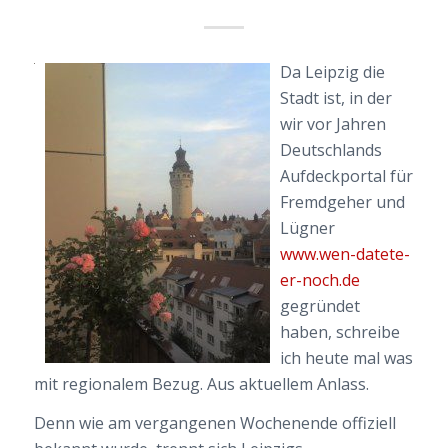
Da Leipzig die
Stadt ist, in der
wir vor Jahren
Deutschlands
Aufdeckportal für
Fremdgeher und
Lügner
www.wen-datete-
er-noch.de
gegründet
haben, schreibe
ich heute mal was
mit regionalem Bezug. Aus aktuellem Anlass.
Denn wie am vergangenen Wochenende offiziell