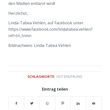
den Medien entlarvt wird!
Herzlichst,
Linda-Tabea Vehlen, auf Facebook unter
https://www.facebook.com/lindatabea.vehlen?
ref=tn_tnmn
Bildnachweis: Linda-Tabea Vehlen
SCHLAGWORTE:
SEITENSPRUNG
Eintrag teilen