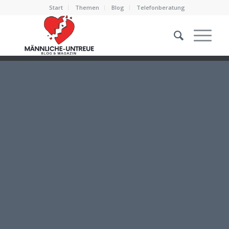
Start
Themen
Blog
Telefonberatung