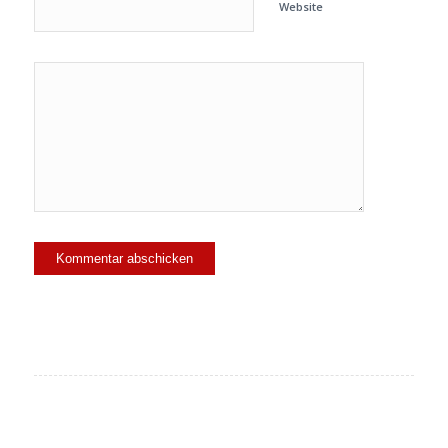
Website