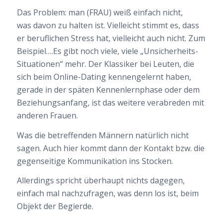
Das Problem: man (FRAU) weiß einfach nicht,
was davon zu halten ist. Vielleicht stimmt es, dass
er beruflichen Stress hat, vielleicht auch nicht. Zum
Beispiel….Es gibt noch viele, viele „Unsicherheits-
Situationen“ mehr. Der Klassiker bei Leuten, die
sich beim Online-Dating kennengelernt haben,
gerade in der späten Kennenlernphase oder dem
Beziehungsanfang, ist das weitere verabreden mit
anderen Frauen.
Was die betreffenden Männern natürlich nicht
sagen. Auch hier kommt dann der Kontakt bzw. die
gegenseitige Kommunikation ins Stocken.
Allerdings spricht überhaupt nichts dagegen,
einfach mal nachzufragen, was denn los ist, beim
Objekt der Begierde.