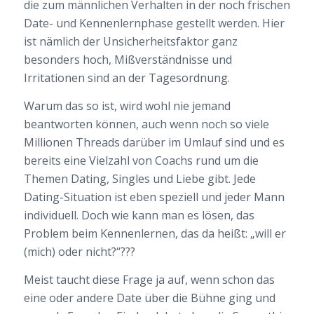
die zum männlichen Verhalten in der noch frischen
Date- und Kennenlernphase gestellt werden. Hier
ist nämlich der Unsicherheitsfaktor ganz
besonders hoch, Mißverständnisse und
Irritationen sind an der Tagesordnung.
Warum das so ist, wird wohl nie jemand
beantworten können, auch wenn noch so viele
Millionen Threads darüber im Umlauf sind und es
bereits eine Vielzahl von Coachs rund um die
Themen Dating, Singles und Liebe gibt. Jede
Dating-Situation ist eben speziell und jeder Mann
individuell. Doch wie kann man es lösen, das
Problem beim Kennenlernen, das da heißt: „will er
(mich) oder nicht?“???
Meist taucht diese Frage ja auf, wenn schon das
eine oder andere Date über die Bühne ging und