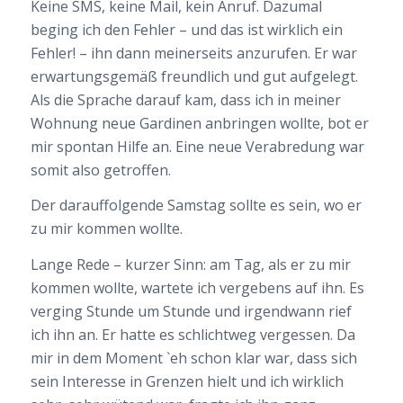
Keine SMS, keine Mail, kein Anruf. Dazumal
beging ich den Fehler – und das ist wirklich ein
Fehler! – ihn dann meinerseits anzurufen. Er war
erwartungsgemäß freundlich und gut aufgelegt.
Als die Sprache darauf kam, dass ich in meiner
Wohnung neue Gardinen anbringen wollte, bot er
mir spontan Hilfe an. Eine neue Verabredung war
somit also getroffen.
Der darauffolgende Samstag sollte es sein, wo er
zu mir kommen wollte.
Lange Rede – kurzer Sinn: am Tag, als er zu mir
kommen wollte, wartete ich vergebens auf ihn. Es
verging Stunde um Stunde und irgendwann rief
ich ihn an. Er hatte es schlichtweg vergessen. Da
mir in dem Moment `eh schon klar war, dass sich
sein Interesse in Grenzen hielt und ich wirklich