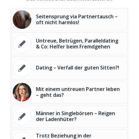
Seitensprung via Partnertausch –
oft nicht harmlos!
Untreue, Betrügen, Paralleldating
& Co: Helfer beim Fremdgehen
Dating – Verfall der guten Sitten?!
Mit einem untreuen Partner leben
– geht das?
Männer in Singlebörsen – Reigen
der Ladenhüter?
Trotz Beziehung in der