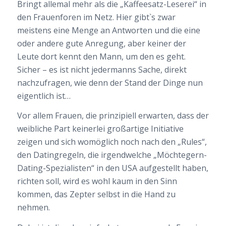
Bringt allemal mehr als die „Kaffeesatz-Leserei“ in
den Frauenforen im Netz. Hier gibt`s zwar
meistens eine Menge an Antworten und die eine
oder andere gute Anregung, aber keiner der
Leute dort kennt den Mann, um den es geht.
Sicher – es ist nicht jedermanns Sache, direkt
nachzufragen, wie denn der Stand der Dinge nun
eigentlich ist…
Vor allem Frauen, die prinzipiell erwarten, dass der
weibliche Part keinerlei großartige Initiative
zeigen und sich womöglich noch nach den „Rules“,
den Datingregeln, die irgendwelche „Möchtegern-
Dating-Spezialisten“ in den USA aufgestellt haben,
richten soll, wird es wohl kaum in den Sinn
kommen, das Zepter selbst in die Hand zu
nehmen.