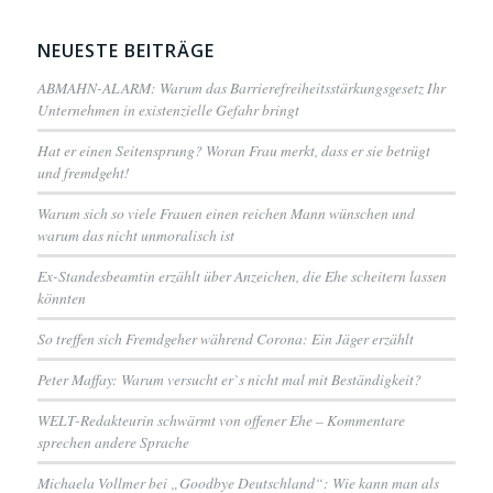
NEUESTE BEITRÄGE
ABMAHN-ALARM: Warum das Barrierefreiheitsstärkungsgesetz Ihr
Unternehmen in existenzielle Gefahr bringt
Hat er einen Seitensprung? Woran Frau merkt, dass er sie betrügt
und fremdgeht!
Warum sich so viele Frauen einen reichen Mann wünschen und
warum das nicht unmoralisch ist
Ex-Standesbeamtin erzählt über Anzeichen, die Ehe scheitern lassen
könnten
So treffen sich Fremdgeher während Corona: Ein Jäger erzählt
Peter Maffay: Warum versucht er`s nicht mal mit Beständigkeit?
WELT-Redakteurin schwärmt von offener Ehe – Kommentare
sprechen andere Sprache
Michaela Vollmer bei „Goodbye Deutschland“: Wie kann man als