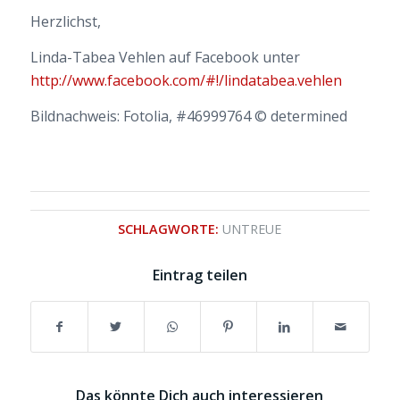
Herzlichst,
Linda-Tabea Vehlen auf Facebook unter
http://www.facebook.com/#!/lindatabea.vehlen
Bildnachweis: Fotolia, #46999764 © determined
SCHLAGWORTE:
UNTREUE
Eintrag teilen
Das könnte Dich auch interessieren