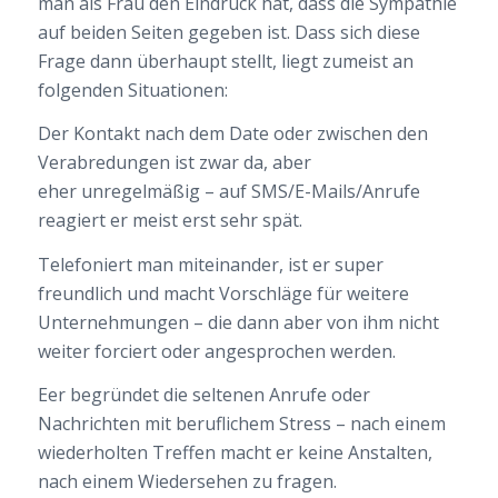
man als Frau den Eindruck hat, dass die Sympathie
auf beiden Seiten gegeben ist. Dass sich diese
Frage dann überhaupt stellt, liegt zumeist an
folgenden Situationen:
Der Kontakt nach dem Date oder zwischen den
Verabredungen ist zwar da, aber
eher unregelmäßig – auf SMS/E-Mails/Anrufe
reagiert er meist erst sehr spät.
Telefoniert man miteinander, ist er super
freundlich und macht Vorschläge für weitere
Unternehmungen – die dann aber von ihm nicht
weiter forciert oder angesprochen werden.
Eer begründet die seltenen Anrufe oder
Nachrichten mit beruflichem Stress – nach einem
wiederholten Treffen macht er keine Anstalten,
nach einem Wiedersehen zu fragen.