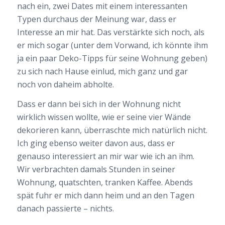
nach ein, zwei Dates mit einem interessanten
Typen durchaus der Meinung war, dass er
Interesse an mir hat. Das verstärkte sich noch, als
er mich sogar (unter dem Vorwand, ich könnte ihm
ja ein paar Deko-Tipps für seine Wohnung geben)
zu sich nach Hause einlud, mich ganz und gar
noch von daheim abholte.
Dass er dann bei sich in der Wohnung nicht
wirklich wissen wollte, wie er seine vier Wände
dekorieren kann, überraschte mich natürlich nicht.
Ich ging ebenso weiter davon aus, dass er
genauso interessiert an mir war wie ich an ihm.
Wir verbrachten damals Stunden in seiner
Wohnung, quatschten, tranken Kaffee. Abends
spät fuhr er mich dann heim und an den Tagen
danach passierte – nichts.