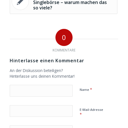
Singlebörse – warum machen das
so viele?
0
KOMMENTARE
Hinterlasse einen Kommentar
An der Diskussion beteiligen?
Hinterlasse uns deinen Kommentar!
*
Name
E-Mail-Adresse
*