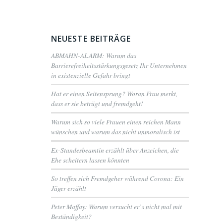
NEUESTE BEITRÄGE
ABMAHN-ALARM: Warum das
Barrierefreiheitsstärkungsgesetz Ihr Unternehmen
in existenzielle Gefahr bringt
Hat er einen Seitensprung? Woran Frau merkt,
dass er sie betrügt und fremdgeht!
Warum sich so viele Frauen einen reichen Mann
wünschen und warum das nicht unmoralisch ist
Ex-Standesbeamtin erzählt über Anzeichen, die
Ehe scheitern lassen könnten
So treffen sich Fremdgeher während Corona: Ein
Jäger erzählt
Peter Maffay: Warum versucht er`s nicht mal mit
Beständigkeit?