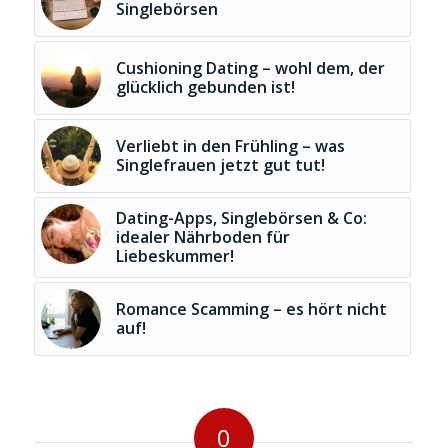
Singlebörsen
Cushioning Dating – wohl dem, der
glücklich gebunden ist!
Verliebt in den Frühling – was
Singlefrauen jetzt gut tut!
Dating-Apps, Singlebörsen & Co:
idealer Nährboden für
Liebeskummer!
Romance Scamming – es hört nicht
auf!
0