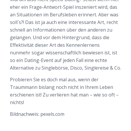
eher ein Frage-Antwort-Spiel inszeniert wird, das
an Situationen im Berufsleben erinnert. Aber was
soll`s?! Das ist ja auch eine interessante Art, recht
schnell an Informationen über den anderen zu
gelangen. Und vor dem Hintergrund, dass die
Effektivität dieser Art des Kennenlernens
nunmehr sogar wissenschaftlich bewiesen ist, ist
so ein Dating-Event auf jeden Fall eine echte
Alternative zu Singlebörse, Disco, Singlereise & Co.
Probieren Sie es doch mal aus, wenn der
Traummann bislang noch nicht in Ihrem Leben
erschienen ist! Zu verlieren hat man – wie so oft –
nichts!
Bildnachweis: pexels.com