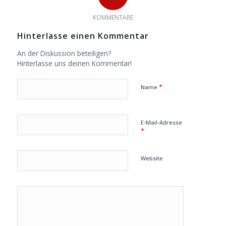
KOMMENTARE
Hinterlasse einen Kommentar
An der Diskussion beteiligen?
Hinterlasse uns deinen Kommentar!
*
Name
E-Mail-Adresse
*
Website