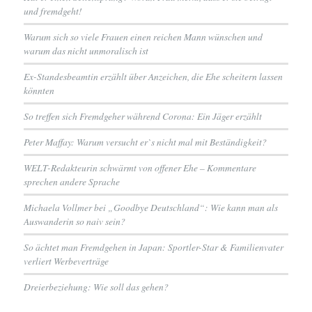
und fremdgeht!
Warum sich so viele Frauen einen reichen Mann wünschen und
warum das nicht unmoralisch ist
Ex-Standesbeamtin erzählt über Anzeichen, die Ehe scheitern lassen
könnten
So treffen sich Fremdgeher während Corona: Ein Jäger erzählt
Peter Maffay: Warum versucht er`s nicht mal mit Beständigkeit?
WELT-Redakteurin schwärmt von offener Ehe – Kommentare
sprechen andere Sprache
Michaela Vollmer bei „Goodbye Deutschland“: Wie kann man als
Auswanderin so naiv sein?
So ächtet man Fremdgehen in Japan: Sportler-Star & Familienvater
verliert Werbeverträge
Dreierbeziehung: Wie soll das gehen?