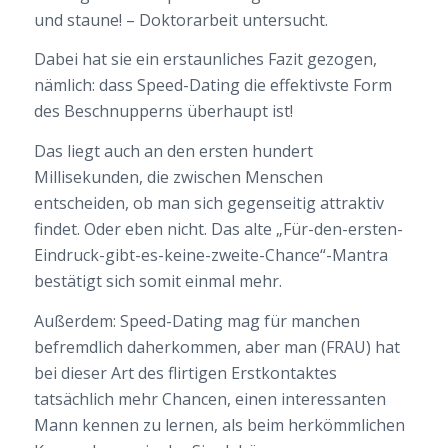
und staune! – Doktorarbeit untersucht.
Dabei hat sie ein erstaunliches Fazit gezogen,
nämlich: dass Speed-Dating die effektivste Form
des Beschnupperns überhaupt ist!
Das liegt auch an den ersten hundert
Millisekunden, die zwischen Menschen
entscheiden, ob man sich gegenseitig attraktiv
findet. Oder eben nicht. Das alte „Für-den-ersten-
Eindruck-gibt-es-keine-zweite-Chance“-Mantra
bestätigt sich somit einmal mehr.
Außerdem: Speed-Dating mag für manchen
befremdlich daherkommen, aber man (FRAU) hat
bei dieser Art des flirtigen Erstkontaktes
tatsächlich mehr Chancen, einen interessanten
Mann kennen zu lernen, als beim herkömmlichen