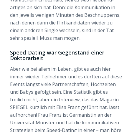
artiges an sich hat. Denn: die Kommunikation in
den jeweils wenigen Minuten des Beschnupperns,
nach denen dann die Flirtkandidaten wieder zu
einem anderen Single wechseln, sind in der Tat
sehr speziell. Muss man mögen.
Speed-Dating war Gegenstand einer
Doktorarbeit
Aber wie bei allem im Leben, gibt es auch hier
immer wieder Teilnehmer und es dürften auf diese
Events längst viele Partnerschaften, Hochzeiten
und Babys gefolgt sein. Eine Statistik gibt es
freilich nicht, aber ein Interview, das das Magazin
SPIEGEL kürzlich mit Elisa Franz geführt hat, lässt
aufhorchen! Frau Franz ist Germanistin an der
Universität Münster und hat die kommunikativen
Strategien beim Speed-Dating in einer – man höre