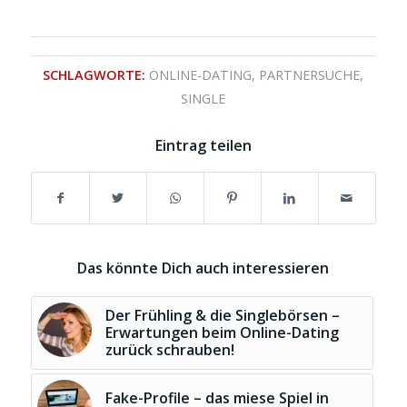
SCHLAGWORTE:
ONLINE-DATING
,
PARTNERSUCHE
,
SINGLE
Eintrag teilen
Das könnte Dich auch interessieren
Der Frühling & die Singlebörsen –
Erwartungen beim Online-Dating
zurück schrauben!
Fake-Profile – das miese Spiel in