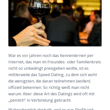
War es vor Jahren noch das Kennenlernen per
Internet, das man im Freundes- oder Familienkreis
nicht so unbedingt preisgeben wollte, ist es
mittlerweile das Speed-Dating, zu dem sich wohl
die wenigsten, die daran teilnehmen (wollen)
offiziell bekennen. So richtig weiß man nicht
warum. Aber: diese Art des Datings wird oft mit
„peinlich“ in Verbindung gebracht.
Wahrscheinlich deshalb, weil es was Fließband-