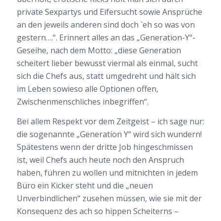
private Sexpartys und Eifersucht sowie Ansprüche
an den jeweils anderen sind doch `eh so was von
gestern….“. Erinnert alles an das „Generation-Y“-
Geseihe, nach dem Motto: „diese Generation
scheitert lieber bewusst viermal als einmal, sucht
sich die Chefs aus, statt umgedreht und hält sich
im Leben sowieso alle Optionen offen,
Zwischenmenschliches inbegriffen“.
Bei allem Respekt vor dem Zeitgeist – ich sage nur:
die sogenannte „Generation Y“ wird sich wundern!
Spätestens wenn der dritte Job hingeschmissen
ist, weil Chefs auch heute noch den Anspruch
haben, führen zu wollen und mitnichten in jedem
Büro ein Kicker steht und die „neuen
Unverbindlichen“ zusehen müssen, wie sie mit der
Konsequenz des ach so hippen Scheiterns –