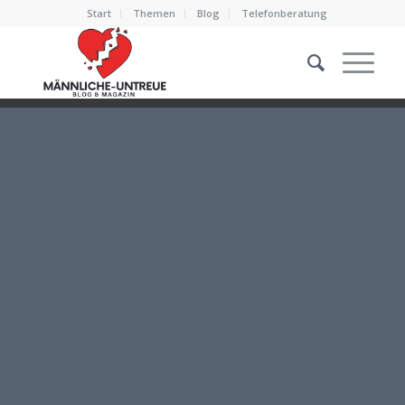
Start
Themen
Blog
Telefonberatung