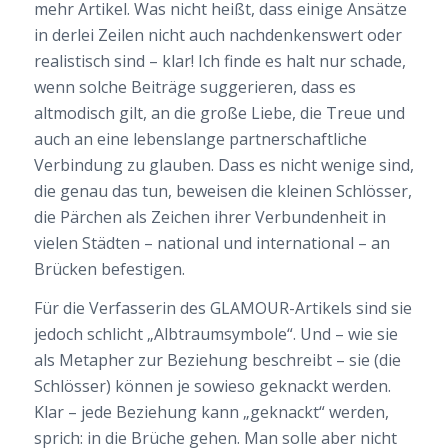
mehr Artikel. Was nicht heißt, dass einige Ansätze
in derlei Zeilen nicht auch nachdenkenswert oder
realistisch sind – klar! Ich finde es halt nur schade,
wenn solche Beiträge suggerieren, dass es
altmodisch gilt, an die große Liebe, die Treue und
auch an eine lebenslange partnerschaftliche
Verbindung zu glauben. Dass es nicht wenige sind,
die genau das tun, beweisen die kleinen Schlösser,
die Pärchen als Zeichen ihrer Verbundenheit in
vielen Städten – national und international – an
Brücken befestigen.
Für die Verfasserin des GLAMOUR-Artikels sind sie
jedoch schlicht „Albtraumsymbole“. Und – wie sie
als Metapher zur Beziehung beschreibt – sie (die
Schlösser) können je sowieso geknackt werden.
Klar – jede Beziehung kann „geknackt“ werden,
sprich: in die Brüche gehen. Man solle aber nicht