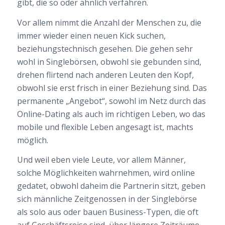
gibt, die so oder ähnlich verfahren.
Vor allem nimmt die Anzahl der Menschen zu, die
immer wieder einen neuen Kick suchen,
beziehungstechnisch gesehen. Die gehen sehr
wohl in Singlebörsen, obwohl sie gebunden sind,
drehen flirtend nach anderen Leuten den Kopf,
obwohl sie erst frisch in einer Beziehung sind. Das
permanente „Angebot“, sowohl im Netz durch das
Online-Dating als auch im richtigen Leben, wo das
mobile und flexible Leben angesagt ist, machts
möglich.
Und weil eben viele Leute, vor allem Männer,
solche Möglichkeiten wahrnehmen, wird online
gedatet, obwohl daheim die Partnerin sitzt, geben
sich männliche Zeitgenossen in der Singlebörse
als solo aus oder bauen Business-Typen, die oft