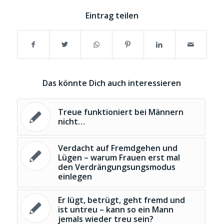
Eintrag teilen
Das könnte Dich auch interessieren
Treue funktioniert bei Männern
nicht…
Verdacht auf Fremdgehen und
Lügen – warum Frauen erst mal
den Verdrängungsungsmodus
einlegen
Er lügt, betrügt, geht fremd und
ist untreu – kann so ein Mann
jemals wieder treu sein?