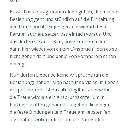
sein.
Es wird heutzutage kaum einen geben, der in eine
Beziehung geht und stündlich auf die Einhaltung
der Treue pocht. Diejenigen, die wirklich feste
Partner suchen, setzen das einfach voraus. Und
das dürfen sie auch. Klar, böse Zungen reden
dann hier wieder von einem „Anspruch“, den es so
nicht geben darf und der ja von vornherein schon
einengt.
Nur: dürfen Liebende keine Ansprüche (an die
Beziehung) haben? Man hat für so vieles im Leben
Ansprüche, dort ist das alles legitim, aber wehe,
die Treue wird als ein Anspruchskriterium in
Partnerschaften genannt! Da gehen diejenigen,
die feste Bindungen und Treue am liebsten `eh
abschaffen wollen, gleich auf die Barrikaden.