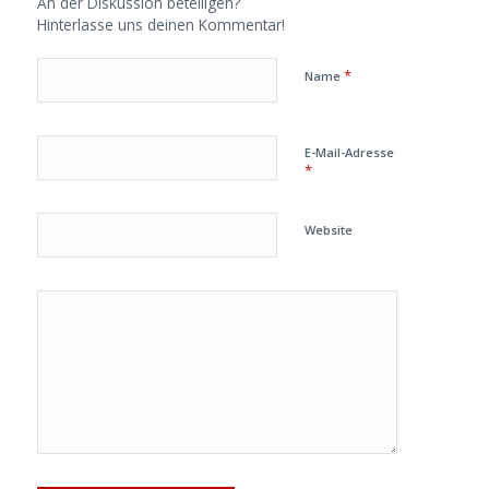
An der Diskussion beteiligen?
Hinterlasse uns deinen Kommentar!
*
Name
E-Mail-Adresse
*
Website