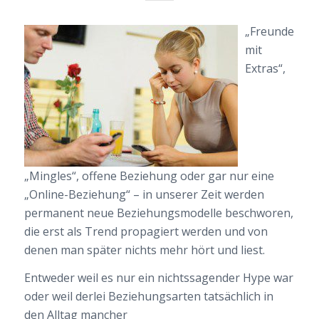
„Freunde
mit
Extras“,
„Mingles“, offene Beziehung oder gar nur eine
„Online-Beziehung“ – in unserer Zeit werden
permanent neue Beziehungsmodelle beschworen,
die erst als Trend propagiert werden und von
denen man später nichts mehr hört und liest.
Entweder weil es nur ein nichtssagender Hype war
oder weil derlei Beziehungsarten tatsächlich in
den Alltag mancher