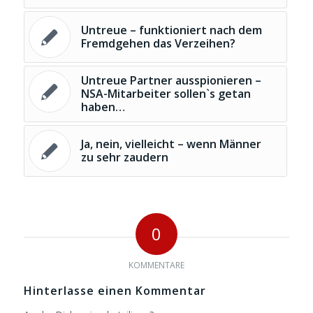
Untreue – funktioniert nach dem
Fremdgehen das Verzeihen?
Untreue Partner ausspionieren –
NSA-Mitarbeiter sollen`s getan
haben…
Ja, nein, vielleicht – wenn Männer
zu sehr zaudern
0
KOMMENTARE
Hinterlasse einen Kommentar