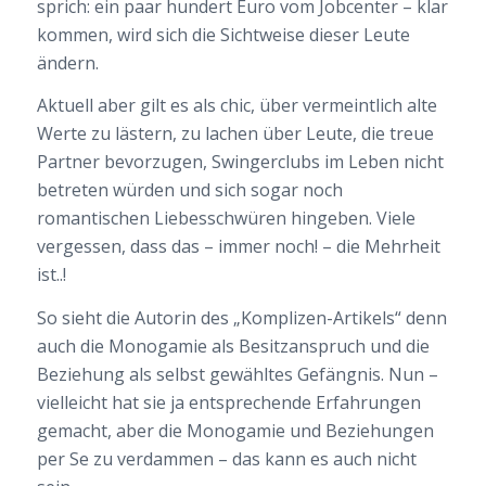
sprich: ein paar hundert Euro vom Jobcenter – klar
kommen, wird sich die Sichtweise dieser Leute
ändern.
Aktuell aber gilt es als chic, über vermeintlich alte
Werte zu lästern, zu lachen über Leute, die treue
Partner bevorzugen, Swingerclubs im Leben nicht
betreten würden und sich sogar noch
romantischen Liebesschwüren hingeben. Viele
vergessen, dass das – immer noch! – die Mehrheit
ist..!
So sieht die Autorin des „Komplizen-Artikels“ denn
auch die Monogamie als Besitzanspruch und die
Beziehung als selbst gewähltes Gefängnis. Nun –
vielleicht hat sie ja entsprechende Erfahrungen
gemacht, aber die Monogamie und Beziehungen
per Se zu verdammen – das kann es auch nicht