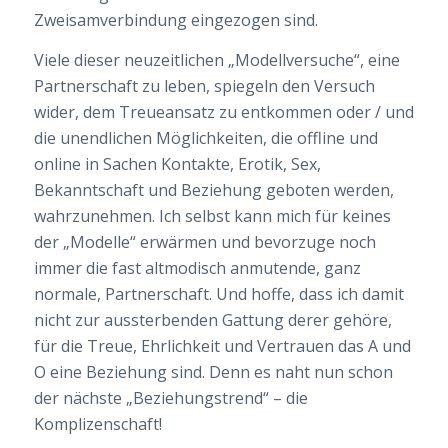
Zweisamverbindung eingezogen sind.
Viele dieser neuzeitlichen „Modellversuche“, eine
Partnerschaft zu leben, spiegeln den Versuch
wider, dem Treueansatz zu entkommen oder / und
die unendlichen Möglichkeiten, die offline und
online in Sachen Kontakte, Erotik, Sex,
Bekanntschaft und Beziehung geboten werden,
wahrzunehmen. Ich selbst kann mich für keines
der „Modelle“ erwärmen und bevorzuge noch
immer die fast altmodisch anmutende, ganz
normale, Partnerschaft. Und hoffe, dass ich damit
nicht zur aussterbenden Gattung derer gehöre,
für die Treue, Ehrlichkeit und Vertrauen das A und
O eine Beziehung sind. Denn es naht nun schon
der nächste „Beziehungstrend“
– die
Komplizenschaft!