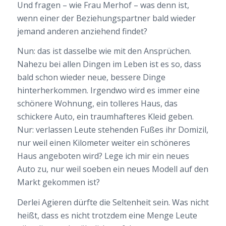
Und fragen – wie Frau Merhof – was denn ist,
wenn einer der Beziehungspartner bald wieder
jemand anderen anziehend findet?
Nun: das ist dasselbe wie mit den Ansprüchen.
Nahezu bei allen Dingen im Leben ist es so, dass
bald schon wieder neue, bessere Dinge
hinterherkommen. Irgendwo wird es immer eine
schönere Wohnung, ein tolleres Haus, das
schickere Auto, ein traumhafteres Kleid geben.
Nur: verlassen Leute stehenden Fußes ihr Domizil,
nur weil einen Kilometer weiter ein schöneres
Haus angeboten wird? Lege ich mir ein neues
Auto zu, nur weil soeben ein neues Modell auf den
Markt gekommen ist?
Derlei Agieren dürfte die Seltenheit sein. Was nicht
heißt, dass es nicht trotzdem eine Menge Leute