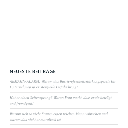
NEUESTE BEITRÄGE
ABMAHN-ALARM: Warum das Barrierefreiheitsstärkungsgesetz Ihr
Unternehmen in existenzielle Gefahr bringt
Hat er einen Seitensprung? Woran Frau merkt, dass er sie betrügt
und fremdgeht!
Warum sich so viele Frauen einen reichen Mann wünschen und
warum das nicht unmoralisch ist