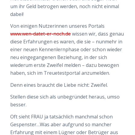
um ihr Geld betrogen werden, noch nicht einmal
dabei!
Von einigen Nutzerinnen unseres Portals
www.wen-datet-er-noch.de
wissen wir, dass genau
diese Erfahrungen es waren, die sie – nunmehr in
einer neuen Kennenlernphase oder schon wieder
neu eingegangenen Beziehung, in der sich
wiederum erste Zweifel melden – dazu bewogen
haben, sich im Treuetestportal anzumelden.
Denn eines braucht die Liebe nicht: Zweifel.
Stellen diese sich als unbegründet heraus, umso
besser.
Oft sieht FRAU ja tatsächlich manchmal schon
Gespenster…Was aber aufgrund so mancher
Erfahrung mit einem Lügner oder Betrüger aus