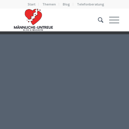
Start
Themen
Blog
Telefonberatung