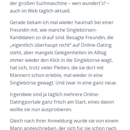
der großen Suchmaschine – wen wundert`s? –
auch im Web täglich aktuell.
Gerade bekam ich mal wieder hautnah bei einer
Freundin mit, wie manche Singlebörsen-
Kandidaten so drauf sind. Besagte Freundin, die
„eigentlich überhaupt nicht“ auf Online-Dating
steht, aber mangels Gelegenheiten im Alltag
immer wieder den Klick in die Singlebörse wagt,
hat sich, trotz vieler Pleiten, die sie dort mit
Männern schon erlebte, mal wieder in eine
Singlebörse gewagt. Und zwar in eine ganz neue.
Irgendwie sind ja täglich mehrere Online-
Datingportale ganz frisch am Start, eines davon
wollte sie nun ausprobieren.
Gleich nach ihrer Anmeldung wurde sie von einem
Mann angeschrieben, der sich für sie schon nach