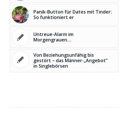
Panik-Button für Dates mit Tinder:
So funktioniert er
Untreue-Alarm im
Morgengrauen…
Von Beziehungsunfähig bis
gestört – das Männer-„Angebot“
in Singlebörsen