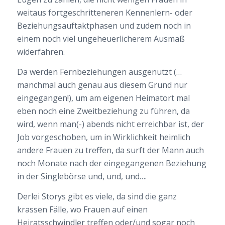
weitaus fortgeschritteneren Kennenlern- oder
Beziehungsauftaktphasen und zudem noch in
einem noch viel ungeheuerlicherem Ausmaß
widerfahren.
Da werden Fernbeziehungen ausgenutzt (…
manchmal auch genau aus diesem Grund nur
eingegangen!), um am eigenen Heimatort mal
eben noch eine Zweitbeziehung zu führen, da
wird, wenn man(-) abends nicht erreichbar ist, der
Job vorgeschoben, um in Wirklichkeit heimlich
andere Frauen zu treffen, da surft der Mann auch
noch Monate nach der eingegangenen Beziehung
in der Singlebörse und, und, und….
Derlei Storys gibt es viele, da sind die ganz
krassen Fälle, wo Frauen auf einen
Heiratsschwindler treffen oder/und sogar noch