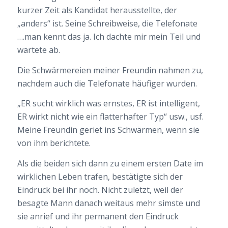
kurzer Zeit als Kandidat herausstellte, der
„anders“ ist. Seine Schreibweise, die Telefonate
….man kennt das ja. Ich dachte mir mein Teil und
wartete ab.
Die Schwärmereien meiner Freundin nahmen zu,
nachdem auch die Telefonate häufiger wurden.
„ER sucht wirklich was ernstes, ER ist intelligent,
ER wirkt nicht wie ein flatterhafter Typ“ usw., usf.
Meine Freundin geriet ins Schwärmen, wenn sie
von ihm berichtete.
Als die beiden sich dann zu einem ersten Date im
wirklichen Leben trafen, bestätigte sich der
Eindruck bei ihr noch. Nicht zuletzt, weil der
besagte Mann danach weitaus mehr simste und
sie anrief und ihr permanent den Eindruck