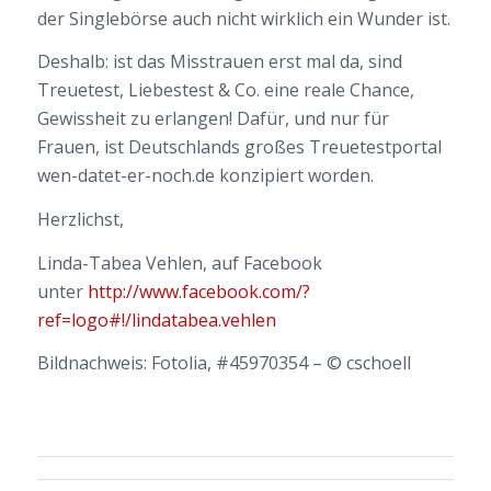
der Singlebörse auch nicht wirklich ein Wunder ist.
Deshalb: ist das Misstrauen erst mal da, sind
Treuetest, Liebestest & Co. eine reale Chance,
Gewissheit zu erlangen! Dafür, und nur für
Frauen, ist Deutschlands großes Treuetestportal
wen-datet-er-noch.de konzipiert worden.
Herzlichst,
Linda-Tabea Vehlen, auf Facebook
unter
http://www.facebook.com/?
ref=logo#!/lindatabea.vehlen
Bildnachweis: Fotolia, #45970354 – © cschoell