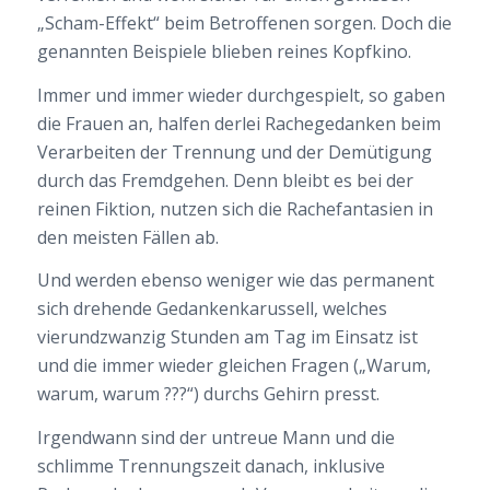
„Scham-Effekt“ beim Betroffenen sorgen. Doch die
genannten Beispiele blieben reines Kopfkino.
Immer und immer wieder durchgespielt, so gaben
die Frauen an, halfen derlei Rachegedanken beim
Verarbeiten der Trennung und der Demütigung
durch das Fremdgehen. Denn bleibt es bei der
reinen Fiktion, nutzen sich die Rachefantasien in
den meisten Fällen ab.
Und werden ebenso weniger wie das permanent
sich drehende Gedankenkarussell, welches
vierundzwanzig Stunden am Tag im Einsatz ist
und die immer wieder gleichen Fragen („Warum,
warum, warum ???“) durchs Gehirn presst.
Irgendwann sind der untreue Mann und die
schlimme Trennungszeit danach, inklusive