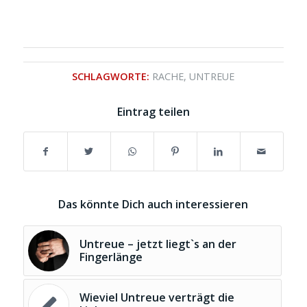
SCHLAGWORTE:
RACHE
,
UNTREUE
Eintrag teilen
Das könnte Dich auch interessieren
Untreue – jetzt liegt`s an der
Fingerlänge
Wieviel Untreue verträgt die