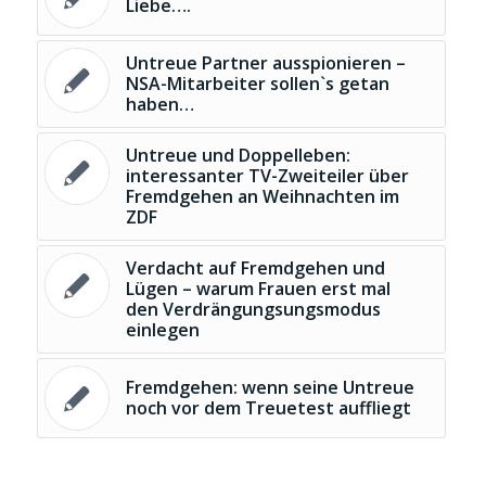
Liebe….
Untreue Partner ausspionieren –
NSA-Mitarbeiter sollen`s getan
haben…
Untreue und Doppelleben:
interessanter TV-Zweiteiler über
Fremdgehen an Weihnachten im
ZDF
Verdacht auf Fremdgehen und
Lügen – warum Frauen erst mal
den Verdrängungsungsmodus
einlegen
Fremdgehen: wenn seine Untreue
noch vor dem Treuetest auffliegt