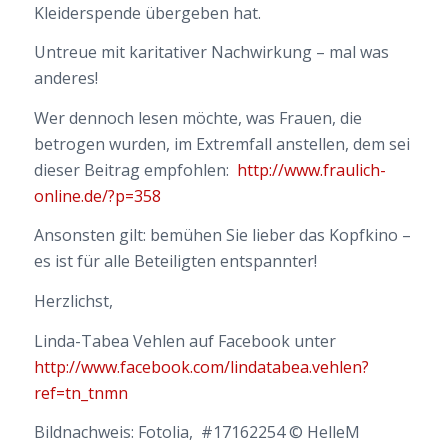
Kleiderspende übergeben hat.
Untreue mit karitativer Nachwirkung – mal was
anderes!
Wer dennoch lesen möchte, was Frauen, die
betrogen wurden, im Extremfall anstellen, dem sei
dieser Beitrag empfohlen:
http://www.fraulich-
online.de/?p=358
Ansonsten gilt: bemühen Sie lieber das Kopfkino –
es ist für alle Beteiligten entspannter!
Herzlichst,
Linda-Tabea Vehlen auf Facebook unter
http://www.facebook.com/lindatabea.vehlen?
ref=tn_tnmn
Bildnachweis: Fotolia, #17162254 © HelleM