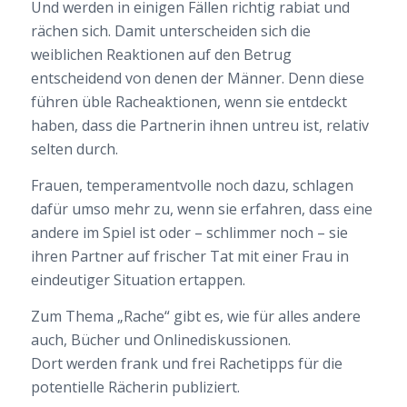
Und werden in einigen Fällen richtig rabiat und
rächen sich. Damit unterscheiden sich die
weiblichen Reaktionen auf den Betrug
entscheidend von denen der Männer. Denn diese
führen üble Racheaktionen, wenn sie entdeckt
haben, dass die Partnerin ihnen untreu ist, relativ
selten durch.
Frauen, temperamentvolle noch dazu, schlagen
dafür umso mehr zu, wenn sie erfahren, dass eine
andere im Spiel ist oder – schlimmer noch – sie
ihren Partner auf frischer Tat mit einer Frau in
eindeutiger Situation ertappen.
Zum Thema „Rache“ gibt es, wie für alles andere
auch, Bücher und Onlinediskussionen.
Dort werden frank und frei Rachetipps für die
potentielle Rächerin publiziert.