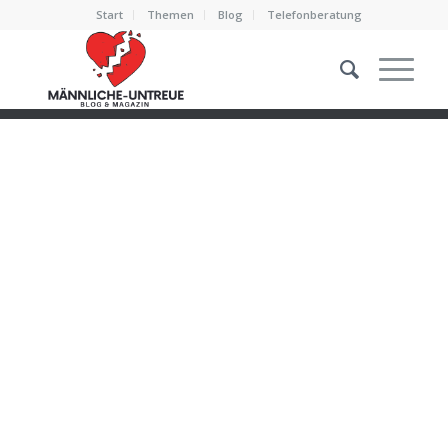
Start
Themen
Blog
Telefonberatung