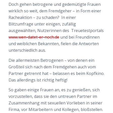
Doch gehen betrogene und gedemütigte Frauen
wirklich so weit, dem Fremdgeher – in Form einer
Racheaktion – zu schaden? In einer
Blitzumfrage unter einigen, zufällig
ausgewählten, Nutzerinnen des Treuetestportals
www.wen-datet-er-noch.de
und bei Freundinnen
und weiblichen Bekannten, fielen die Antworten
unterschiedlich aus.
Die allermeisten Betrogenen – von denen ein
Großteil sich nach dem Fremdgehen auch vom
Partner getrennt hat – belassen es beim Kopfkino.
Das allerdings ist richtig heftig!
So gaben einige Frauen an, es zu genießen, sich
vorzustellen, dass sie den untreuen Partner im
Zusammenhang mit sexuellen Vorlieben in seiner
Firma, vor Mitarbeitern und Kollegen, bloßstellen.