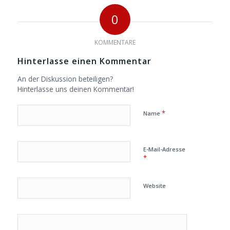
0
KOMMENTARE
Hinterlasse einen Kommentar
An der Diskussion beteiligen?
Hinterlasse uns deinen Kommentar!
*
Name
E-Mail-Adresse
*
Website