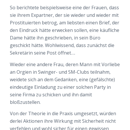
So berichtete beispielsweise eine der Frauen, dass
sie ihrem Expartner, der sie wieder und wieder mit
Prostituierten betrog, am liebsten einen Brief, der
den Eindruck hätte erwecken sollen, eine käufliche
Dame hätte ihn geschrieben, in sein Büro
geschickt hätte. Wohlwissend, dass zunächst die
Sekretärin seine Post öffnet….
Wieder eine andere Frau, deren Mann mit Vorliebe
an Orgien in Swinger- und SM-Clubs teilnahm,
weidete sich an dem Gedanken, eine (gefälschte)
eindeutige Einladung zu einer solchen Party in
seine Firma zu schicken und ihn damit
bloßzustellen.
Von der Theorie in die Praxis umgesetzt, würden
derlei Aktionen ihre Wirkung mit Sicherheit nicht
verfehlen und wohl sicher für einen gewissen