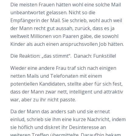
Die meisten Frauen hätten wohl eine solche Mail
unbeantwortet gelassen. Nicht so die
Empfängerin der Mail. Sie schrieb, wohl auch weil
der Mann recht gut aussah, zurück, dass es ja
weltweit Millionen von Paaren gäbe, die sowohl
Kinder als auch einen anspruchsvollen Job hätten.
Die Reaktion: „das stimmt“. Danach: Funkstille!
Wieder eine andere Frau traf sich nach einigen
netten Mails und Telefonaten mit einem
potentiellen Kandidaten, stellte aber für sich fest,
dass der Mann zwar nett, intelligent und attraktiv
war, aber zu ihr nicht passte.
Da der Mann das anders sah und sie erneut
einlud, schrieb sie ihm eine kurze Nachricht, indem
sie höflich und diskret ihr Desinteresse an
weiteren Treffen übermittelte. Daraufhin bekam