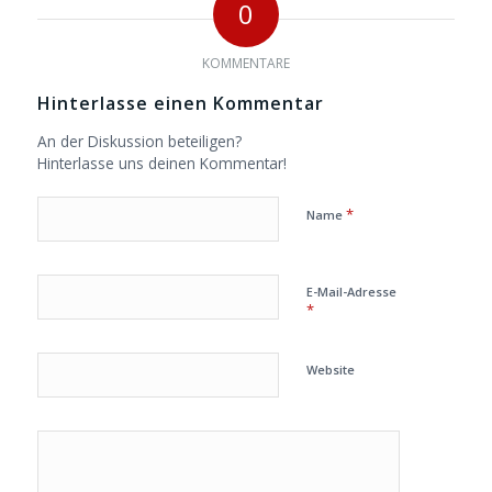
0
KOMMENTARE
Hinterlasse einen Kommentar
An der Diskussion beteiligen?
Hinterlasse uns deinen Kommentar!
*
Name
E-Mail-Adresse
*
Website