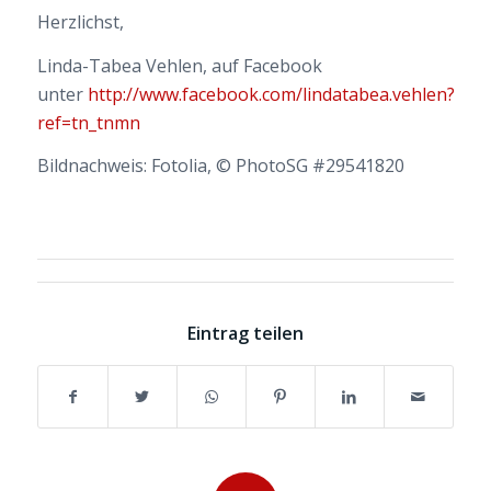
Herzlichst,
Linda-Tabea Vehlen, auf Facebook
unter
http://www.facebook.com/lindatabea.vehlen?
ref=tn_tnmn
Bildnachweis: Fotolia, © PhotoSG #29541820
Eintrag teilen