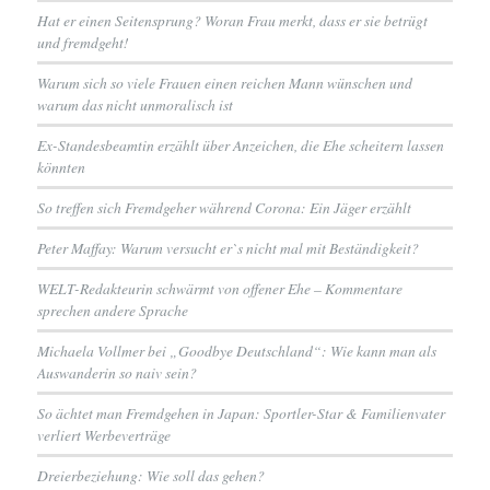
Hat er einen Seitensprung? Woran Frau merkt, dass er sie betrügt
und fremdgeht!
Warum sich so viele Frauen einen reichen Mann wünschen und
warum das nicht unmoralisch ist
Ex-Standesbeamtin erzählt über Anzeichen, die Ehe scheitern lassen
könnten
So treffen sich Fremdgeher während Corona: Ein Jäger erzählt
Peter Maffay: Warum versucht er`s nicht mal mit Beständigkeit?
WELT-Redakteurin schwärmt von offener Ehe – Kommentare
sprechen andere Sprache
Michaela Vollmer bei „Goodbye Deutschland“: Wie kann man als
Auswanderin so naiv sein?
So ächtet man Fremdgehen in Japan: Sportler-Star & Familienvater
verliert Werbeverträge
Dreierbeziehung: Wie soll das gehen?