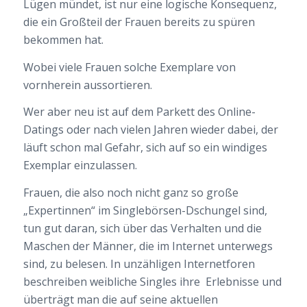
Lügen mündet, ist nur eine logische Konsequenz,
die ein Großteil der Frauen bereits zu spüren
bekommen hat.
Wobei viele Frauen solche Exemplare von
vornherein aussortieren.
Wer aber neu ist auf dem Parkett des Online-
Datings oder nach vielen Jahren wieder dabei, der
läuft schon mal Gefahr, sich auf so ein windiges
Exemplar einzulassen.
Frauen, die also noch nicht ganz so große
„Expertinnen“ im Singlebörsen-Dschungel sind,
tun gut daran, sich über das Verhalten und die
Maschen der Männer, die im Internet unterwegs
sind, zu belesen. In unzähligen Internetforen
beschreiben weibliche Singles ihre Erlebnisse und
überträgt man die auf seine aktuellen