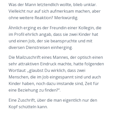
Was der Mann letztendlich wollte, blieb unklar.
Vielleicht nur auf sich aufmerksam machen, aber
ohne weitere Reaktion? Merkwürdig.
Ähnlich erging es der Freundin einer Kollegin, die
im Profil ehrlich angab, dass sie zwei Kinder hat
und einen Job, der sie beanspruchte und mit
diversen Dienstreisen einherging.
Die Mailzuschrift eines Mannes, der optisch einen
sehr attraktiven Eindruck machte, hatte folgenden
Wortlaut: „glaubst Du wirklich, dass zwei
Menschen, die im Job eingespannt sind und auch
Kinder haben, noch dazu imstande sind, Zeit für
eine Beziehung zu finden?“.
Eine Zuschrift, über die man eigentlich nur den
Kopf schütteln kann.