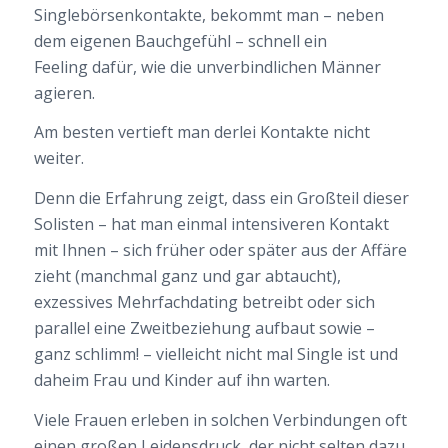
Singlebörsenkontakte, bekommt man – neben
dem eigenen Bauchgefühl – schnell ein
Feeling dafür, wie die unverbindlichen Männer
agieren.
Am besten vertieft man derlei Kontakte nicht
weiter.
Denn die Erfahrung zeigt, dass ein Großteil dieser
Solisten – hat man einmal intensiveren Kontakt
mit Ihnen – sich früher oder später aus der Affäre
zieht (manchmal ganz und gar abtaucht),
exzessives Mehrfachdating betreibt oder sich
parallel eine Zweitbeziehung aufbaut sowie –
ganz schlimm! – vielleicht nicht mal Single ist und
daheim Frau und Kinder auf ihn warten.
Viele Frauen erleben in solchen Verbindungen oft
einen großen Leidensdruck, der nicht selten dazu