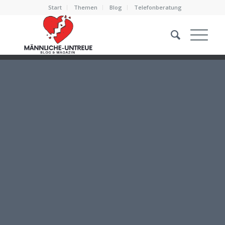
Start
Themen
Blog
Telefonberatung