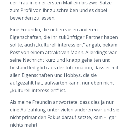
der Frau in einer ersten Mail ein bis zwei Sätze
zum Profil von ihr zu schreiben und es dabei
bewenden zu lassen.
Eine Freundin, die neben vielen anderen
Eigenschaften, die ihr zukünftiger Partner haben
sollte, auch „kulturell interessiert“ angab, bekam
Post von einem attraktiven Mann. Allerdings war
seine Nachricht kurz und knapp gehalten und
bestand lediglich aus der Information, dass er mit
allen Eigenschaften und Hobbys, die sie
aufgezählt hat, aufwarten kann, nur eben nicht
„kulturell interessiert“ ist.
Als meine Freundin antwortete, dass dies ja nur
eine Aufzählung unter vielen anderen war und sie
nicht primär den Fokus darauf setzte, kam – gar
nichts mehr!