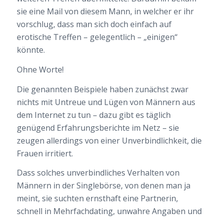
sie eine Mail von diesem Mann, in welcher er ihr
vorschlug, dass man sich doch einfach auf
erotische Treffen – gelegentlich – „einigen“
könnte.
Ohne Worte!
Die genannten Beispiele haben zunächst zwar
nichts mit Untreue und Lügen von Männern aus
dem Internet zu tun – dazu gibt es täglich
genügend Erfahrungsberichte im Netz – sie
zeugen allerdings von einer Unverbindlichkeit, die
Frauen irritiert.
Dass solches unverbindliches Verhalten von
Männern in der Singlebörse, von denen man ja
meint, sie suchten ernsthaft eine Partnerin,
schnell in Mehrfachdating, unwahre Angaben und