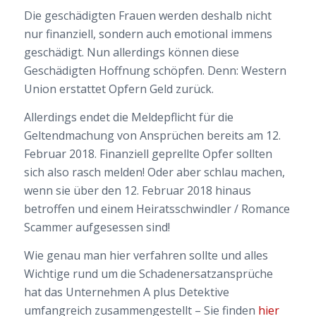
Die geschädigten Frauen werden deshalb nicht
nur finanziell, sondern auch emotional immens
geschädigt. Nun allerdings können diese
Geschädigten Hoffnung schöpfen. Denn: Western
Union erstattet Opfern Geld zurück.
Allerdings endet die Meldepflicht für die
Geltendmachung von Ansprüchen bereits am 12.
Februar 2018. Finanziell geprellte Opfer sollten
sich also rasch melden! Oder aber schlau machen,
wenn sie über den 12. Februar 2018 hinaus
betroffen und einem Heiratsschwindler / Romance
Scammer aufgesessen sind!
Wie genau man hier verfahren sollte und alles
Wichtige rund um die Schadenersatzansprüche
hat das Unternehmen A plus Detektive
umfangreich zusammengestellt – Sie finden
hier