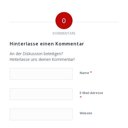
0
KOMMENTARE
Hinterlasse einen Kommentar
An der Diskussion beteiligen?
Hinterlasse uns deinen Kommentar!
*
Name
E-Mail-Adresse
*
Website