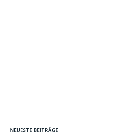
NEUESTE BEITRÄGE