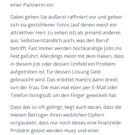
einer Partnerin vor.
Dabei gehen Sie äußerst raffiniert vor und geben
sich via gestohlener Fotos (auf denen meist ein
attraktiver Herr zu sehen ist) als jemand anderes
aus. Selbstverständlich auch, was den Beruf
betrifft. Fast immer werden hochkarätige Jobs ins
Feld geführt. Allerdings meist mit dem Haken, dass
in diesem Job oder dessen Umfeld ein Problem
aufgetreten ist, für dessen Lösung Geld
gebraucht wird. Das erbittet man(n) dann dreist
von der Frau. Die man mal eben per E-Mail oder
Telefon honigsüß um den Finger gewickelt hat.
Dass das so oft gelingt, liegt auch daran, dass die
miesen Betrüger ihren weiblichen Opfern
vorgaukeln, dass nur noch dieses eine finanzielle
Problem gelöst werden muss und einer