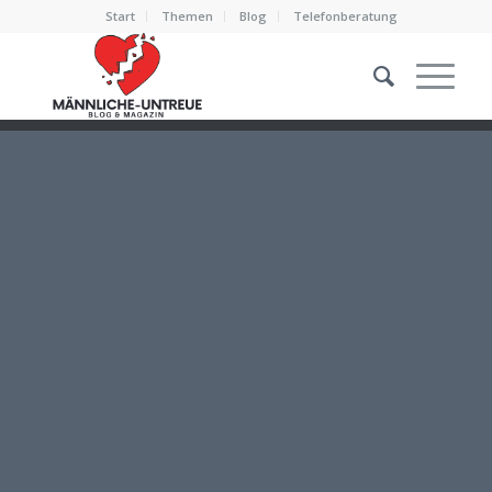
Start
Themen
Blog
Telefonberatung