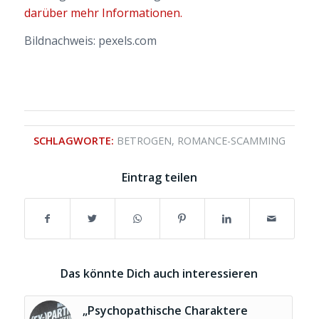
darüber mehr Informationen.
Bildnachweis: pexels.com
SCHLAGWORTE:
BETROGEN
,
ROMANCE-SCAMMING
Eintrag teilen
Das könnte Dich auch interessieren
„Psychopathische Charaktere