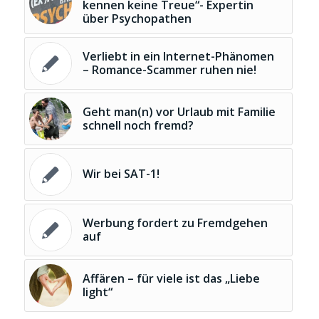
kennen keine Treue“- Expertin
über Psychopathen
Verliebt in ein Internet-Phänomen
– Romance-Scammer ruhen nie!
Geht man(n) vor Urlaub mit Familie
schnell noch fremd?
Wir bei SAT-1!
Werbung fordert zu Fremdgehen
auf
Affären – für viele ist das „Liebe
light“