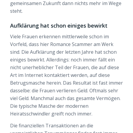
gemeinsamen Zukunft dann nichts mehr im Wege
steht.
Aufklärung hat schon einiges bewirkt
Viele Frauen erkennen mittlerweile schon im
Vorfeld, dass hier Romance Scammer am Werk
sind. Die Aufklärung der letzten Jahre hat schon
einiges bewirkt. Allerdings: noch immer fällt ein
nicht unerheblicher Teil der Frauen, die auf diese
Art im Internet kontaktiert werden, auf diese
Betrugsmasche herein. Das Resultat ist fast immer
dasselbe: die Frauen verlieren Geld. Oftmals sehr
viel Geld. Manchmal auch das gesamte Vermögen.
Die typische Masche der modernen
Heiratsschwindler greift noch immer.
Die finanziellen Transaktionen an die