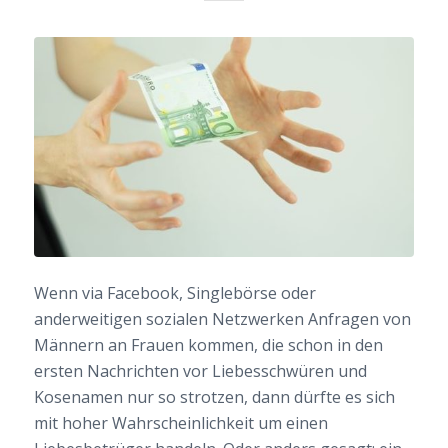
Wenn via Facebook, Singlebörse oder
anderweitigen sozialen Netzwerken Anfragen von
Männern an Frauen kommen, die schon in den
ersten Nachrichten vor Liebesschwüren und
Kosenamen nur so strotzen, dann dürfte es sich
mit hoher Wahrscheinlichkeit um einen