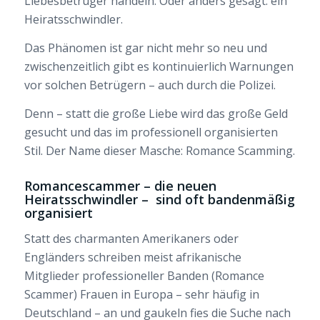
Liebesbetrüger handeln. Oder anders gesagt: ein
Heiratsschwindler.
Das Phänomen ist gar nicht mehr so neu und
zwischenzeitlich gibt es kontinuierlich Warnungen
vor solchen Betrügern – auch durch die Polizei.
Denn – statt die große Liebe wird das große Geld
gesucht und das im professionell organisierten
Stil. Der Name dieser Masche: Romance Scamming.
Romancescammer – die neuen
Heiratsschwindler – sind oft bandenmäßig
organisiert
Statt des charmanten Amerikaners oder
Engländers schreiben meist afrikanische
Mitglieder professioneller Banden (Romance
Scammer) Frauen in Europa – sehr häufig in
Deutschland – an und gaukeln fies die Suche nach