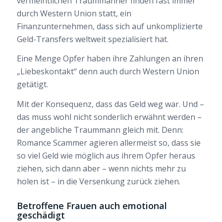
vermeintlichen Traummänner finden fast immer
durch Western Union statt, ein
Finanzunternehmen, dass sich auf unkomplizierte
Geld-Transfers weltweit spezialisiert hat.
Eine Menge Opfer haben ihre Zahlungen an ihren
„Liebeskontakt“ denn auch durch Western Union
getätigt.
Mit der Konsequenz, dass das Geld weg war. Und –
das muss wohl nicht sonderlich erwähnt werden –
der angebliche Traummann gleich mit. Denn:
Romance Scammer agieren allermeist so, dass sie
so viel Geld wie möglich aus ihrem Opfer heraus
ziehen, sich dann aber – wenn nichts mehr zu
holen ist – in die Versenkung zurück ziehen.
Betroffene Frauen auch emotional
geschädigt