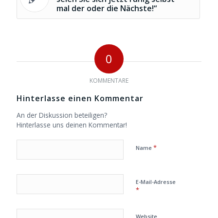
mal der oder die Nächste!“
0
KOMMENTARE
Hinterlasse einen Kommentar
An der Diskussion beteiligen?
Hinterlasse uns deinen Kommentar!
*
Name
E-Mail-Adresse
*
Website