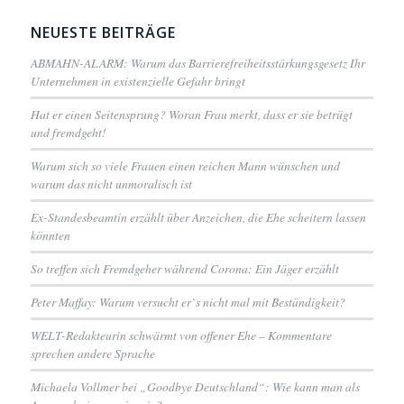
NEUESTE BEITRÄGE
ABMAHN-ALARM: Warum das Barrierefreiheitsstärkungsgesetz Ihr
Unternehmen in existenzielle Gefahr bringt
Hat er einen Seitensprung? Woran Frau merkt, dass er sie betrügt
und fremdgeht!
Warum sich so viele Frauen einen reichen Mann wünschen und
warum das nicht unmoralisch ist
Ex-Standesbeamtin erzählt über Anzeichen, die Ehe scheitern lassen
könnten
So treffen sich Fremdgeher während Corona: Ein Jäger erzählt
Peter Maffay: Warum versucht er`s nicht mal mit Beständigkeit?
WELT-Redakteurin schwärmt von offener Ehe – Kommentare
sprechen andere Sprache
Michaela Vollmer bei „Goodbye Deutschland“: Wie kann man als