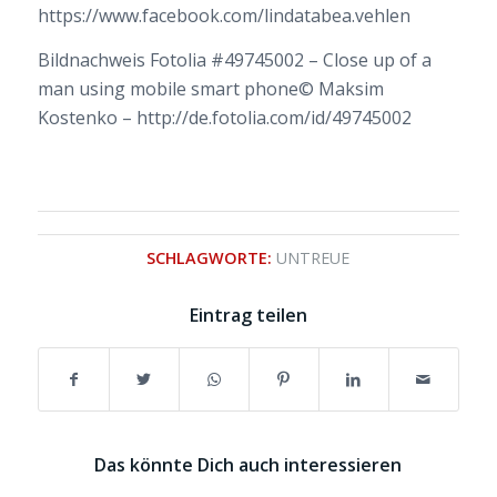
https://www.facebook.com/lindatabea.vehlen
Bildnachweis Fotolia #49745002 – Close up of a
man using mobile smart phone© Maksim
Kostenko – http://de.fotolia.com/id/49745002
SCHLAGWORTE:
UNTREUE
Eintrag teilen
Das könnte Dich auch interessieren