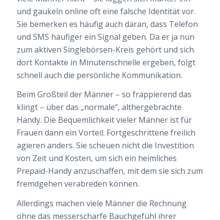
und gaukeln online oft eine falsche Identität vor.
Sie bemerken es häufig auch daran, dass Telefon
und SMS häufiger ein Signal geben. Da er ja nun
zum aktiven Singlebörsen-Kreis gehört und sich
dort Kontakte in Minutenschnelle ergeben, folgt
schnell auch die persönliche Kommunikation.
Beim Großteil der Männer – so frappierend das
klingt – über das „normale“, althergebrachte
Handy. Die Bequemlichkeit vieler Männer ist für
Frauen dann ein Vorteil. Fortgeschrittene freilich
agieren anders. Sie scheuen nicht die Investition
von Zeit und Kosten, um sich ein heimliches
Prepaid-Handy anzuschaffen, mit dem sie sich zum
fremdgehen verabreden können.
Allerdings machen viele Männer die Rechnung
ohne das messerscharfe Bauchgefühl ihrer