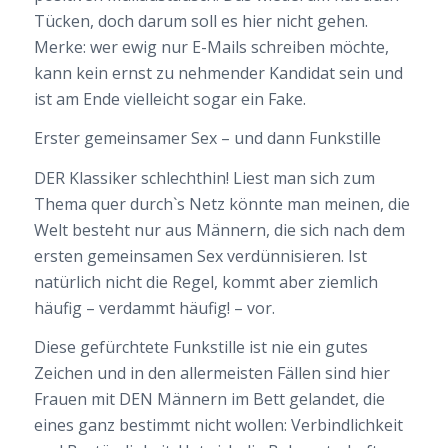
Tücken, doch darum soll es hier nicht gehen.
Merke: wer ewig nur E-Mails schreiben möchte,
kann kein ernst zu nehmender Kandidat sein und
ist am Ende vielleicht sogar ein Fake.
Erster gemeinsamer Sex – und dann Funkstille
DER Klassiker schlechthin! Liest man sich zum
Thema quer durch`s Netz könnte man meinen, die
Welt besteht nur aus Männern, die sich nach dem
ersten gemeinsamen Sex verdünnisieren. Ist
natürlich nicht die Regel, kommt aber ziemlich
häufig – verdammt häufig! – vor.
Diese gefürchtete Funkstille ist nie ein gutes
Zeichen und in den allermeisten Fällen sind hier
Frauen mit DEN Männern im Bett gelandet, die
eines ganz bestimmt nicht wollen: Verbindlichkeit