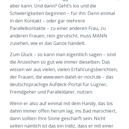
aber kann. Und dann? Geht’s los und die
Schwierigkeiten beginnen – für ihn. Denn einmal
in den Kontakt – oder gar mehrere
Parallelkontakte – zu einer anderen Frau, zu
anderen Frauen, rein gerutscht, muss MANN
zusehen, wie er das Ganze händelt.
Zum Glück – so kann man eigentlich sagen – sind
die Anzeichen so gut wie immer dieselben. Das
wissen wir aus vielen, vielen Erfahrungsberichten,
der Frauen, die www.wen-datet-er-noch.de – das
deutschsprachige Aufdeck-Portal für Lügner,
Fremdgeher und Paralleldater, nutzen.
Wenn er also auf einmal mit dem Handy, das bis
dahin immer offen herum lag, ins Bad marschiert,
dann sollten Ihre Sinne geschärft sein. Nicht
selten nämlich ist das ein Indiz, dass er mit einer