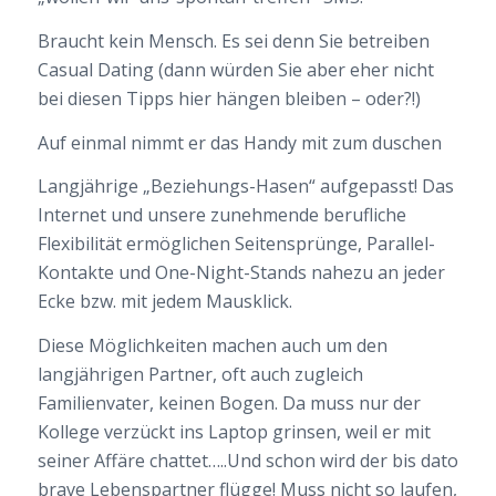
Braucht kein Mensch. Es sei denn Sie betreiben
Casual Dating (dann würden Sie aber eher nicht
bei diesen Tipps hier hängen bleiben – oder?!)
Auf einmal nimmt er das Handy mit zum duschen
Langjährige „Beziehungs-Hasen“ aufgepasst! Das
Internet und unsere zunehmende berufliche
Flexibilität ermöglichen Seitensprünge, Parallel-
Kontakte und One-Night-Stands nahezu an jeder
Ecke bzw. mit jedem Mausklick.
Diese Möglichkeiten machen auch um den
langjährigen Partner, oft auch zugleich
Familienvater, keinen Bogen. Da muss nur der
Kollege verzückt ins Laptop grinsen, weil er mit
seiner Affäre chattet…..Und schon wird der bis dato
brave Lebenspartner flügge! Muss nicht so laufen,