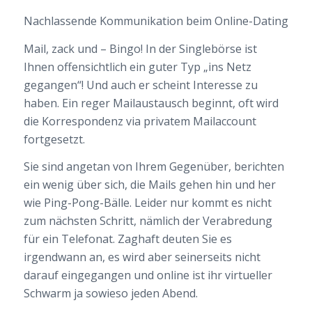
Nachlassende Kommunikation beim Online-Dating
Mail, zack und – Bingo! In der Singlebörse ist
Ihnen offensichtlich ein guter Typ „ins Netz
gegangen“! Und auch er scheint Interesse zu
haben. Ein reger Mailaustausch beginnt, oft wird
die Korrespondenz via privatem Mailaccount
fortgesetzt.
Sie sind angetan von Ihrem Gegenüber, berichten
ein wenig über sich, die Mails gehen hin und her
wie Ping-Pong-Bälle. Leider nur kommt es nicht
zum nächsten Schritt, nämlich der Verabredung
für ein Telefonat. Zaghaft deuten Sie es
irgendwann an, es wird aber seinerseits nicht
darauf eingegangen und online ist ihr virtueller
Schwarm ja sowieso jeden Abend.