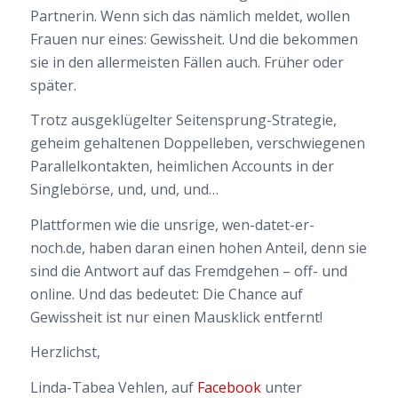
Partnerin. Wenn sich das nämlich meldet, wollen
Frauen nur eines: Gewissheit. Und die bekommen
sie in den allermeisten Fällen auch. Früher oder
später.
Trotz ausgeklügelter Seitensprung-Strategie,
geheim gehaltenen Doppelleben, verschwiegenen
Parallelkontakten, heimlichen Accounts in der
Singlebörse, und, und, und…
Plattformen wie die unsrige, wen-datet-er-
noch.de, haben daran einen hohen Anteil, denn sie
sind die Antwort auf das Fremdgehen – off- und
online. Und das bedeutet: Die Chance auf
Gewissheit ist nur einen Mausklick entfernt!
Herzlichst,
Linda-Tabea Vehlen, auf
Facebook
unter