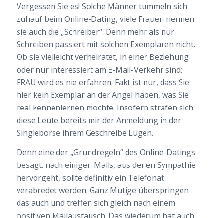
Vergessen Sie es! Solche Männer tummeln sich
zuhauf beim Online-Dating, viele Frauen nennen
sie auch die „Schreiber“. Denn mehr als nur
Schreiben passiert mit solchen Exemplaren nicht.
Ob sie vielleicht verheiratet, in einer Beziehung
oder nur interessiert am E-Mail-Verkehr sind:
FRAU wird es nie erfahren. Fakt ist nur, dass Sie
hier kein Exemplar an der Angel haben, was Sie
real kennenlernen möchte. Insofern strafen sich
diese Leute bereits mir der Anmeldung in der
Singlebörse ihrem Geschreibe Lügen.
Denn eine der „Grundregeln“ des Online-Datings
besagt: nach einigen Mails, aus denen Sympathie
hervorgeht, sollte definitiv ein Telefonat
verabredet werden. Ganz Mutige überspringen
das auch und treffen sich gleich nach einem
positiven Mailaustausch. Das wiederum hat auch