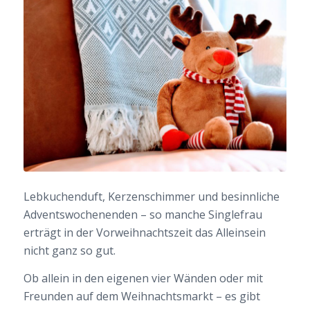
Lebkuchenduft, Kerzenschimmer und besinnliche
Adventswochenenden – so manche Singlefrau
erträgt in der Vorweihnachtszeit das Alleinsein
nicht ganz so gut.
Ob allein in den eigenen vier Wänden oder mit
Freunden auf dem Weihnachtsmarkt – es gibt