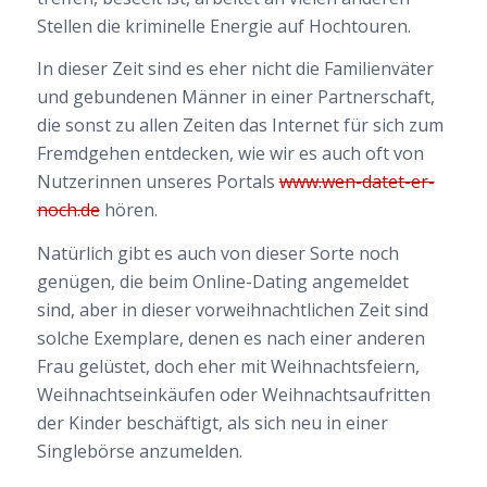
Stellen die kriminelle Energie auf Hochtouren.
In dieser Zeit sind es eher nicht die Familienväter
und gebundenen Männer in einer Partnerschaft,
die sonst zu allen Zeiten das Internet für sich zum
Fremdgehen entdecken, wie wir es auch oft von
Nutzerinnen unseres Portals
www.wen-datet-er-
noch.de
hören.
Natürlich gibt es auch von dieser Sorte noch
genügen, die beim Online-Dating angemeldet
sind, aber in dieser vorweihnachtlichen Zeit sind
solche Exemplare, denen es nach einer anderen
Frau gelüstet, doch eher mit Weihnachtsfeiern,
Weihnachtseinkäufen oder Weihnachtsaufritten
der Kinder beschäftigt, als sich neu in einer
Singlebörse anzumelden.