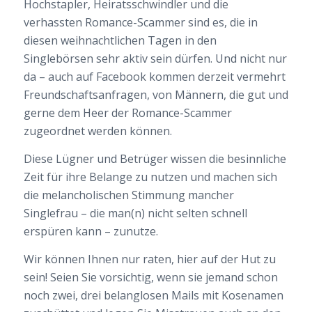
Hochstapler, Heiratsschwindler und die
verhassten Romance-Scammer sind es, die in
diesen weihnachtlichen Tagen in den
Singlebörsen sehr aktiv sein dürfen. Und nicht nur
da – auch auf Facebook kommen derzeit vermehrt
Freundschaftsanfragen, von Männern, die gut und
gerne dem Heer der Romance-Scammer
zugeordnet werden können.
Diese Lügner und Betrüger wissen die besinnliche
Zeit für ihre Belange zu nutzen und machen sich
die melancholischen Stimmung mancher
Singlefrau – die man(n) nicht selten schnell
erspüren kann – zunutze.
Wir können Ihnen nur raten, hier auf der Hut zu
sein! Seien Sie vorsichtig, wenn sie jemand schon
noch zwei, drei belanglosen Mails mit Kosenamen