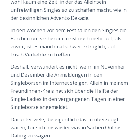
wohl kaum eine Zeit, in der das Alleinsein
unfreiwilligen Singles so zu schaffen macht, wie in
der besinnlichen Advents-Dekade.
In den Wochen vor dem Fest fallen den Singles die
Pärchen um sie herum meist noch mehr auf, als
zuvor, ist es manchmal schwer erträglich, auf
frisch Verliebte zu treffen.
Deshalb verwundert es nicht, wenn im November
und Dezember die Anmeldungen in den
Singlebörsen im Internet steigen. Allein in meinem
Freundinnen-Kreis hat sich
über die Hälfte der
Single-Ladies in den vergangenen Tagen in einer
Singlebörse angemeldet.
Darunter viele, die eigentlich davon überzeugt
waren, für sich nie wieder was in Sachen Online-
Dating zu wagen.