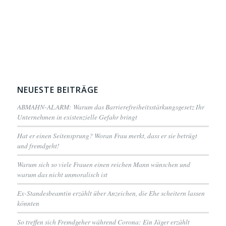
NEUESTE BEITRÄGE
ABMAHN-ALARM: Warum das Barrierefreiheitsstärkungsgesetz Ihr
Unternehmen in existenzielle Gefahr bringt
Hat er einen Seitensprung? Woran Frau merkt, dass er sie betrügt
und fremdgeht!
Warum sich so viele Frauen einen reichen Mann wünschen und
warum das nicht unmoralisch ist
Ex-Standesbeamtin erzählt über Anzeichen, die Ehe scheitern lassen
könnten
So treffen sich Fremdgeher während Corona: Ein Jäger erzählt