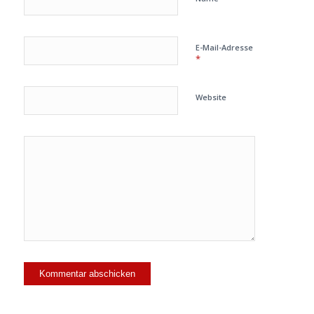
E-Mail-Adresse
*
Website