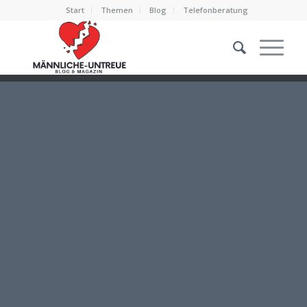
Start
Themen
Blog
Telefonberatung