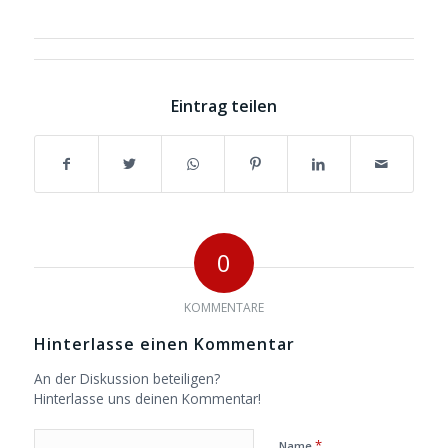
Eintrag teilen
0
KOMMENTARE
Hinterlasse einen Kommentar
An der Diskussion beteiligen?
Hinterlasse uns deinen Kommentar!
*
Name