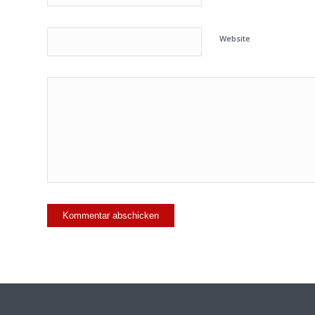
Website