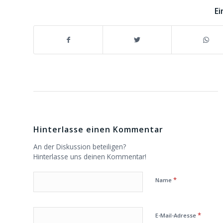
Ei
Hinterlasse einen Kommentar
An der Diskussion beteiligen?
Hinterlasse uns deinen Kommentar!
*
Name
*
E-Mail-Adresse