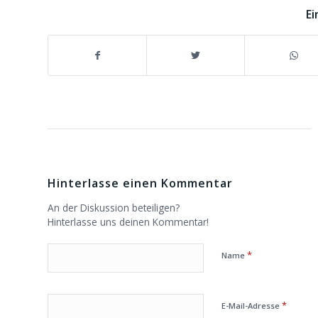
Ei
Hinterlasse einen Kommentar
An der Diskussion beteiligen?
Hinterlasse uns deinen Kommentar!
*
Name
*
E-Mail-Adresse