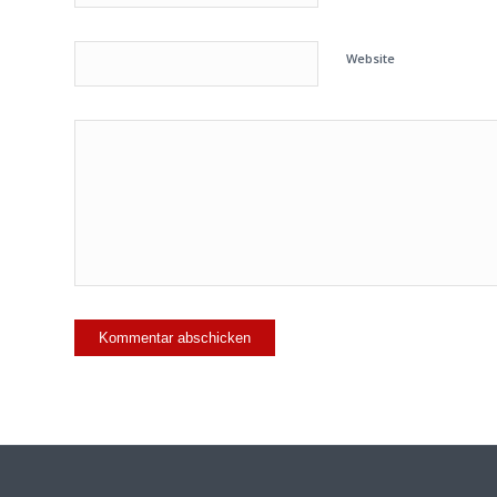
Website