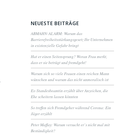
NEUESTE BEITRÄGE
ABMAHN-ALARM: Warum das
Barrierefreiheitsstärkungsgesetz Ihr Unternehmen
in existenzielle Gefahr bringt
Hat er einen Seitensprung? Woran Frau merkt,
dass er sie betrügt und fremdgeht!
Warum sich so viele Frauen einen reichen Mann
wünschen und warum das nicht unmoralisch ist
.
Ex-Standesbeamtin erzählt über Anzeichen, die
Ehe scheitern lassen könnten
So treffen sich Fremdgeher während Corona: Ein
Jäger erzählt
Peter Maffay: Warum versucht er`s nicht mal mit
Beständigkeit?