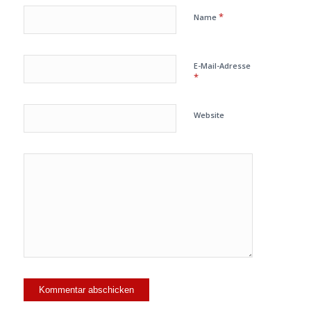
*
Name
E-Mail-Adresse
*
Website