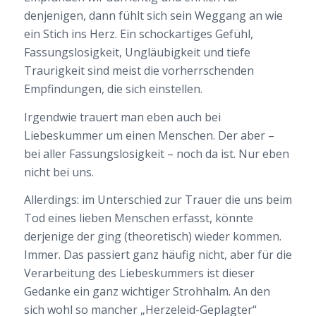
denjenigen, dann fühlt sich sein Weggang an wie
ein Stich ins Herz. Ein schockartiges Gefühl,
Fassungslosigkeit, Ungläubigkeit und tiefe
Traurigkeit sind meist die vorherrschenden
Empfindungen, die sich einstellen.
Irgendwie trauert man eben auch bei
Liebeskummer um einen Menschen. Der aber –
bei aller Fassungslosigkeit – noch da ist. Nur eben
nicht bei uns.
Allerdings: im Unterschied zur Trauer die uns beim
Tod eines lieben Menschen erfasst, könnte
derjenige der ging (theoretisch) wieder kommen.
Immer. Das passiert ganz häufig nicht, aber für die
Verarbeitung des Liebeskummers ist dieser
Gedanke ein ganz wichtiger Strohhalm. An den
sich wohl so mancher „Herzeleid-Geplagter“