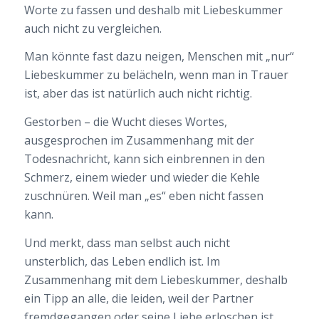
Worte zu fassen und deshalb mit Liebeskummer
auch nicht zu vergleichen.
Man könnte fast dazu neigen, Menschen mit „nur“
Liebeskummer zu belächeln, wenn man in Trauer
ist, aber das ist natürlich auch nicht richtig.
Gestorben – die Wucht dieses Wortes,
ausgesprochen im Zusammenhang mit der
Todesnachricht, kann sich einbrennen in den
Schmerz, einem wieder und wieder die Kehle
zuschnüren. Weil man „es“ eben nicht fassen
kann.
Und merkt, dass man selbst auch nicht
unsterblich, das Leben endlich ist. Im
Zusammenhang mit dem Liebeskummer, deshalb
ein Tipp an alle, die leiden, weil der Partner
fremdgegangen oder seine Liebe erloschen ist,