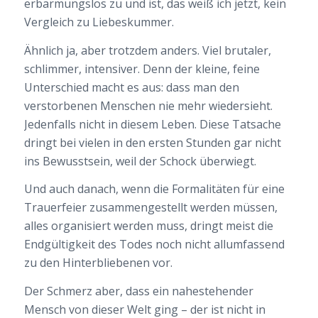
erbarmungslos zu und ist, das weiß ich jetzt, kein
Vergleich zu Liebeskummer.
Ähnlich ja, aber trotzdem anders. Viel brutaler,
schlimmer, intensiver. Denn der kleine, feine
Unterschied macht es aus: dass man den
verstorbenen Menschen nie mehr wiedersieht.
Jedenfalls nicht in diesem Leben. Diese Tatsache
dringt bei vielen in den ersten Stunden gar nicht
ins Bewusstsein, weil der Schock überwiegt.
Und auch danach, wenn die Formalitäten für eine
Trauerfeier zusammengestellt werden müssen,
alles organisiert werden muss, dringt meist die
Endgültigkeit des Todes noch nicht allumfassend
zu den Hinterbliebenen vor.
Der Schmerz aber, dass ein nahestehender
Mensch von dieser Welt ging – der ist nicht in