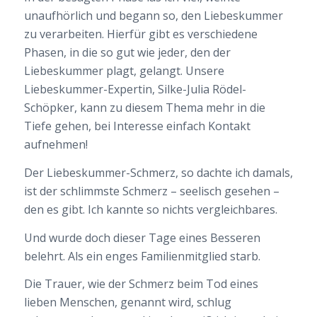
unaufhörlich und begann so, den Liebeskummer
zu verarbeiten. Hierfür gibt es verschiedene
Phasen, in die so gut wie jeder, den der
Liebeskummer plagt, gelangt. Unsere
Liebeskummer-Expertin, Silke-Julia Rödel-
Schöpker, kann zu diesem Thema mehr in die
Tiefe gehen, bei Interesse einfach Kontakt
aufnehmen!
Der Liebeskummer-Schmerz, so dachte ich damals,
ist der schlimmste Schmerz – seelisch gesehen –
den es gibt. Ich kannte so nichts vergleichbares.
Und wurde doch dieser Tage eines Besseren
belehrt. Als ein enges Familienmitglied starb.
Die Trauer, wie der Schmerz beim Tod eines
lieben Menschen, genannt wird, schlug