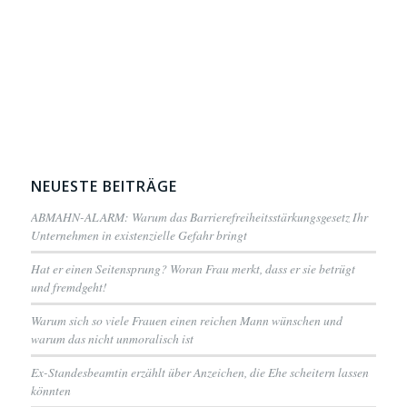
NEUESTE BEITRÄGE
ABMAHN-ALARM: Warum das Barrierefreiheitsstärkungsgesetz Ihr
Unternehmen in existenzielle Gefahr bringt
Hat er einen Seitensprung? Woran Frau merkt, dass er sie betrügt
und fremdgeht!
Warum sich so viele Frauen einen reichen Mann wünschen und
warum das nicht unmoralisch ist
Ex-Standesbeamtin erzählt über Anzeichen, die Ehe scheitern lassen
könnten