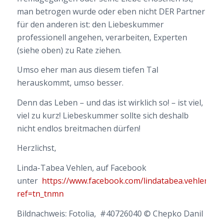
man betrogen wurde oder eben nicht DER Partner
für den anderen ist: den Liebeskummer
professionell angehen, verarbeiten, Experten
(siehe oben) zu Rate ziehen.
Umso eher man aus diesem tiefen Tal
herauskommt, umso besser.
Denn das Leben – und das ist wirklich so! – ist viel,
viel zu kurz! Liebeskummer sollte sich deshalb
nicht endlos breitmachen dürfen!
Herzlichst,
Linda-Tabea Vehlen, auf Facebook
unter
https://www.facebook.com/lindatabea.vehlen?
ref=tn_tnmn
Bildnachweis: Fotolia, #40726040 © Chepko Danil