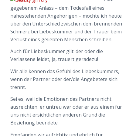
gegebenem Anlass – dem Todesfall eines
nahestehenden Angehörigen – möchte ich heute
über den Unterschied zwischen dem brennenden
Schmerz bei Liebeskummer und der Trauer beim
Verlust eines geliebten Menschen schreiben.
Auch für Liebeskummer gilt: der oder die
Verlassene leidet, ja, trauert geradezu!
Wir alle kennen das Gefühl des Liebeskummers,
wenn der Partner oder der/die Angebetete sich
trennt.
Sei es, weil die Emotionen des Partners nicht
ausreichten, er untreu war oder er aus einem für
uns nicht ersichtlichen anderen Grund die
Beziehung beendete.
Empfanden wir aufrichtig und ehrlich für