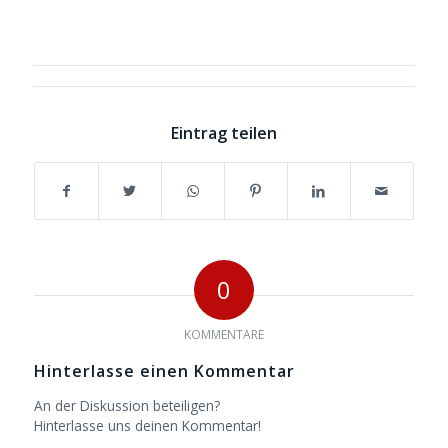
Eintrag teilen
0
KOMMENTARE
Hinterlasse einen Kommentar
An der Diskussion beteiligen?
Hinterlasse uns deinen Kommentar!