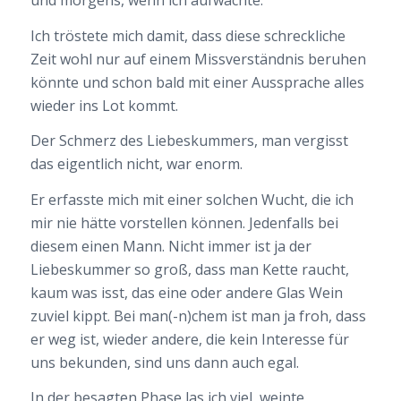
Ich tröstete mich damit, dass diese schreckliche
Zeit wohl nur auf einem Missverständnis beruhen
könnte und schon bald mit einer Aussprache alles
wieder ins Lot kommt.
Der Schmerz des Liebeskummers, man vergisst
das eigentlich nicht, war enorm.
Er erfasste mich mit einer solchen Wucht, die ich
mir nie hätte vorstellen können. Jedenfalls bei
diesem einen Mann. Nicht immer ist ja der
Liebeskummer so groß, dass man Kette raucht,
kaum was isst, das eine oder andere Glas Wein
zuviel kippt. Bei man(-n)chem ist man ja froh, dass
er weg ist, wieder andere, die kein Interesse für
uns bekunden, sind uns dann auch egal.
In der besagten Phase las ich viel, weinte