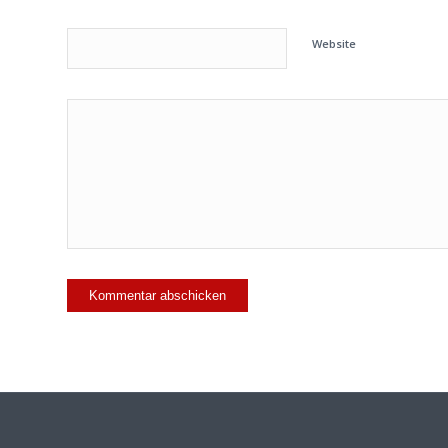
Website