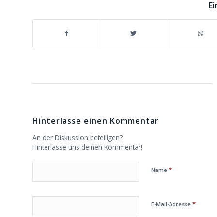
Ei
Hinterlasse einen Kommentar
An der Diskussion beteiligen?
Hinterlasse uns deinen Kommentar!
*
Name
*
E-Mail-Adresse