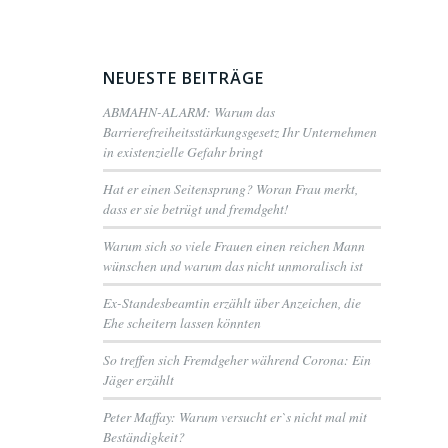
NEUESTE BEITRÄGE
ABMAHN-ALARM: Warum das
Barrierefreiheitsstärkungsgesetz Ihr Unternehmen
in existenzielle Gefahr bringt
Hat er einen Seitensprung? Woran Frau merkt,
dass er sie betrügt und fremdgeht!
Warum sich so viele Frauen einen reichen Mann
wünschen und warum das nicht unmoralisch ist
Ex-Standesbeamtin erzählt über Anzeichen, die
Ehe scheitern lassen könnten
So treffen sich Fremdgeher während Corona: Ein
Jäger erzählt
Peter Maffay: Warum versucht er`s nicht mal mit
Beständigkeit?