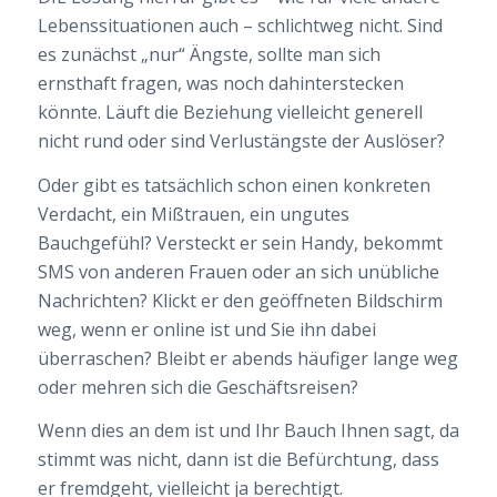
Lebenssituationen auch – schlichtweg nicht. Sind
es zunächst „nur“ Ängste, sollte man sich
ernsthaft fragen, was noch dahinterstecken
könnte. Läuft die Beziehung vielleicht generell
nicht rund oder sind Verlustängste der Auslöser?
Oder gibt es tatsächlich schon einen konkreten
Verdacht, ein Mißtrauen, ein ungutes
Bauchgefühl? Versteckt er sein Handy, bekommt
SMS von anderen Frauen oder an sich unübliche
Nachrichten? Klickt er den geöffneten Bildschirm
weg, wenn er online ist und Sie ihn dabei
überraschen? Bleibt er abends häufiger lange weg
oder mehren sich die Geschäftsreisen?
Wenn dies an dem ist und Ihr Bauch Ihnen sagt, da
stimmt was nicht, dann ist die Befürchtung, dass
er fremdgeht, vielleicht ja berechtigt.