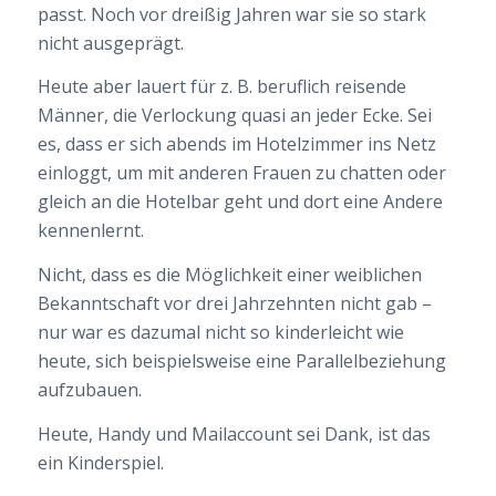
passt. Noch vor dreißig Jahren war sie so stark
nicht ausgeprägt.
Heute aber lauert für z. B. beruflich reisende
Männer, die Verlockung quasi an jeder Ecke. Sei
es, dass er sich abends im Hotelzimmer ins Netz
einloggt, um mit anderen Frauen zu chatten oder
gleich an die Hotelbar geht und dort eine Andere
kennenlernt.
Nicht, dass es die Möglichkeit einer weiblichen
Bekanntschaft vor drei Jahrzehnten nicht gab –
nur war es dazumal nicht so kinderleicht wie
heute, sich beispielsweise eine Parallelbeziehung
aufzubauen.
Heute, Handy und Mailaccount sei Dank, ist das
ein Kinderspiel.