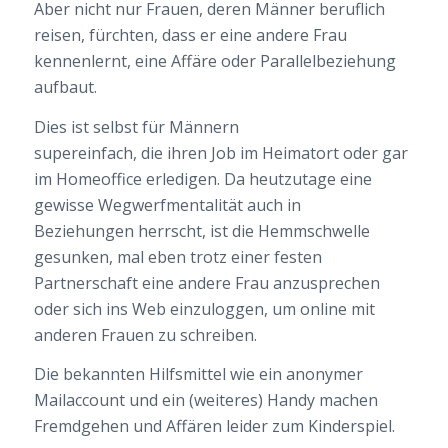
Aber nicht nur Frauen, deren Männer beruflich
reisen, fürchten, dass er eine andere Frau
kennenlernt, eine Affäre oder Parallelbeziehung
aufbaut.
Dies ist selbst für Männern
supereinfach, die ihren Job im Heimatort oder gar
im Homeoffice erledigen. Da heutzutage eine
gewisse Wegwerfmentalität auch in
Beziehungen herrscht, ist die Hemmschwelle
gesunken, mal eben trotz einer festen
Partnerschaft eine andere Frau anzusprechen
oder sich ins Web einzuloggen, um online mit
anderen Frauen zu schreiben.
Die bekannten Hilfsmittel wie ein anonymer
Mailaccount und ein (weiteres) Handy machen
Fremdgehen und Affären leider zum Kinderspiel.