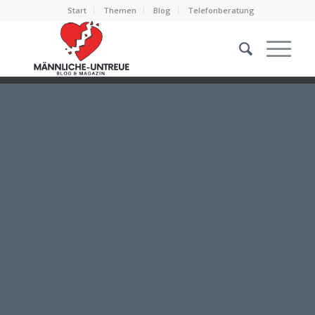
Start
Themen
Blog
Telefonberatung