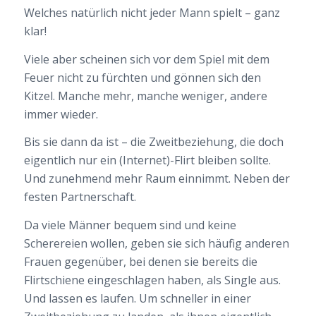
Welches natürlich nicht jeder Mann spielt – ganz
klar!
Viele aber scheinen sich vor dem Spiel mit dem
Feuer nicht zu fürchten und gönnen sich den
Kitzel. Manche mehr, manche weniger, andere
immer wieder.
Bis sie dann da ist – die Zweitbeziehung, die doch
eigentlich nur ein (Internet)-Flirt bleiben sollte.
Und zunehmend mehr Raum einnimmt. Neben der
festen Partnerschaft.
Da viele Männer bequem sind und keine
Scherereien wollen, geben sie sich häufig anderen
Frauen gegenüber, bei denen sie bereits die
Flirtschiene eingeschlagen haben, als Single aus.
Und lassen es laufen. Um schneller in einer