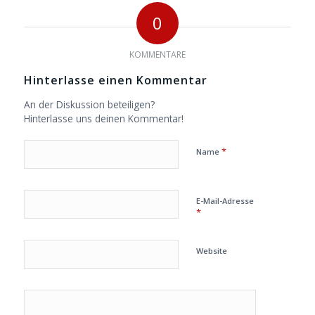
0
KOMMENTARE
Hinterlasse einen Kommentar
An der Diskussion beteiligen?
Hinterlasse uns deinen Kommentar!
*
Name
E-Mail-Adresse
*
Website