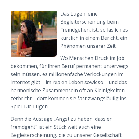
Das Lügen, eine
Begleiterscheinung beim
Fremdgehen, ist, so las ich es
kürzlich in einem Bericht, ein
Phänomen unserer Zeit.
Wo Menschen Druck im Job
bekommen, für ihren Beruf permanent unterwegs
sein müssen, es millionenfache Verlockungen im
Internet gibt – im realen Leben sowieso – und das
harmonische Zusammensein oft an Kleinigkeiten
zerbricht – dort kommen sie fast zwangsläufig ins
Spiel. Die Lügen.
Denn die Aussage „Angst zu haben, dass er
fremdgeht“ ist ein Stück weit auch eine
Begleiterscheinung, die zu unserer Gesellschaft