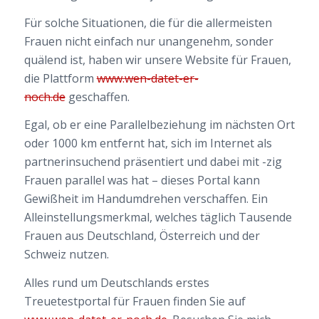
Für solche Situationen, die für die allermeisten
Frauen nicht einfach nur unangenehm, sonder
quälend ist, haben wir unsere Website für Frauen,
die Plattform
www.wen-datet-er-
noch.de
geschaffen.
Egal, ob er eine Parallelbeziehung im nächsten Ort
oder 1000 km entfernt hat, sich im Internet als
partnerinsuchend präsentiert und dabei mit -zig
Frauen parallel was hat – dieses Portal kann
Gewißheit im Handumdrehen verschaffen. Ein
Alleinstellungsmerkmal, welches täglich Tausende
Frauen aus Deutschland, Österreich und der
Schweiz nutzen.
Alles rund um Deutschlands erstes
Treuetestportal für Frauen finden Sie auf