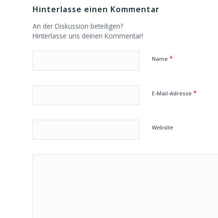
Hinterlasse einen Kommentar
An der Diskussion beteiligen?
Hinterlasse uns deinen Kommentar!
*
Name
*
E-Mail-Adresse
Website