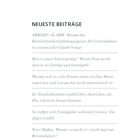
NEUESTE BEITRÄGE
ABMAHN-ALARM: Warum das
Barrierefreiheitsstärkungsgesetz Ihr Unternehmen
in existenzielle Gefahr bringt
Hat er einen Seitensprung? Woran Frau merkt,
dass er sie betrügt und fremdgeht!
Warum sich so viele Frauen einen reichen Mann
wünschen und warum das nicht unmoralisch ist
Ex-Standesbeamtin erzählt über Anzeichen, die
Ehe scheitern lassen könnten
So treffen sich Fremdgeher während Corona: Ein
Jäger erzählt
Peter Maffay: Warum versucht er`s nicht mal mit
Beständigkeit?