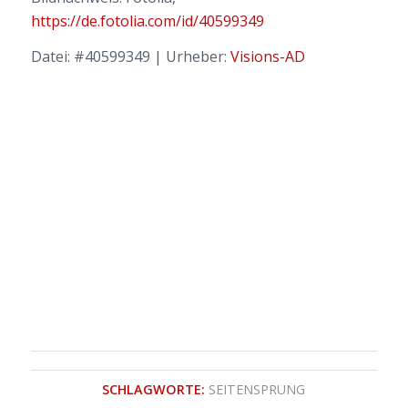
https://de.fotolia.com/id/40599349
Datei: #40599349 | Urheber:
Visions-AD
SCHLAGWORTE:
SEITENSPRUNG