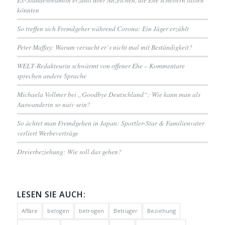
könnten
So treffen sich Fremdgeher während Corona: Ein Jäger erzählt
Peter Maffay: Warum versucht er`s nicht mal mit Beständigkeit?
WELT-Redakteurin schwärmt von offener Ehe – Kommentare
sprechen andere Sprache
Michaela Vollmer bei „Goodbye Deutschland“: Wie kann man als
Auswanderin so naiv sein?
So ächtet man Fremdgehen in Japan: Sportler-Star & Familienvater
verliert Werbeverträge
Dreierbeziehung: Wie soll das gehen?
LESEN SIE AUCH:
Affäre
belogen
betrogen
Betrüger
Beziehung