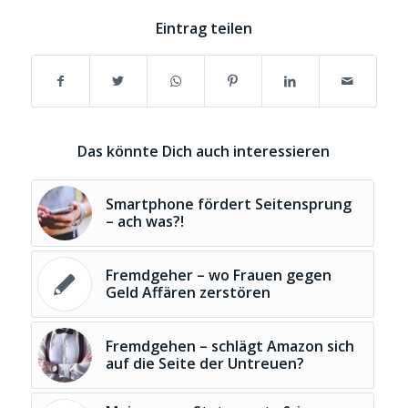
Eintrag teilen
Das könnte Dich auch interessieren
Smartphone fördert Seitensprung
– ach was?!
Fremdgeher – wo Frauen gegen
Geld Affären zerstören
Fremdgehen – schlägt Amazon sich
auf die Seite der Untreuen?