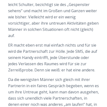
leicht Schulter, bezichtigt sie des „Gespenster
sehens“ und macht im Großen und Ganzen weiter
wie bisher. Vielleicht wird er ein wenig
vorsichtiger, aber ihre untreuen Aktivitäten geben
Männer in solchen Situationen oft nicht (gleich)
auf.
ER macht eben erst mal einfach nichts und für sie
wird die Partnerschaft zur Hölle. Jede SMS, die auf
seinem Handy eintrifft, jede Überstunde oder
jedes Verlassen des Raumes wird für sie zur
Zerreißprobe. Denn sie weiß: er hat eine andere.
Da die wenigsten Männer sich gleich mit ihrer
Partnerin in ein faires Gespräch begeben, wenn es
um ihre Untreue geht, kann man davon ausgehen,
dass sich unendlich viele Partnerschaften, in
denen einer noch was anderes „am laufen“ hat, in