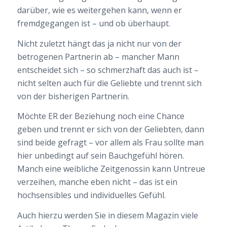
darüber, wie es weitergehen kann, wenn er
fremdgegangen ist – und ob überhaupt.
Nicht zuletzt hängt das ja nicht nur von der
betrogenen Partnerin ab – mancher Mann
entscheidet sich – so schmerzhaft das auch ist –
nicht selten auch für die Geliebte und trennt sich
von der bisherigen Partnerin.
Möchte ER der Beziehung noch eine Chance
geben und trennt er sich von der Geliebten, dann
sind beide gefragt – vor allem als Frau sollte man
hier unbedingt auf sein Bauchgefühl hören.
Manch eine weibliche Zeitgenossin kann Untreue
verzeihen, manche eben nicht – das ist ein
hochsensibles und individuelles Gefühl.
Auch hierzu werden Sie in diesem Magazin viele