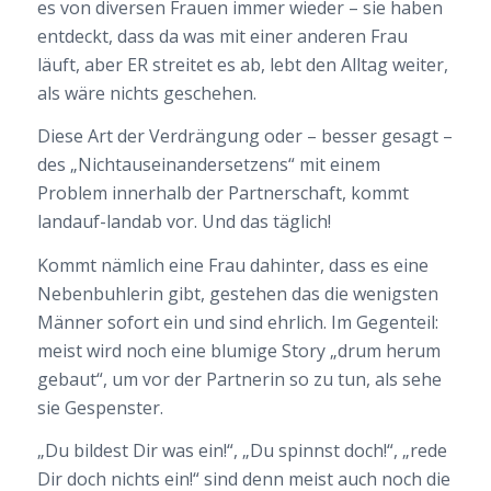
es von diversen Frauen immer wieder – sie haben
entdeckt, dass da was mit einer anderen Frau
läuft, aber ER streitet es ab, lebt den Alltag weiter,
als wäre nichts geschehen.
Diese Art der Verdrängung oder – besser gesagt –
des „Nichtauseinandersetzens“ mit einem
Problem innerhalb der Partnerschaft, kommt
landauf-landab vor. Und das täglich!
Kommt nämlich eine Frau dahinter, dass es eine
Nebenbuhlerin gibt, gestehen das die wenigsten
Männer sofort ein und sind ehrlich. Im Gegenteil:
meist wird noch eine blumige Story „drum herum
gebaut“, um vor der Partnerin so zu tun, als sehe
sie Gespenster.
„Du bildest Dir was ein!“, „Du spinnst doch!“, „rede
Dir doch nichts ein!“ sind denn meist auch noch die