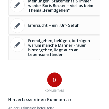
Meinungen, Statements & immer
wieder Boris Becker – viel los beim
Thema „Fremdgehen“
Eifersucht – ein „Ur“-Gefühl
Fremdgehen, belügen, betrügen –
warum manche Männer Frauen
hintergehen, liegt auch an
Lebensumständen
0
KOMMENTARE
Hinterlasse einen Kommentar
An der Diskussion beteiligen?