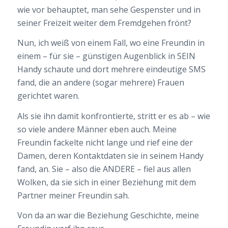
wie vor behauptet, man sehe Gespenster und in
seiner Freizeit weiter dem Fremdgehen frönt?
Nun, ich weiß von einem Fall, wo eine Freundin in
einem – für sie – günstigen Augenblick in SEIN
Handy schaute und dort mehrere eindeutige SMS
fand, die an andere (sogar mehrere) Frauen
gerichtet waren.
Als sie ihn damit konfrontierte, stritt er es ab – wie
so viele andere Männer eben auch. Meine
Freundin fackelte nicht lange und rief eine der
Damen, deren Kontaktdaten sie in seinem Handy
fand, an. Sie – also die ANDERE – fiel aus allen
Wolken, da sie sich in einer Beziehung mit dem
Partner meiner Freundin sah.
Von da an war die Beziehung Geschichte, meine