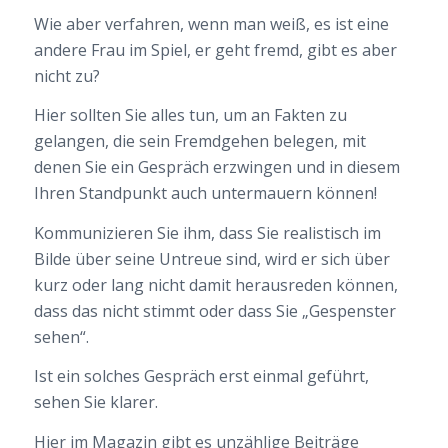
Wie aber verfahren, wenn man weiß, es ist eine
andere Frau im Spiel, er geht fremd, gibt es aber
nicht zu?
Hier sollten Sie alles tun, um an Fakten zu
gelangen, die sein Fremdgehen belegen, mit
denen Sie ein Gespräch erzwingen und in diesem
Ihren Standpunkt auch untermauern können!
Kommunizieren Sie ihm, dass Sie realistisch im
Bilde über seine Untreue sind, wird er sich über
kurz oder lang nicht damit herausreden können,
dass das nicht stimmt oder dass Sie „Gespenster
sehen“.
Ist ein solches Gespräch erst einmal geführt,
sehen Sie klarer.
Hier im Magazin gibt es unzählige Beiträge