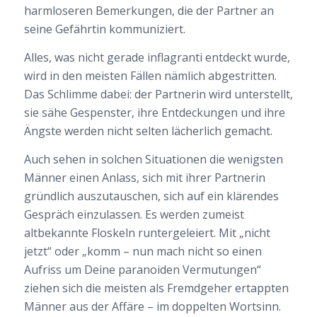
harmloseren Bemerkungen, die der Partner an
seine Gefährtin kommuniziert.
Alles, was nicht gerade inflagranti entdeckt wurde,
wird in den meisten Fällen nämlich abgestritten.
Das Schlimme dabei: der Partnerin wird unterstellt,
sie sähe Gespenster, ihre Entdeckungen und ihre
Ängste werden nicht selten lächerlich gemacht.
Auch sehen in solchen Situationen die wenigsten
Männer einen Anlass, sich mit ihrer Partnerin
gründlich auszutauschen, sich auf ein klärendes
Gespräch einzulassen. Es werden zumeist
altbekannte Floskeln runtergeleiert. Mit „nicht
jetzt“ oder „komm – nun mach nicht so einen
Aufriss um Deine paranoiden Vermutungen“
ziehen sich die meisten als Fremdgeher ertappten
Männer aus der Affäre – im doppelten Wortsinn.