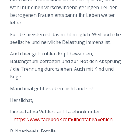
wohl nur einen verschwindend geringen Teil der
betrogenen Frauen entspannt ihr Leben weiter
leben.
Für die meisten ist das nicht möglich. Weil auch die
seelische und nervliche Belastung immens ist.
Auch hier gilt: kühlen Kopf bewahren,
Bauchgefühl befragen und zur Not den Absprung
/ die Trennung durchziehen. Auch mit Kind und
Kegel.
Manchmal geht es eben nicht anders!
Herzlichst,
Linda-Tabea Vehlen, auf Facebook unter:
https://www.facebook.com/lindatabea.vehlen
Bildnachweis: Fotolia,