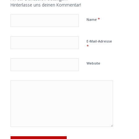
Hinterlasse uns deinen Kommentar!
*
Name
E-Mail-Adresse
*
Website