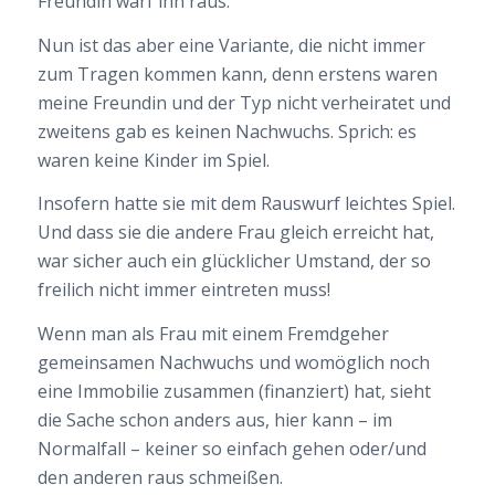
Freundin warf ihn raus.
Nun ist das aber eine Variante, die nicht immer
zum Tragen kommen kann, denn erstens waren
meine Freundin und der Typ nicht verheiratet und
zweitens gab es keinen Nachwuchs. Sprich: es
waren keine Kinder im Spiel.
Insofern hatte sie mit dem Rauswurf leichtes Spiel.
Und dass sie die andere Frau gleich erreicht hat,
war sicher auch ein glücklicher Umstand, der so
freilich nicht immer eintreten muss!
Wenn man als Frau mit einem Fremdgeher
gemeinsamen Nachwuchs und womöglich noch
eine Immobilie zusammen (finanziert) hat, sieht
die Sache schon anders aus, hier kann – im
Normalfall – keiner so einfach gehen oder/und
den anderen raus schmeißen.