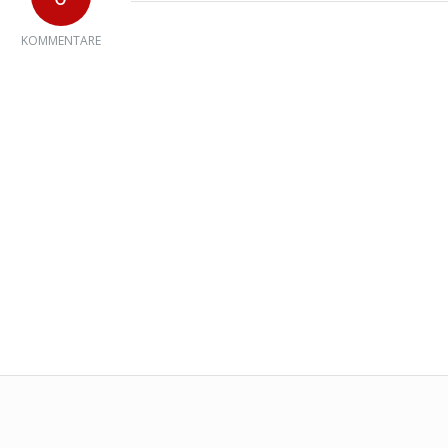
KOMMENTARE