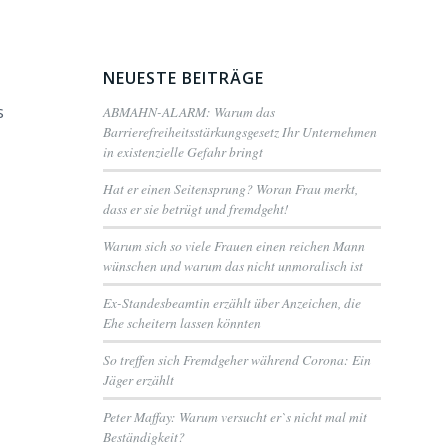
NEUESTE BEITRÄGE
s
ABMAHN-ALARM: Warum das
Barrierefreiheitsstärkungsgesetz Ihr Unternehmen
in existenzielle Gefahr bringt
Hat er einen Seitensprung? Woran Frau merkt,
dass er sie betrügt und fremdgeht!
Warum sich so viele Frauen einen reichen Mann
wünschen und warum das nicht unmoralisch ist
Ex-Standesbeamtin erzählt über Anzeichen, die
Ehe scheitern lassen könnten
So treffen sich Fremdgeher während Corona: Ein
Jäger erzählt
Peter Maffay: Warum versucht er`s nicht mal mit
Beständigkeit?