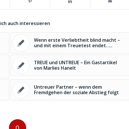
ich auch interessieren
Wenn erste Verliebtheit blind macht –
und mit einem Treuetest endet…..
TREUE und UNTREUE – Ein Gastartikel
von Marlies Hanelt
Untreuer Partner – wenn dem
Fremdgehen der soziale Abstieg folgt
0