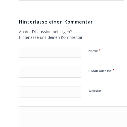
Hinterlasse einen Kommentar
An der Diskussion beteiligen?
Hinterlasse uns deinen Kommentar!
*
Name
*
E-Mail-Adresse
Website