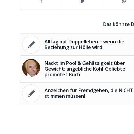
Das könnte D
Alltag mit Doppelleben – wenn die
Beziehung zur Hölle wird
Nackt im Pool & Gehässigkeit über
Gewicht: angebliche Kohl-Geliebte
promotet Buch
Anzeichen für Fremdgehen, die NICHT
stimmen müssen!