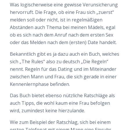
Was logischerweise eine gewisse Verunsicherung
hervorruft. Die Frage, ob eine Frau sich „zuerst“
melden soll oder nicht, ist in regelmäßigen
Abständen auch Thema bei meinen Mädels, egal
ob es sich nach dem Anruf nach dem ersten Sex
oder das Melden nach dem (ersten) Date handelt.
Bekanntlich gibt es ja dazu auch ein Buch, welches
sich „The Rules“ also zu deutsch „Die Regeln“
nennt. Regeln für das Dating und im Miteinander
zwischen Mann und Frau, die sich gerade in einer
Kennenlernphase befinden.
Das Buch bietet ebenso nützliche Ratschläge als
auch Tipps, die wohl kaum eine Frau befolgen
wird, zumindest keine hierzulande.
Wie zum Beispiel der Ratschlag, sich bei einem
ersten Telefonat mit einem Mann eine Eieruhr