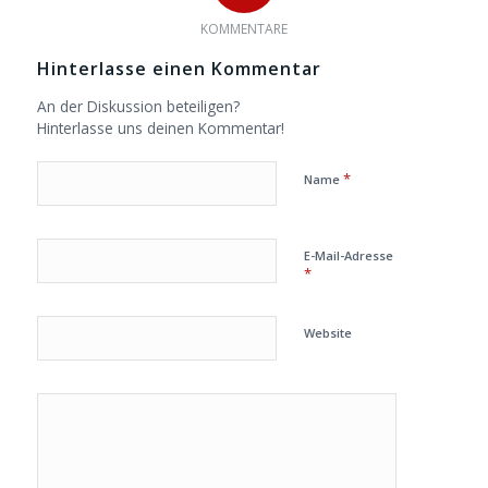
KOMMENTARE
Hinterlasse einen Kommentar
An der Diskussion beteiligen?
Hinterlasse uns deinen Kommentar!
*
Name
E-Mail-Adresse
*
Website