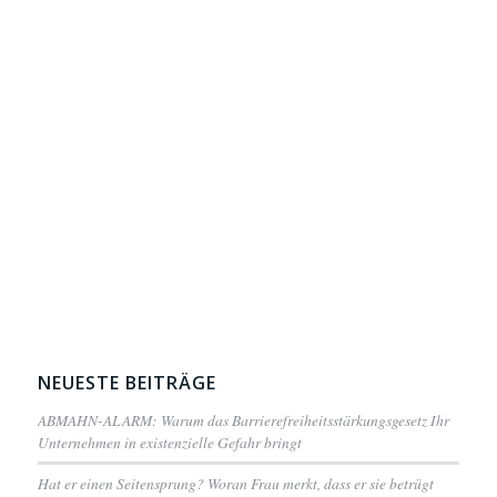
NEUESTE BEITRÄGE
ABMAHN-ALARM: Warum das Barrierefreiheitsstärkungsgesetz Ihr
Unternehmen in existenzielle Gefahr bringt
Hat er einen Seitensprung? Woran Frau merkt, dass er sie betrügt