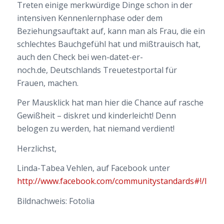
Treten einige merkwürdige Dinge schon in der
intensiven Kennenlernphase oder dem
Beziehungsauftakt auf, kann man als Frau, die ein
schlechtes Bauchgefühl hat und mißtrauisch hat,
auch den Check bei wen-datet-er-
noch.de, Deutschlands Treuetestportal für
Frauen, machen.
Per Mausklick hat man hier die Chance auf rasche
Gewißheit – diskret und kinderleicht! Denn
belogen zu werden, hat niemand verdient!
Herzlichst,
Linda-Tabea Vehlen, auf Facebook unter
http://www.facebook.com/communitystandards#!/linda
Bildnachweis: Fotolia