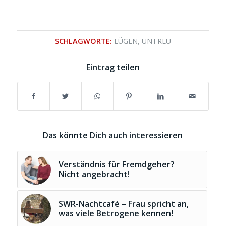
SCHLAGWORTE:
LÜGEN
,
UNTREU
Eintrag teilen
Das könnte Dich auch interessieren
Verständnis für Fremdgeher?
Nicht angebracht!
SWR-Nachtcafé – Frau spricht an,
was viele Betrogene kennen!