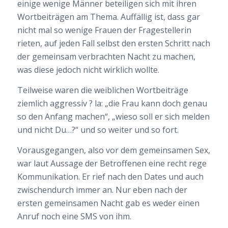
einige wenige Männer beteiligen sich mit ihren
Wortbeiträgen am Thema. Auffällig ist, dass gar
nicht mal so wenige Frauen der Fragestellerin
rieten, auf jeden Fall selbst den ersten Schritt nach
der gemeinsam verbrachten Nacht zu machen,
was diese jedoch nicht wirklich wollte.
Teilweise waren die weiblichen Wortbeiträge
ziemlich aggressiv ? la: „die Frau kann doch genau
so den Anfang machen“, „wieso soll er sich melden
und nicht Du…?“ und so weiter und so fort.
Vorausgegangen, also vor dem gemeinsamen Sex,
war laut Aussage der Betroffenen eine recht rege
Kommunikation. Er rief nach den Dates und auch
zwischendurch immer an. Nur eben nach der
ersten gemeinsamen Nacht gab es weder einen
Anruf noch eine SMS von ihm.