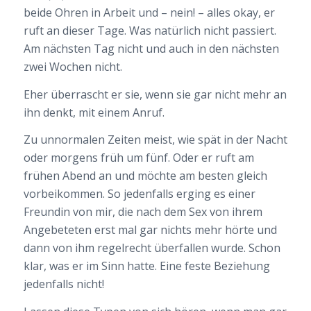
beide Ohren in Arbeit und – nein! – alles okay, er
ruft an dieser Tage. Was natürlich nicht passiert.
Am nächsten Tag nicht und auch in den nächsten
zwei Wochen nicht.
Eher überrascht er sie, wenn sie gar nicht mehr an
ihn denkt, mit einem Anruf.
Zu unnormalen Zeiten meist, wie spät in der Nacht
oder morgens früh um fünf. Oder er ruft am
frühen Abend an und möchte am besten gleich
vorbeikommen. So jedenfalls erging es einer
Freundin von mir, die nach dem Sex von ihrem
Angebeteten erst mal gar nichts mehr hörte und
dann von ihm regelrecht überfallen wurde. Schon
klar, was er im Sinn hatte. Eine feste Beziehung
jedenfalls nicht!