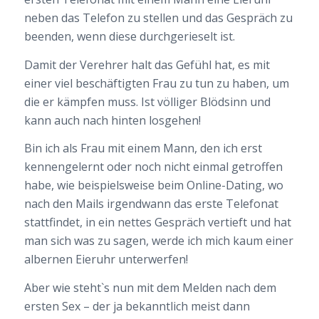
neben das Telefon zu stellen und das Gespräch zu
beenden, wenn diese durchgerieselt ist.
Damit der Verehrer halt das Gefühl hat, es mit
einer viel beschäftigten Frau zu tun zu haben, um
die er kämpfen muss. Ist völliger Blödsinn und
kann auch nach hinten losgehen!
Bin ich als Frau mit einem Mann, den ich erst
kennengelernt oder noch nicht einmal getroffen
habe, wie beispielsweise beim Online-Dating, wo
nach den Mails irgendwann das erste Telefonat
stattfindet, in ein nettes Gespräch vertieft und hat
man sich was zu sagen, werde ich mich kaum einer
albernen Eieruhr unterwerfen!
Aber wie steht`s nun mit dem Melden nach dem
ersten Sex – der ja bekanntlich meist dann