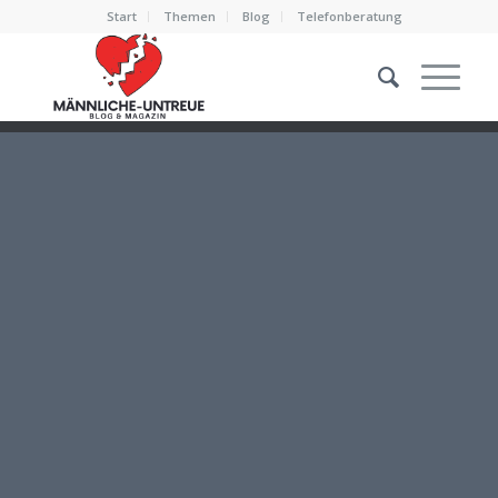
Start
Themen
Blog
Telefonberatung