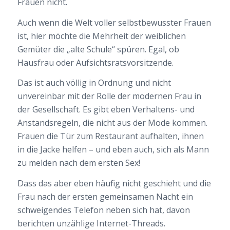
Frauen nicht.
Auch wenn die Welt voller selbstbewusster Frauen
ist, hier möchte die Mehrheit der weiblichen
Gemüter die „alte Schule“ spüren. Egal, ob
Hausfrau oder Aufsichtsratsvorsitzende.
Das ist auch völlig in Ordnung und nicht
unvereinbar mit der Rolle der modernen Frau in
der Gesellschaft. Es gibt eben Verhaltens- und
Anstandsregeln, die nicht aus der Mode kommen.
Frauen die Tür zum Restaurant aufhalten, ihnen
in die Jacke helfen – und eben auch, sich als Mann
zu melden nach dem ersten Sex!
Dass das aber eben häufig nicht geschieht und die
Frau nach der ersten gemeinsamen Nacht ein
schweigendes Telefon neben sich hat, davon
berichten unzählige Internet-Threads.