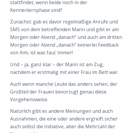
stattfindet, wenn beide noch in der
Kennenlernphase sind?
Zunächst: gab es davor regelmäßige Anrufe und
SMS von dem betreffenden Mann und gibt er am
Morgen oder Abend „danach“ und auch am dritten
Morgen oder Abend „danach“ keinerlei Feedback
von ihm, ist was faul. Immer!
Und – ja, ganz klar – der Mann ist am Zug,
nachdem er erstmalig mit einer Frau im Bett war.
Auch wenn manche Leute das anders sehen, der
Großteil der Frauen bevorzugt genau diese
Vorgehensweise.
Natürlich gibt es andere Meinungen und auch
Ausnahmen, die eine oder andere ergreift sicher
auch selbst die Initiative, aber die Mehrzahl der