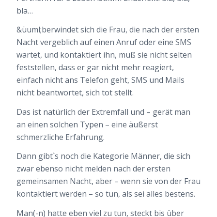
bla…
&üuml;berwindet sich die Frau, die nach der ersten
Nacht vergeblich auf einen Anruf oder eine SMS
wartet, und kontaktiert ihn, muß sie nicht selten
feststellen, dass er gar nicht mehr reagiert,
einfach nicht ans Telefon geht, SMS und Mails
nicht beantwortet, sich tot stellt.
Das ist natürlich der Extremfall und – gerät man
an einen solchen Typen – eine äußerst
schmerzliche Erfahrung.
Dann gibt`s noch die Kategorie Männer, die sich
zwar ebenso nicht melden nach der ersten
gemeinsamen Nacht, aber – wenn sie von der Frau
kontaktiert werden – so tun, als sei alles bestens.
Man(-n) hatte eben viel zu tun, steckt bis über