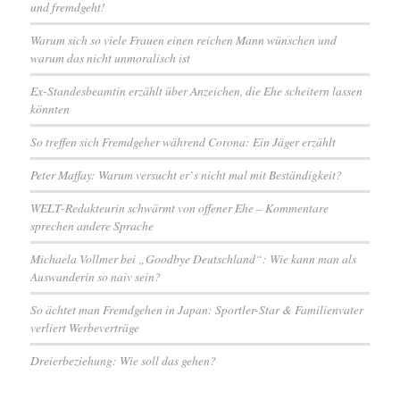
und fremdgeht!
Warum sich so viele Frauen einen reichen Mann wünschen und
warum das nicht unmoralisch ist
Ex-Standesbeamtin erzählt über Anzeichen, die Ehe scheitern lassen
könnten
So treffen sich Fremdgeher während Corona: Ein Jäger erzählt
Peter Maffay: Warum versucht er`s nicht mal mit Beständigkeit?
WELT-Redakteurin schwärmt von offener Ehe – Kommentare
sprechen andere Sprache
Michaela Vollmer bei „Goodbye Deutschland“: Wie kann man als
Auswanderin so naiv sein?
So ächtet man Fremdgehen in Japan: Sportler-Star & Familienvater
verliert Werbeverträge
Dreierbeziehung: Wie soll das gehen?