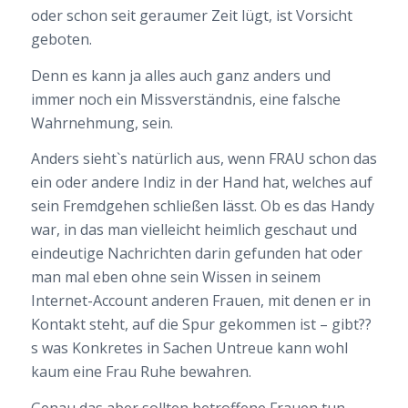
oder schon seit geraumer Zeit lügt, ist Vorsicht
geboten.
Denn es kann ja alles auch ganz anders und
immer noch ein Missverständnis, eine falsche
Wahrnehmung, sein.
Anders sieht`s natürlich aus, wenn FRAU schon das
ein oder andere Indiz in der Hand hat, welches auf
sein Fremdgehen schließen lässt. Ob es das Handy
war, in das man vielleicht heimlich geschaut und
eindeutige Nachrichten darin gefunden hat oder
man mal eben ohne sein Wissen in seinem
Internet-Account anderen Frauen, mit denen er in
Kontakt steht, auf die Spur gekommen ist – gibt??
s was Konkretes in Sachen Untreue kann wohl
kaum eine Frau Ruhe bewahren.
Genau das aber sollten betroffene Frauen tun.