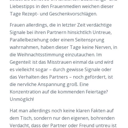
Liebestipps in den Frauenmedien weichen dieser
Tage Rezept- und Geschenkvorschlägen.
Frauen allerdings, die in letzter Zeit verdächtige
Signale bei ihren Partnern hinsichtlich Untreue,
Parallelbeziehung oder einem Seitensprung
wahrnahmen, haben dieser Tage keine Nerven, in
die Weihnachtsstimmung einzutauchen. Im
Gegenteil: ist das Misstrauen einmal da und wird
es vielleicht sogar – durch gewisse Signale oder
das Verhalten des Partners – noch gefördert, ist
die nervliche Anspannung groß. Eine
Konzentration auf die kommenden Feiertage?
Unmöglich!
Hat man allerdings noch keine klaren Fakten auf
dem Tisch, sondern nur den eigenen, bohrenden
Verdacht, dass der Partner oder Freund untreu ist