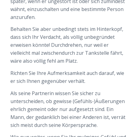
später, wenn er ungestört ist oder sich zumindest
wähnt, einzuschalten und eine bestimmte Person
anzurufen.
Behalten Sie aber unbedingt stets im Hinterkopf,
dass sich Ihr Verdacht, als völlig unbegründet
erweisen könnte! Durchdrehen, nur weil er
vielleicht mal zwischendurch zur Tankstelle fährt,
wäre also völlig fehl am Platz.
Richten Sie Ihre Aufmerksamkeit auch darauf, wie
er sich Ihnen gegenüber verhält.
Als seine Partnerin wissen Sie sicher zu
unterscheiden, ob gewisse (Gefühls-)Äußerungen
ehrlich gemeint oder nur aufgesetzt sind. Ein
Mann, der gedanklich bei einer Anderen ist, verrät
sich meist durch seine Körpersprache.