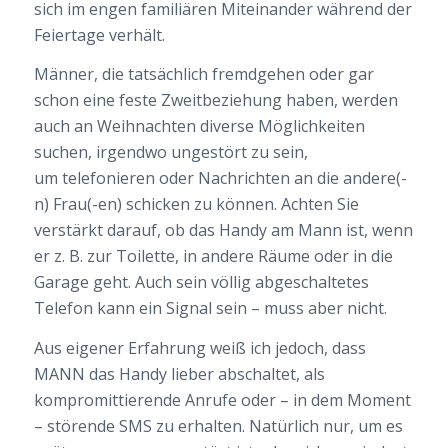
sich im engen familiären Miteinander während der
Feiertage verhält.
Männer, die tatsächlich fremdgehen oder gar
schon eine feste Zweitbeziehung haben, werden
auch an Weihnachten diverse Möglichkeiten
suchen, irgendwo ungestört zu sein,
um telefonieren oder Nachrichten an die andere(-
n) Frau(-en) schicken zu können. Achten Sie
verstärkt darauf, ob das Handy am Mann ist, wenn
er z. B. zur Toilette, in andere Räume oder in die
Garage geht. Auch sein völlig abgeschaltetes
Telefon kann ein Signal sein – muss aber nicht.
Aus eigener Erfahrung weiß ich jedoch, dass
MANN das Handy lieber abschaltet, als
kompromittierende Anrufe oder – in dem Moment
– störende SMS zu erhalten. Natürlich nur, um es