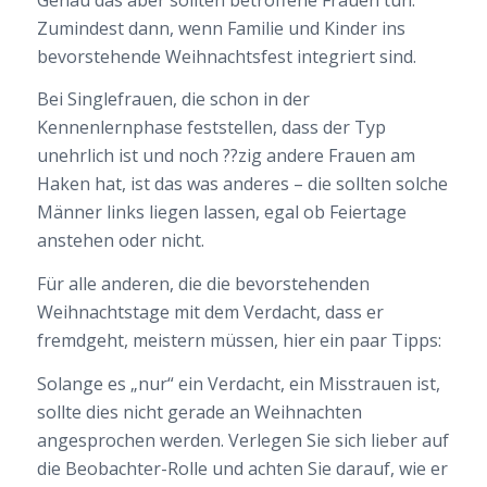
Zumindest dann, wenn Familie und Kinder ins
bevorstehende Weihnachtsfest integriert sind.
Bei Singlefrauen, die schon in der
Kennenlernphase feststellen, dass der Typ
unehrlich ist und noch ??zig andere Frauen am
Haken hat, ist das was anderes – die sollten solche
Männer links liegen lassen, egal ob Feiertage
anstehen oder nicht.
Für alle anderen, die die bevorstehenden
Weihnachtstage mit dem Verdacht, dass er
fremdgeht, meistern müssen, hier ein paar Tipps:
Solange es „nur“ ein Verdacht, ein Misstrauen ist,
sollte dies nicht gerade an Weihnachten
angesprochen werden. Verlegen Sie sich lieber auf
die Beobachter-Rolle und achten Sie darauf, wie er