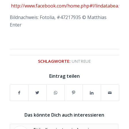
http://www.facebook.com/home.php#!/lindatabea.vehl
Bildnachweis: Fotolia, #47217935 © Matthias
Enter
SCHLAGWORTE:
UNTREUE
Eintrag teilen
Das könnte Dich auch interessieren