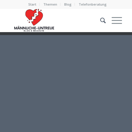
Start
Themen
Blog
Telefonberatung