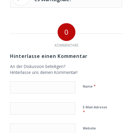
0
KOMMENTARE
Hinterlasse einen Kommentar
An der Diskussion beteiligen?
Hinterlasse uns deinen Kommentar!
*
Name
E-Mail-Adresse
*
Website