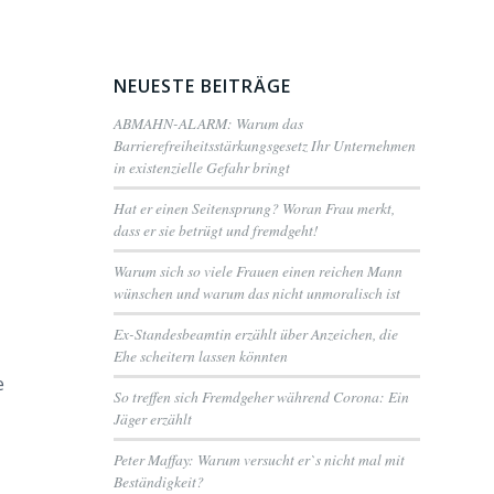
NEUESTE BEITRÄGE
ABMAHN-ALARM: Warum das
Barrierefreiheitsstärkungsgesetz Ihr Unternehmen
in existenzielle Gefahr bringt
Hat er einen Seitensprung? Woran Frau merkt,
dass er sie betrügt und fremdgeht!
Warum sich so viele Frauen einen reichen Mann
wünschen und warum das nicht unmoralisch ist
Ex-Standesbeamtin erzählt über Anzeichen, die
Ehe scheitern lassen könnten
e
So treffen sich Fremdgeher während Corona: Ein
Jäger erzählt
Peter Maffay: Warum versucht er`s nicht mal mit
Beständigkeit?