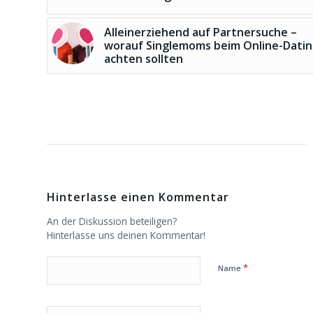
Alleinerziehend auf Partnersuche –
worauf Singlemoms beim Online-Dati
achten sollten
Hinterlasse einen Kommentar
An der Diskussion beteiligen?
Hinterlasse uns deinen Kommentar!
*
Name