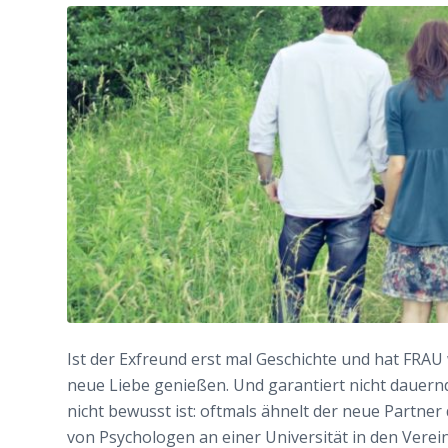
Ist der Exfreund erst mal Geschichte und hat FRAU
neue Liebe genießen. Und garantiert nicht dauern
nicht bewusst ist: oftmals ähnelt der neue Partner
von Psychologen an einer Universität in den Ver