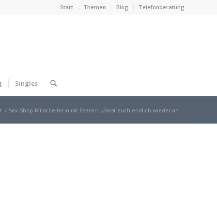
Start
Themen
Blog
Telefonberatung
g
Singles
t
/
Sex-Shop-Mitarbeiterin rät Paaren: „Fasst euch endlich wieder an...