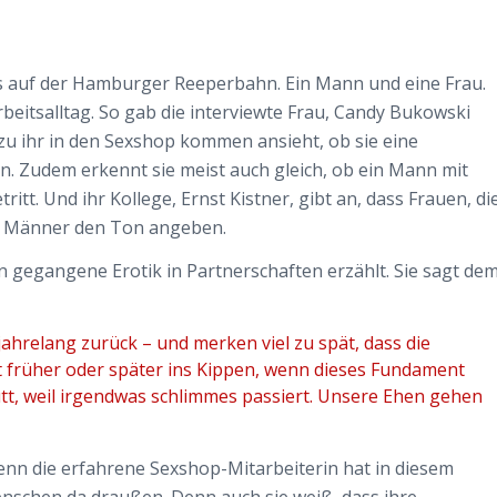
ps auf der Hamburger Reeperbahn. Ein Mann und eine Frau.
rbeitsalltag. So gab die interviewte Frau, Candy Bukowski
 zu ihr in den Sexshop kommen ansieht, ob sie eine
n. Zudem erkennt sie meist auch gleich, ob ein Mann mit
tt. Und ihr Kollege, Ernst Kistner, gibt an, dass Frauen, di
e Männer den Ton angeben.
 gegangene Erotik in Partnerschaften erzählt. Sie sagt de
 jahrelang zurück – und merken viel zu spät, dass die
t früher oder später ins Kippen, wenn dieses Fundament
tt, weil irgendwas schlimmes passiert. Unsere Ehen gehen
enn die erfahrene Sexshop-Mitarbeiterin hat in diesem
nschen da draußen. Denn auch sie weiß, dass ihre