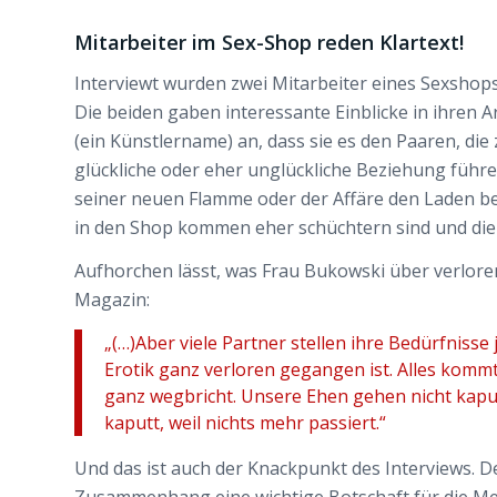
Mitarbeiter im Sex-Shop reden Klartext!
Interviewt wurden zwei Mitarbeiter eines Sexsho
Die beiden gaben interessante Einblicke in ihren A
(ein Künstlername) an, dass sie es den Paaren, die
glückliche oder eher unglückliche Beziehung führe
seiner neuen Flamme oder der Affäre den Laden betri
in den Shop kommen eher schüchtern sind und di
Aufhorchen lässt, was Frau Bukowski über verloren
Magazin:
„(…)Aber viele Partner stellen ihre Bedürfnisse
Erotik ganz verloren gegangen ist. Alles komm
ganz wegbricht. Unsere Ehen gehen nicht kapu
kaputt, weil nichts mehr passiert.“
Und das ist auch der Knackpunkt des Interviews. D
Zusammenhang eine wichtige Botschaft für die Me