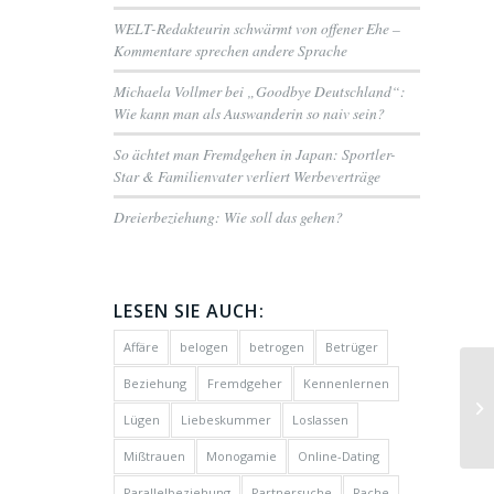
WELT-Redakteurin schwärmt von offener Ehe –
Kommentare sprechen andere Sprache
Michaela Vollmer bei „Goodbye Deutschland“:
Wie kann man als Auswanderin so naiv sein?
So ächtet man Fremdgehen in Japan: Sportler-
Star & Familienvater verliert Werbeverträge
Dreierbeziehung: Wie soll das gehen?
LESEN SIE AUCH:
Affäre
belogen
betrogen
Betrüger
Beziehung
Fremdgeher
Kennenlernen
Lügen
Liebeskummer
Loslassen
Mißtrauen
Monogamie
Online-Dating
Parallelbeziehung
Partnersuche
Rache