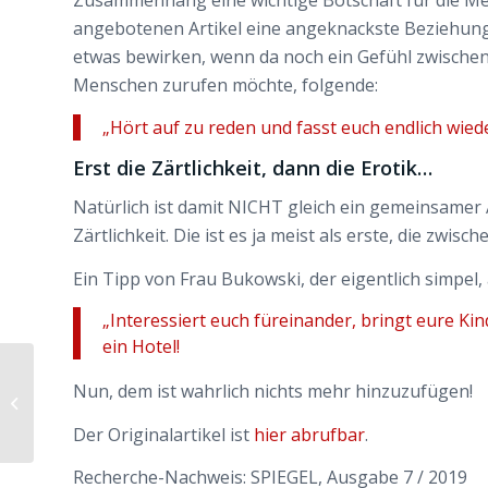
angebotenen Artikel eine angeknackste Beziehung 
etwas bewirken, wenn da noch ein Gefühl zwischen d
Menschen zurufen möchte, folgende:
„Hört auf zu reden und fasst euch endlich wiede
Erst die Zärtlichkeit, dann die Erotik…
Natürlich ist damit NICHT gleich ein gemeinsamer 
Zärtlichkeit. Die ist es ja meist als erste, die zwis
Ein Tipp von Frau Bukowski, der eigentlich simpel,
„Interessiert euch füreinander, bringt eure K
ein Hotel!
Fremdgehen – wenn
Nun, dem ist wahrlich nichts mehr hinzuzufügen!
es die Frau ist, die
betrügt
Der Originalartikel ist
hier abrufbar
.
Recherche-Nachweis: SPIEGEL, Ausgabe 7 / 2019