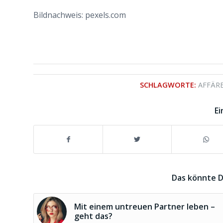
Bildnachweis: pexels.com
SCHLAGWORTE:
AFFÄR
Ei
Das könnte D
Mit einem untreuen Partner leben –
geht das?