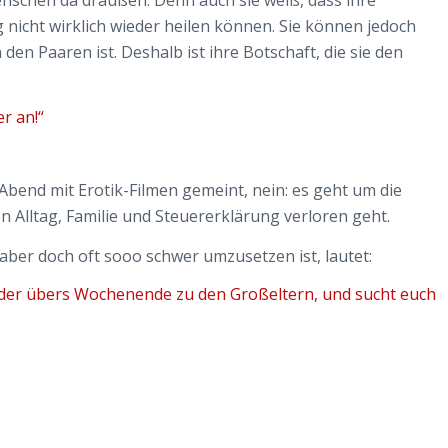
nicht wirklich wieder heilen können. Sie können jedoch
en Paaren ist. Deshalb ist ihre Botschaft, die sie den
r an!“
Abend mit Erotik-Filmen gemeint, nein: es geht um die
chen Alltag, Familie und Steuererklärung verloren geht.
 aber doch oft sooo schwer umzusetzen ist, lautet:
inder übers Wochenende zu den Großeltern, und sucht euch