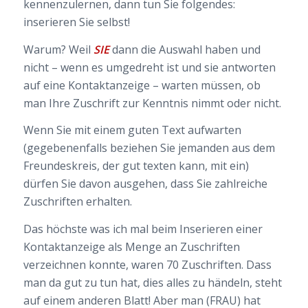
kennenzulernen, dann tun Sie folgendes:
inserieren Sie selbst!
Warum? Weil
SIE
dann die Auswahl haben und
nicht – wenn es umgedreht ist und sie antworten
auf eine Kontaktanzeige – warten müssen, ob
man Ihre Zuschrift zur Kenntnis nimmt oder nicht.
Wenn Sie mit einem guten Text aufwarten
(gegebenenfalls beziehen Sie jemanden aus dem
Freundeskreis, der gut texten kann, mit ein)
dürfen Sie davon ausgehen, dass Sie zahlreiche
Zuschriften erhalten.
Das höchste was ich mal beim Inserieren einer
Kontaktanzeige als Menge an Zuschriften
verzeichnen konnte, waren 70 Zuschriften. Dass
man da gut zu tun hat, dies alles zu händeln, steht
auf einem anderen Blatt! Aber man (FRAU) hat