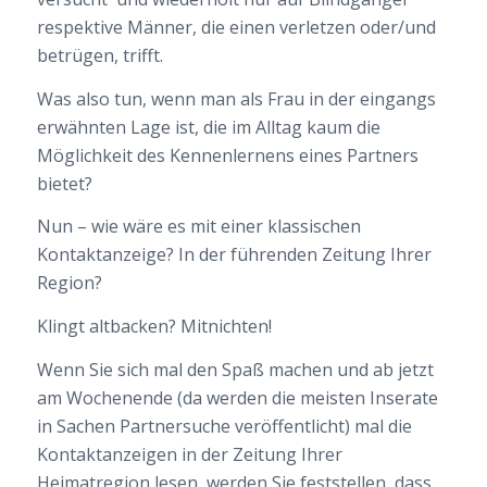
respektive Männer, die einen verletzen oder/und
betrügen, trifft.
Was also tun, wenn man als Frau in der eingangs
erwähnten Lage ist, die im Alltag kaum die
Möglichkeit des Kennenlernens eines Partners
bietet?
Nun – wie wäre es mit einer klassischen
Kontaktanzeige? In der führenden Zeitung Ihrer
Region?
Klingt altbacken? Mitnichten!
Wenn Sie sich mal den Spaß machen und ab jetzt
am Wochenende (da werden die meisten Inserate
in Sachen Partnersuche veröffentlicht) mal die
Kontaktanzeigen in der Zeitung Ihrer
Heimatregion lesen, werden Sie feststellen, dass