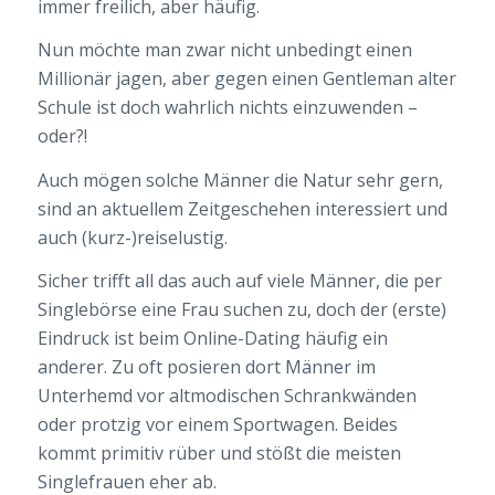
immer freilich, aber häufig.
Nun möchte man zwar nicht unbedingt einen
Millionär jagen, aber gegen einen Gentleman alter
Schule ist doch wahrlich nichts einzuwenden –
oder?!
Auch mögen solche Männer die Natur sehr gern,
sind an aktuellem Zeitgeschehen interessiert und
auch (kurz-)reiselustig.
Sicher trifft all das auch auf viele Männer, die per
Singlebörse eine Frau suchen zu, doch der (erste)
Eindruck ist beim Online-Dating häufig ein
anderer. Zu oft posieren dort Männer im
Unterhemd vor altmodischen Schrankwänden
oder protzig vor einem Sportwagen. Beides
kommt primitiv rüber und stößt die meisten
Singlefrauen eher ab.