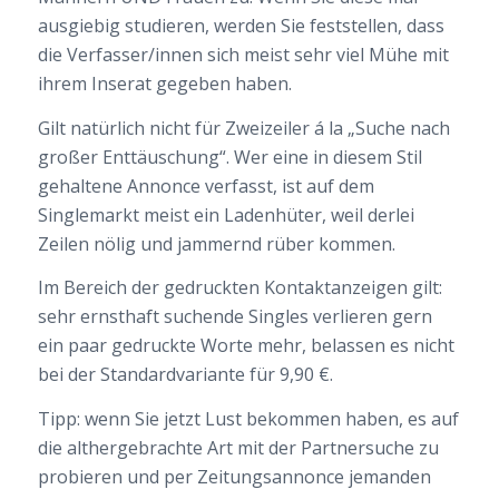
ausgiebig studieren, werden Sie feststellen, dass
die Verfasser/innen sich meist sehr viel Mühe mit
ihrem Inserat gegeben haben.
Gilt natürlich nicht für Zweizeiler á la „Suche nach
großer Enttäuschung“. Wer eine in diesem Stil
gehaltene Annonce verfasst, ist auf dem
Singlemarkt meist ein Ladenhüter, weil derlei
Zeilen nölig und jammernd rüber kommen.
Im Bereich der gedruckten Kontaktanzeigen gilt:
sehr ernsthaft suchende Singles verlieren gern
ein paar gedruckte Worte mehr, belassen es nicht
bei der Standardvariante für 9,90 €.
Tipp: wenn Sie jetzt Lust bekommen haben, es auf
die althergebrachte Art mit der Partnersuche zu
probieren und per Zeitungsannonce jemanden