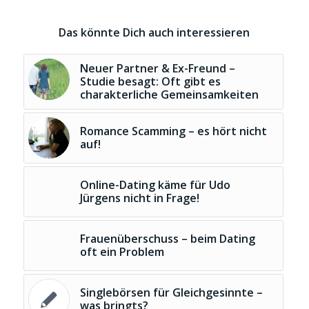
Das könnte Dich auch interessieren
Neuer Partner & Ex-Freund –
Studie besagt: Oft gibt es
charakterliche Gemeinsamkeiten
Romance Scamming – es hört nicht
auf!
Online-Dating käme für Udo
Jürgens nicht in Frage!
Frauenüberschuss – beim Dating
oft ein Problem
Singlebörsen für Gleichgesinnte –
was bringts?