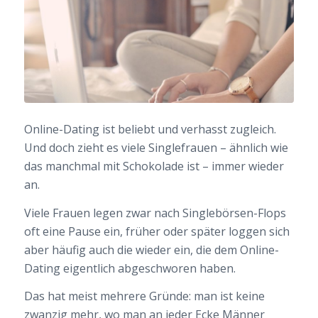
Online-Dating ist beliebt und verhasst zugleich.
Und doch zieht es viele Singlefrauen – ähnlich wie
das manchmal mit Schokolade ist – immer wieder
an.
Viele Frauen legen zwar nach Singlebörsen-Flops
oft eine Pause ein, früher oder später loggen sich
aber häufig auch die wieder ein, die dem Online-
Dating eigentlich abgeschworen haben.
Das hat meist mehrere Gründe: man ist keine
zwanzig mehr, wo man an jeder Ecke Männer