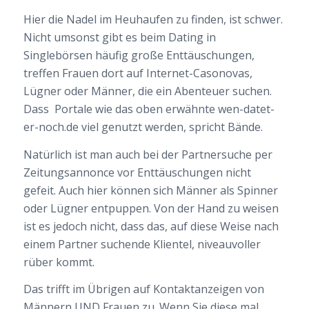
Hier die Nadel im Heuhaufen zu finden, ist schwer.
Nicht umsonst gibt es beim Dating in
Singlebörsen häufig große Enttäuschungen,
treffen Frauen dort auf Internet-Casonovas,
Lügner oder Männer, die ein Abenteuer suchen.
Dass Portale wie das oben erwähnte wen-datet-
er-noch.de viel genutzt werden, spricht Bände.
Natürlich ist man auch bei der Partnersuche per
Zeitungsannonce vor Enttäuschungen nicht
gefeit. Auch hier können sich Männer als Spinner
oder Lügner entpuppen. Von der Hand zu weisen
ist es jedoch nicht, dass das, auf diese Weise nach
einem Partner suchende Klientel, niveauvoller
rüber kommt.
Das trifft im Übrigen auf Kontaktanzeigen von
Männern UND Frauen zu. Wenn Sie diese mal