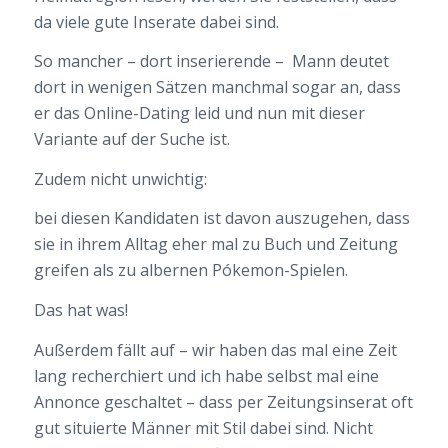
da viele gute Inserate dabei sind.
So mancher – dort inserierende – Mann deutet
dort in wenigen Sätzen manchmal sogar an, dass
er das Online-Dating leid und nun mit dieser
Variante auf der Suche ist.
Zudem nicht unwichtig:
bei diesen Kandidaten ist davon auszugehen, dass
sie in ihrem Alltag eher mal zu Buch und Zeitung
greifen als zu albernen Pókemon-Spielen.
Das hat was!
Außerdem fällt auf – wir haben das mal eine Zeit
lang recherchiert und ich habe selbst mal eine
Annonce geschaltet – dass per Zeitungsinserat oft
gut situierte Männer mit Stil dabei sind. Nicht