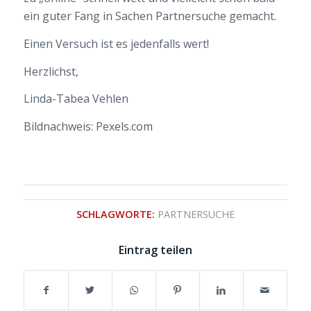
ein guter Fang in Sachen Partnersuche gemacht.
Einen Versuch ist es jedenfalls wert!
Herzlichst,
Linda-Tabea Vehlen
Bildnachweis: Pexels.com
SCHLAGWORTE:
PARTNERSUCHE
Eintrag teilen