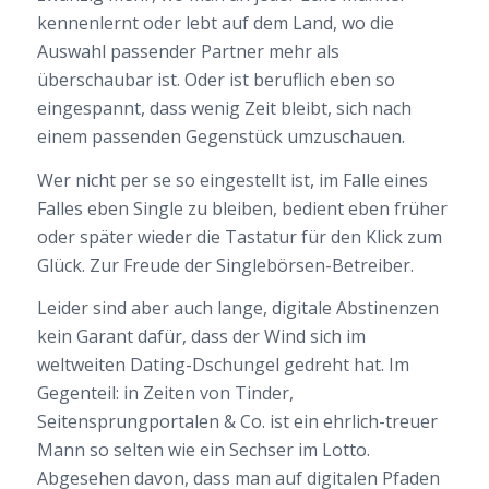
kennenlernt oder lebt auf dem Land, wo die
Auswahl passender Partner mehr als
überschaubar ist. Oder ist beruflich eben so
eingespannt, dass wenig Zeit bleibt, sich nach
einem passenden Gegenstück umzuschauen.
Wer nicht per se so eingestellt ist, im Falle eines
Falles eben Single zu bleiben, bedient eben früher
oder später wieder die Tastatur für den Klick zum
Glück. Zur Freude der Singlebörsen-Betreiber.
Leider sind aber auch lange, digitale Abstinenzen
kein Garant dafür, dass der Wind sich im
weltweiten Dating-Dschungel gedreht hat. Im
Gegenteil: in Zeiten von Tinder,
Seitensprungportalen & Co. ist ein ehrlich-treuer
Mann so selten wie ein Sechser im Lotto.
Abgesehen davon, dass man auf digitalen Pfaden