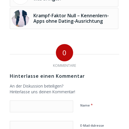
Krampf-Faktor Null – Kennenlern-
Apps ohne Dating-Ausrichtung
0
KOMMENTARE
Hinterlasse einen Kommentar
An der Diskussion beteiligen?
Hinterlasse uns deinen Kommentar!
*
Name
E-Mail-Adresse