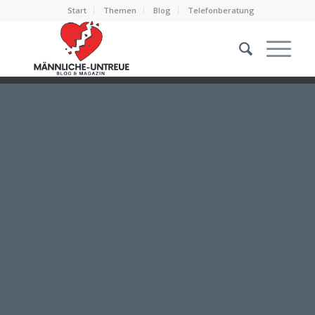
Start
Themen
Blog
Telefonberatung