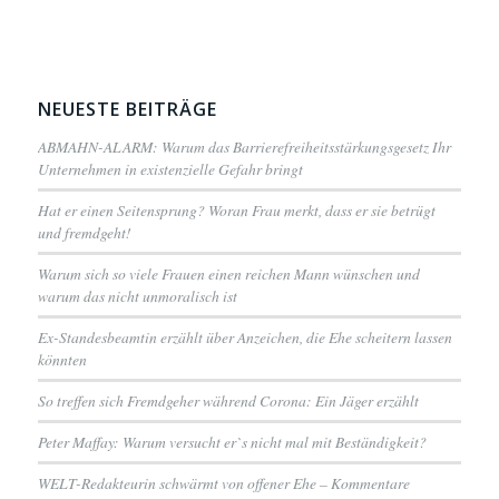
NEUESTE BEITRÄGE
ABMAHN-ALARM: Warum das Barrierefreiheitsstärkungsgesetz Ihr
Unternehmen in existenzielle Gefahr bringt
Hat er einen Seitensprung? Woran Frau merkt, dass er sie betrügt
und fremdgeht!
Warum sich so viele Frauen einen reichen Mann wünschen und
warum das nicht unmoralisch ist
Ex-Standesbeamtin erzählt über Anzeichen, die Ehe scheitern lassen
könnten
So treffen sich Fremdgeher während Corona: Ein Jäger erzählt
Peter Maffay: Warum versucht er`s nicht mal mit Beständigkeit?
WELT-Redakteurin schwärmt von offener Ehe – Kommentare