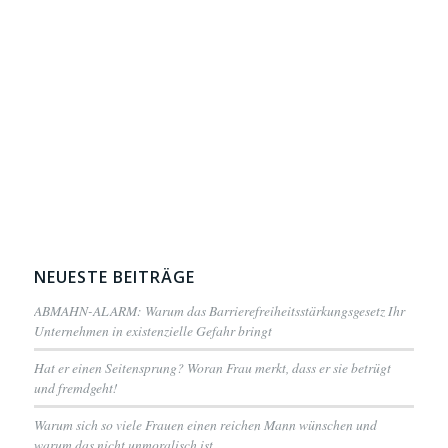
NEUESTE BEITRÄGE
ABMAHN-ALARM: Warum das Barrierefreiheitsstärkungsgesetz Ihr
Unternehmen in existenzielle Gefahr bringt
Hat er einen Seitensprung? Woran Frau merkt, dass er sie betrügt
und fremdgeht!
Warum sich so viele Frauen einen reichen Mann wünschen und
warum das nicht unmoralisch ist