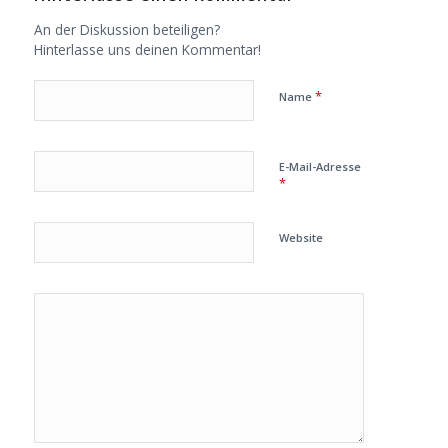
An der Diskussion beteiligen?
Hinterlasse uns deinen Kommentar!
*
Name
E-Mail-Adresse
*
Website