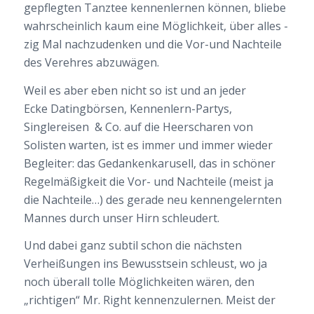
gepflegten Tanztee kennenlernen können, bliebe
wahrscheinlich kaum eine Möglichkeit, über alles -
zig Mal nachzudenken und die Vor-und Nachteile
des Verehres abzuwägen.
Weil es aber eben nicht so ist und an jeder
Ecke Datingbörsen, Kennenlern-Partys,
Singlereisen & Co. auf die Heerscharen von
Solisten warten, ist es immer und immer wieder
Begleiter: das Gedankenkarusell, das in schöner
Regelmäßigkeit die Vor- und Nachteile (meist ja
die Nachteile…) des gerade neu kennengelernten
Mannes durch unser Hirn schleudert.
Und dabei ganz subtil schon die nächsten
Verheißungen ins Bewusstsein schleust, wo ja
noch überall tolle Möglichkeiten wären, den
„richtigen“ Mr. Right kennenzulernen. Meist der