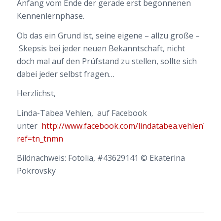
Anfang vom Ende der gerade erst begonnenen
Kennenlernphase.
Ob das ein Grund ist, seine eigene – allzu große –
Skepsis bei jeder neuen Bekanntschaft, nicht
doch mal auf den Prüfstand zu stellen, sollte sich
dabei jeder selbst fragen…
Herzlichst,
Linda-Tabea Vehlen, auf Facebook
unter
http://www.facebook.com/lindatabea.vehlen?
ref=tn_tnmn
Bildnachweis: Fotolia, #43629141 © Ekaterina
Pokrovsky