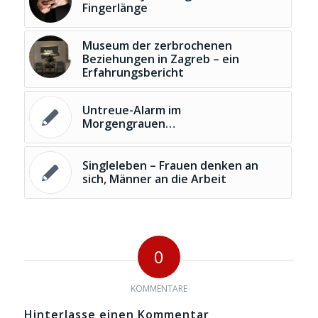
Fingerlänge
Museum der zerbrochenen
Beziehungen in Zagreb – ein
Erfahrungsbericht
Untreue-Alarm im
Morgengrauen…
Singleleben – Frauen denken an
sich, Männer an die Arbeit
0
KOMMENTARE
Hinterlasse einen Kommentar