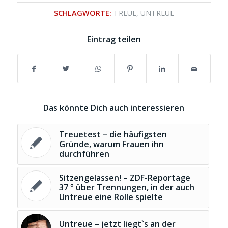
SCHLAGWORTE:
TREUE
,
UNTREUE
Eintrag teilen
Das könnte Dich auch interessieren
Treuetest – die häufigsten
Gründe, warum Frauen ihn
durchführen
Sitzengelassen! – ZDF-Reportage
37 ° über Trennungen, in der auch
Untreue eine Rolle spielte
Untreue – jetzt liegt`s an der