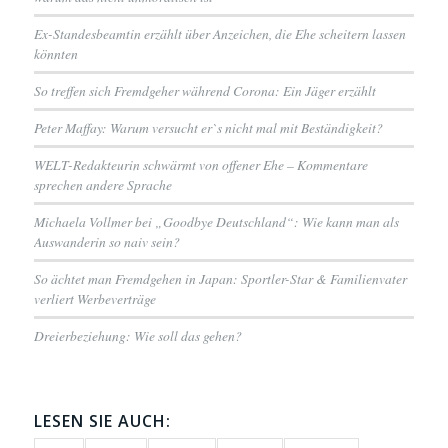
Ex-Standesbeamtin erzählt über Anzeichen, die Ehe scheitern lassen
könnten
So treffen sich Fremdgeher während Corona: Ein Jäger erzählt
Peter Maffay: Warum versucht er`s nicht mal mit Beständigkeit?
WELT-Redakteurin schwärmt von offener Ehe – Kommentare
sprechen andere Sprache
Michaela Vollmer bei „Goodbye Deutschland“: Wie kann man als
Auswanderin so naiv sein?
So ächtet man Fremdgehen in Japan: Sportler-Star & Familienvater
verliert Werbeverträge
Dreierbeziehung: Wie soll das gehen?
LESEN SIE AUCH: