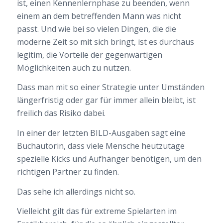
ist, einen Kennenlernphase zu beenden, wenn
einem an dem betreffenden Mann was nicht
passt. Und wie bei so vielen Dingen, die die
moderne Zeit so mit sich bringt, ist es durchaus
legitim, die Vorteile der gegenwärtigen
Möglichkeiten auch zu nutzen.
Dass man mit so einer Strategie unter Umständen
längerfristig oder gar für immer allein bleibt, ist
freilich das Risiko dabei.
In einer der letzten BILD-Ausgaben sagt eine
Buchautorin, dass viele Mensche heutzutage
spezielle Kicks und Aufhänger benötigen, um den
richtigen Partner zu finden.
Das sehe ich allerdings nicht so.
Vielleicht gilt das für extreme Spielarten im