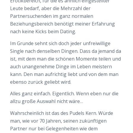
Erotikbereich, für die es ähnlich eingestellter
Leute bedarf, aber die Mehrzahl der
Partnersuchenden im ganz normalen
Beziehungsbereich benötigt meiner Erfahrung
nach keine Kicks beim Dating.
Im Grunde sehnt sich doch jeder unfreiwillige
Single nach denselben Dingen. Dass da jemand da
ist, mit dem man die schönen Momente teilen und
auch unangenehme Dinge im Leben meistern
kann. Den man aufrichtig liebt und von dem man
ebenso zurück geliebt wird.
Alles ganz einfach. Eigentlich. Wenn eben nur die
allzu große Auswahl nicht wäre…
Wahrscheinlich ist das des Pudels Kern. Würde
man, wie vor 70 Jahren, seinen zukünftigen
Partner nur bei Gelegenheiten wie dem