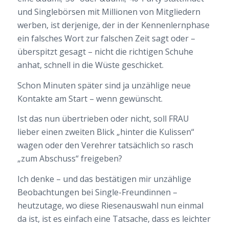
und Singlebörsen mit Millionen von Mitgliedern
werben, ist derjenige, der in der Kennenlernphase
ein falsches Wort zur falschen Zeit sagt oder –
überspitzt gesagt – nicht die richtigen Schuhe
anhat, schnell in die Wüste geschicket.
Schon Minuten später sind ja unzählige neue
Kontakte am Start – wenn gewünscht.
Ist das nun übertrieben oder nicht, soll FRAU
lieber einen zweiten Blick „hinter die Kulissen“
wagen oder den Verehrer tatsächlich so rasch
„zum Abschuss“ freigeben?
Ich denke – und das bestätigen mir unzählige
Beobachtungen bei Single-Freundinnen –
heutzutage, wo diese Riesenauswahl nun einmal
da ist, ist es einfach eine Tatsache, dass es leichter