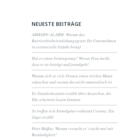
NEUESTE BEITRÄGE
ABMAHN-ALARM: Warum das
Barrierefreiheitsstärkungsgesetz Ihr Unternehmen
in existenzielle Gefahr bringt
Hat er einen Seitensprung? Woran Frau merkt,
dass er sie betrügt und fremdgeht!
Warum sich so viele Frauen einen reichen Mann
wünschen und warum das nicht unmoralisch ist
Ex-Standesbeamtin erzählt über Anzeichen, die
Ehe scheitern lassen könnten
So treffen sich Fremdgeher während Corona: Ein
Jäger erzählt
Peter Maffay: Warum versucht er`s nicht mal mit
Beständigkeit?