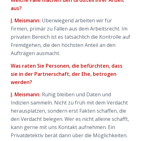
aus?
J. Meismann:
Überwiegend arbeiten wir für
Firmen, primär zu Fällen aus dem Arbeitsrecht. Im
privaten Bereich ist es tatsächlich die Kontrolle auf
Fremdgehen, die den höchsten Anteil an den
Aufträgen ausmacht.
Was raten Sie Personen, die befürchten, dass
sie in der Partnerschaft, der Ehe, betrogen
werden?
J. Meismann:
Ruhig bleiben und Daten und
Indizien sammeln. Nicht zu früh mit dem Verdacht
herausplatzen, sondern erst Fakten schaffen, die
den Verdacht belegen. Wer es nicht alleine schafft,
kann gerne mit uns Kontakt aufnehmen. Ein
Privatdetektiv berät dann über die Möglichkeiten.