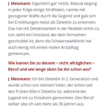
J. Meismann:
Eigentlich gar nichts. Matula beging
in jeder Folge
einige Straftaten, rannte mit
gezogener Waffe durch die Gegend und gab sich
bei Ermittlungen meist als Detektiv zu erkennen.
Das hat mit Detektivarbeit in der Realität nichts zu
tun, wohl ein Umstand, der dem Fernsehen
geschuldet ist, denn die Schwarzwaldklinik hat
auch wenig mit einem realen Arztalltag
gemeinsam.
Wie kamen Sie zu diesem – nicht alltäglichen –
Beruf und wie lange üben Sie ihn schon aus?
J
. Meismann:
Ich bin Detektiv in 2. Generation und
wurde schon von meinem Vater, der schon seit
den frühen 60ern Detektiv ist, während der
Jugend mit zu Einsätzen genommen. Den Beruf
selber übe ich seit mehr als 30 Jahren aus.