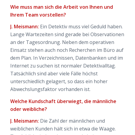
Wie muss man sich die Arbeit von Ihnen und
Ihrem Team vorstellen?
J. Meismann:
Ein Detektiv muss viel Geduld haben.
Lange Wartezeiten sind gerade bei Observationen
an der Tagesordnung. Neben dem operativen
Einsatz stehen auch noch Recherchen im Büro auf
dem Plan. In Verzeichnissen, Datenbanken und im
Internet zu suchen ist normaler Detektivalltag.
Tatsächlich sind aber viele Fälle höchst
unterschiedlich gelagert, so dass ein hoher
Abwechslungsfaktor vorhanden ist.
Welche Kundschaft überwiegt, die männliche
oder weibliche?
J. Meismann:
Die Zahl der männlichen und
weiblichen Kunden hält sich in etwa die Waage.