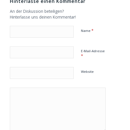
Hinterlasse einen Kommentar
An der Diskussion beteiligen?
Hinterlasse uns deinen Kommentar!
*
Name
E-Mail-Adresse
*
Website