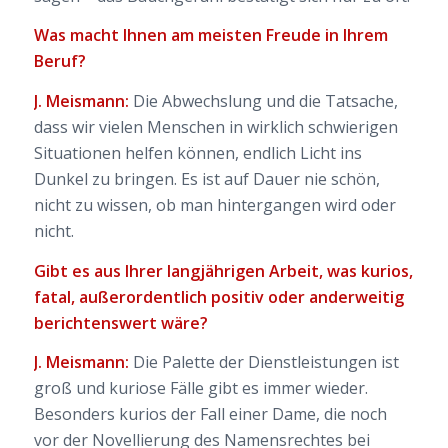
Was macht Ihnen am meisten Freude in Ihrem
Beruf?
J. Meismann:
Die Abwechslung und die Tatsache,
dass wir vielen Menschen in wirklich schwierigen
Situationen helfen können, endlich Licht ins
Dunkel zu bringen. Es ist auf Dauer nie schön,
nicht zu wissen, ob man hintergangen wird oder
nicht.
Gibt es aus Ihrer langjährigen Arbeit, was kurios,
fatal, außerordentlich positiv oder anderweitig
berichtenswert wäre?
J. Meismann:
Die Palette der Dienstleistungen ist
groß und kuriose Fälle gibt es immer wieder.
Besonders kurios der Fall einer Dame, die noch
vor der Novellierung des Namensrechtes bei