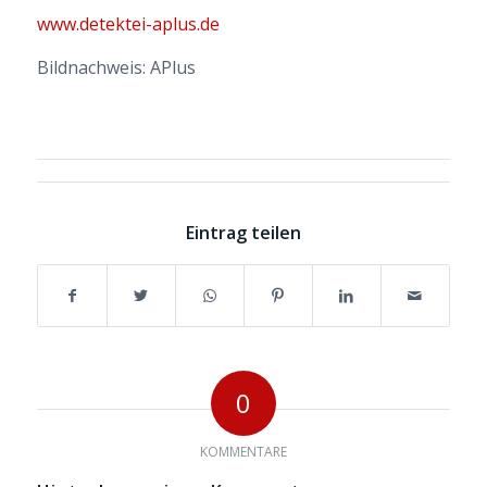
www.detektei-aplus.de
Bildnachweis: APlus
Eintrag teilen
0
KOMMENTARE