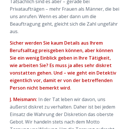
Tatsächlich sind es aber – gerade bei
Privataufträgen – mehr Frauen als Männer, die bei
uns anrufen. Wenn es aber dann um die
Beauftragung geht, gleicht sich die Zahl ungefähr
aus.
Sicher werden Sie kaum Details aus Ihrem
Berufsalltag preisgeben können, aber können
Sie ein wenig Einblick geben in Ihre Tätigkeit,
wie arbeiten Sie? Es muss ja alles sehr diskret
vonstatten gehen. Und – wie geht ein Detektiv
eigentlich vor, damit er von der betreffenden
Person nicht bemerkt wird.
J. Meismann:
In der Tat leben wir davon, uns
äußerst diskret zu verhalten. Daher ist bei jedem
Einsatz die Wahrung der Diskretion das oberste
Gebot. Wir handeln stets nach dem Motto