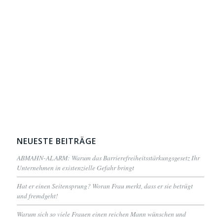
NEUESTE BEITRÄGE
ABMAHN-ALARM: Warum das Barrierefreiheitsstärkungsgesetz Ihr
Unternehmen in existenzielle Gefahr bringt
Hat er einen Seitensprung? Woran Frau merkt, dass er sie betrügt
und fremdgeht!
Warum sich so viele Frauen einen reichen Mann wünschen und