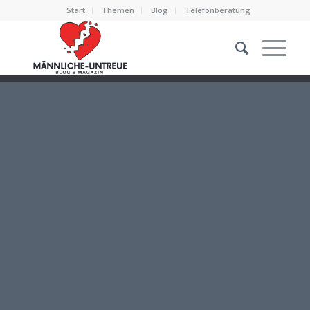
Start
Themen
Blog
Telefonberatung