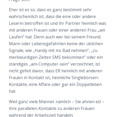
Eher ist es so, dass es ganz bestimmt sehr
wahrscheinlich ist, dass die eine oder andere
Leserin betroffen ist und ihr Partner heimlich was
mit anderen Frauen oder einer anderen Frau „am
Laufen“ hat. Denn auch wer bei seinem Freund,
Mann oder Lebensgefährten keine der üblichen
Signale, wie „Handy mit ins Bad nehmen“, „zu
merkwürdigen Zeiten SMS bekommen“ oder ein
ständiges „am-Computer-sein“ verzeichnet, ist
nicht gefeit davor,
dass ER heimlich mit anderen
Frauen in Kontakt ist, heimliche Singlebörsen-
Kontakte, eine Affäre oder gar ein Doppelleben
hat.
Weil ganz viele Männer nämlich – Sie ahnen es! –
ihre parallelen Kontakte zu anderen Frauen
während der Arbeitszeit händeln.